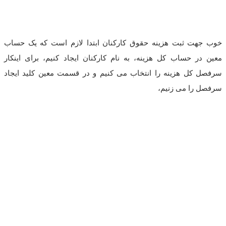
خوب جهت ثبت هزینه حقوق کارکنان ابتدا لازم است که یک حساب
معین در حساب کل هزینه، به نام کارکنان ایجاد کنیم، برای اینکار
سرفصل کل هزینه را انتخاب می کنیم و در قسمت معین کلید ایجاد
سرفصل را می زنیم،