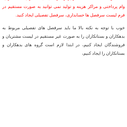
وام پرداختی و مراکز هزینه و تولید نمی توانید به صورت مستقیم در
فرم لیست سرفصل ها حسابداری، سرفصل تفصیلی ایجاد کنید.
خوب با توجه به نکته بالا ما باید سرفصل های تفصیلی مربوط به
بدهکاران و بستانکاران را به صورت غیر مستقیم در لیست مشتریان و
فروشندگان ایجاد کنیم، در ابتدا لازم است گروه های بدهکاران و
بستانکاران را ایجاد کنیم،