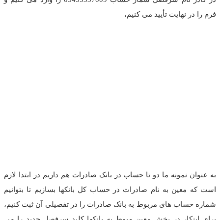
فرم را در نهایت تأیید می کنیم،
به عنوان نمونه ما دو تا حساب در بانک صادرات هم داریم در ابتدا لازم
است که معین به نام صادرات در حساب کل بانکها بسازیم تا بتوانیم
شماره حساب های مربوط به بانک صادرات را در تفصیلی آن ثبت کنیم،
برای اینکار در بخش معین مبوط به بانکها کلید سرفصل جدید را می