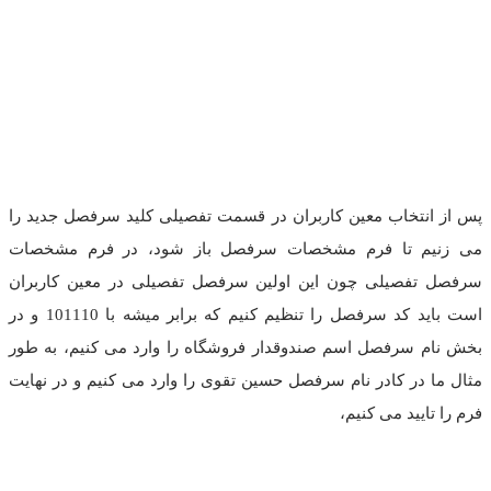
پس از انتخاب معین کاربران در قسمت تفصیلی کلید سرفصل جدید را
می زنیم تا فرم مشخصات سرفصل باز شود، در فرم مشخصات
سرفصل تفصیلی چون این اولین سرفصل تفصیلی در معین کاربران
است باید کد سرفصل را تنظیم کنیم که برابر میشه با 101110 و در
بخش نام سرفصل اسم صندوقدار فروشگاه را وارد می کنیم، به طور
مثال ما در کادر نام سرفصل حسین تقوی را وارد می کنیم و در نهایت
فرم را تایید می کنیم،