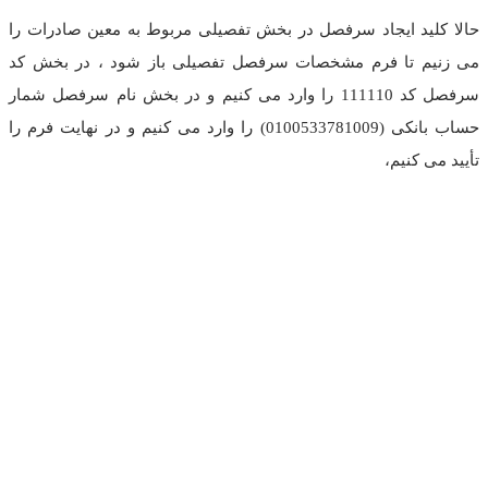
حالا کلید ایجاد سرفصل در بخش تفصیلی مربوط به معین صادرات را
می زنیم تا فرم مشخصات سرفصل تفصیلی باز شود ، در بخش کد
سرفصل کد 111110 را وارد می کنیم و در بخش نام سرفصل شمار
حساب بانکی (0100533781009) را وارد می کنیم و در نهایت فرم را
تأیید می کنیم،