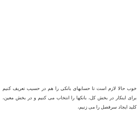
خوب حالا لازم است تا حسابهای بانکی را هم در حسیب تعریف کنیم
برای اینکار در بخش کل، بانکها را انتخاب می کنیم و در بخش معین،
کلید ایجاد سرفصل را می زنیم،