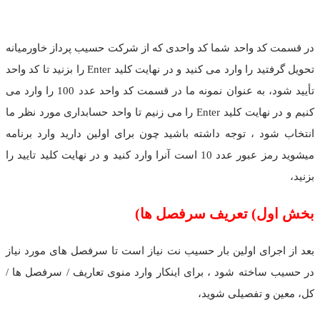
در قسمت کد واحد شما کد واحدی که از شرکت حسیب پرداز خاورمیانه
تحویل گرفتید را وارد می کنید و در نهایت کلید Enter را بزنید تا کد واحد
تأیید شود، به عنوان نمونه ما در قسمت کد واحد عدد 100 را وارد می
کنیم و در نهایت کلید Enter را می زنیم تا واحد حسابداری مورد نظر ما
انتخاب شود ، توجه داشته باشید چون برای اولین دارید وارد برنامه
میشوید رمز عبور عدد 10 است آنرا وارد کنید و در نهایت کلید تایید را
بزنید،
بخش اول) تعریف سرفصل ها)
بعد از اجرای اولین بار حسیب نت نیاز است تا سرفصل های مورد نیاز
در حسیب ساخته شود ، برای اینکار وارد منوی تعاریف / سرفصل ها /
کل، معین و تفصیلی شوید،