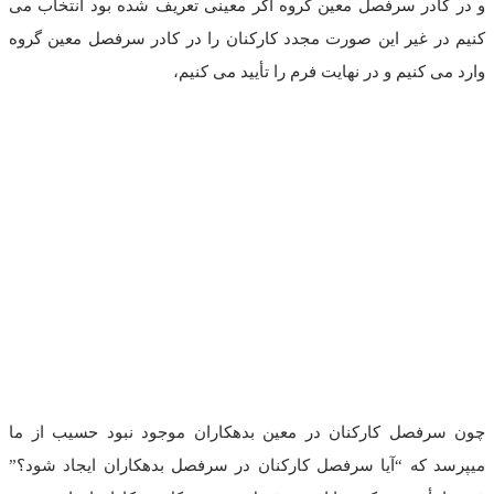
و در کادر سرفصل معین گروه اگر معینی تعریف شده بود انتخاب می
کنیم در غیر این صورت مجدد کارکنان را در کادر سرفصل معین گروه
وارد می کنیم و در نهایت فرم را تأیید می کنیم،
چون سرفصل کارکنان در معین بدهکاران موجود نبود حسیب از ما
میپرسد که “آیا سرفصل کارکنان در سرفصل بدهکاران ایجاد شود؟”