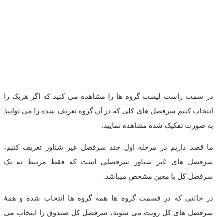
در سمت راست لیست گروه ها را مشاهده می کنید که اگر هریک را
انتخاب کنیم سرفصل های کلی که در آن گروه تعریف شده را می توانید
به صورت تفکیک شده مشاهده نمایید.
ما قصد داریم در مرحله اول چند سرفصل غیر شناور تعریف کنیم،
سرفصل های غیر شناور سرفصلی است که فقط مرتبط به یک
سرفصل کل یا معین مشخص میباشد.
در حالتی که در قسمت گروه ها همه گروه ها انتخاب شده و همۀ
سرفصل های کل رویت می شوند، سرفصل کل صندوق را انتخاب می