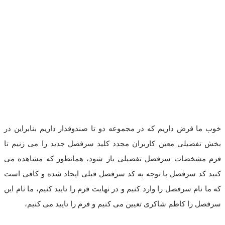
خوب ما فرض داریم که در مجموعه دو تا صندوقدار داریم بنابراین در
بخش تفصیلی معین کاربران مجدد کلید سرفصل جدید را می زنیم تا
فرم مشخصات سرفصل تفصیلی باز شود، همانطور که مشاهده می
کنید کد سرفصل با توجه به کد سرفصل قبلی ایجاد شده و کافی است
که ما نام سرفصل را وارد کنیم و در نهایت فرم را تایید کنیم، ما نام این
سرفصل را کاظم شاکری تعیین می کنیم و فرم را تایید می کنیم،