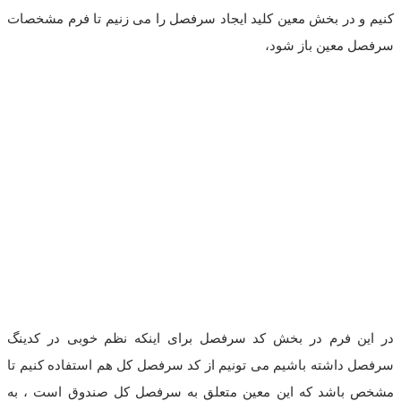
کنیم و در بخش معین کلید ایجاد سرفصل را می زنیم تا فرم مشخصات
سرفصل معین باز شود،
در این فرم در بخش کد سرفصل برای اینکه نظم خوبی در کدینگ
سرفصل داشته باشیم می تونیم از کد سرفصل کل هم استفاده کنیم تا
مشخص باشد که این معین متعلق به سرفصل کل صندوق است ، به