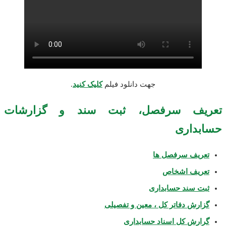
جهت دانلود فیلم
کلیک کنید
.
تعریف سرفصل، ثبت سند و گزارشات
حسابداری
تعریف سرفصل ها
تعریف اشخاص
ثبت سند حسابداری
گزارش دفاتر کل ، معین و تفصیلی
گرارش کل اسناد حسابداری