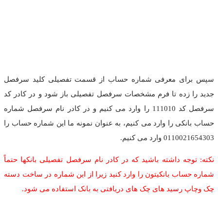
سپس برای معرفی شماره حساب از قسمت تفصیلی کلید سرفصل
جدید را زده تا فرم مشخصات سرفصل تفصیلی باز شود و در کادر کد
سرفصل کد 111010 را وارد می کنیم و در کادر نام سرفصل شماره
حساب بانکی را وارد می کنیم، به عنوان نمونه ما این شماره حساب را
0110021654303 وارد می کنیم.
نکته: توجه داشته باشید که در کادر نام سرفصل تفصیلی بانکها حتماً
شماره حساب بانکیتون را وارد کنید زیرا از این شماره در ساخت دسته
چک وچاپ رسید های چک های دریافتی به بانک استفاده می شود.