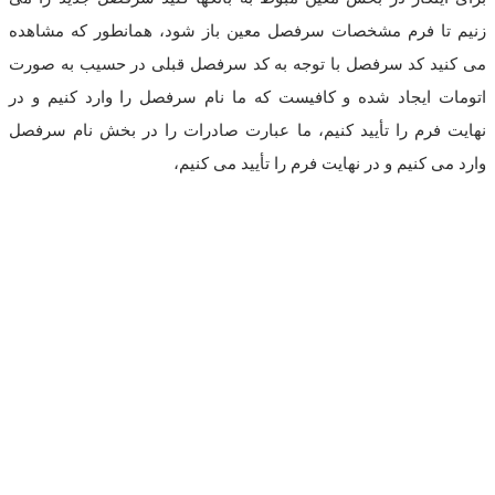
زنیم تا فرم مشخصات سرفصل معین باز شود، همانطور که مشاهده
می کنید کد سرفصل با توجه به کد سرفصل قبلی در حسیب به صورت
اتومات ایجاد شده و کافیست که ما نام سرفصل را وارد کنیم و در
نهایت فرم را تأیید کنیم، ما عبارت صادرات را در بخش نام سرفصل
وارد می کنیم و در نهایت فرم را تأیید می کنیم،