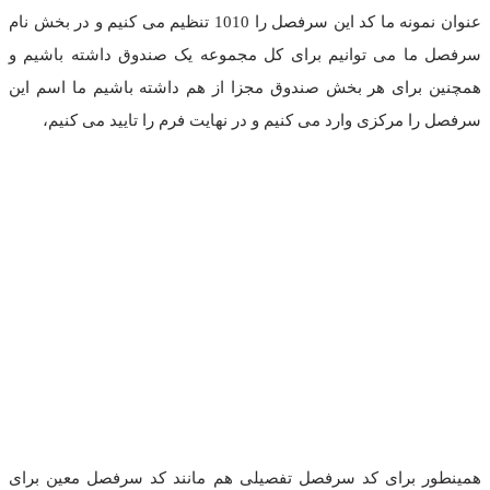
عنوان نمونه ما کد این سرفصل را 1010 تنظیم می کنیم و در بخش نام
سرفصل ما می توانیم برای کل مجموعه یک صندوق داشته باشیم و
همچنین برای هر بخش صندوق مجزا از هم داشته باشیم ما اسم این
سرفصل را مرکزی وارد می کنیم و در نهایت فرم را تایید می کنیم،
همینطور برای کد سرفصل تفصیلی هم مانند کد سرفصل معین برای