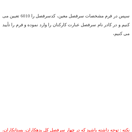
سپس در فرم مشخصات سرفصل معین، کدسرفصل را 6010 تعیین می
کنیم و در کادر نام سرفصل عبارت کارکنان را وارد نموده و فرم را تأیید
می کنیم،
نکته : توجه داشته باشید که در چهار سرفصل کل بدهکاران، بستانکاران،