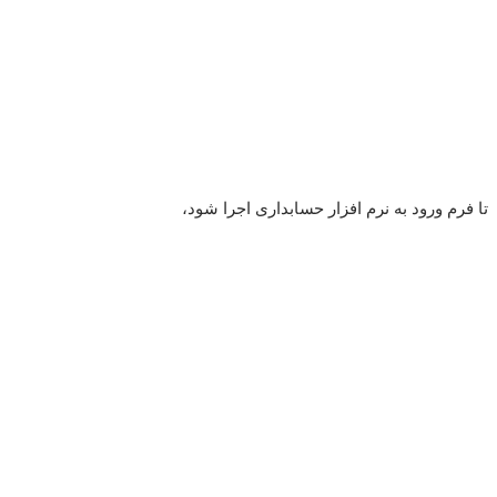
تا فرم ورود به نرم افزار حسابداری اجرا شود،