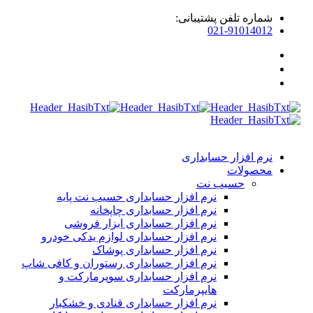
شماره تلفن پشتیبانی:
021-91014012
نرم افزار حسابداری
محصولات
حسیب نت
نرم افزار حسابداری حسیب نت پایه
نرم افزار حسابداری چاپخانه
نرم افزار حسابداری ابزار فروشی
نرم افزار حسابداری لوازم یدکی خودرو
نرم افزار حسابداری پوشاک
نرم افزار حسابداری رستوران و کافی شاپ
نرم افزار حسابداری سوپرمارکت و
هایپرمارکت
نرم افزار حسابداری قنادی و خشکبار