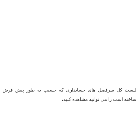
لیست کل سرفصل های حسابداری که حسیب به طور پیش فرض
ساخته است را می توانید مشاهده کنید،