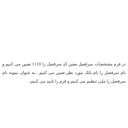
در فرم مشخصات سرفصل معین کد سرفصل را 1110 تعیین می کنیم و
نام سرفصل را نام بانک مورد نظر تعیین می کنیم ، به عنوان نمونه نام
سرفصل را ملی تنظیم می کنیم و فرم را تایید می کنیم،