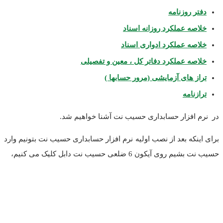
دفتر روزنامه
خلاصه عملکرد روزانه اسناد
خلاصه عملکرد ادواری اسناد
خلاصه عملکرد دفاتر کل ، معین و تفصیلی
تراز های آزمایشی (مرور حسابها )
ترازنامه
در نرم افزار حسابداری حسیب نت آشنا خواهیم شد.
برای اینکه بعد از نصب اولیه نرم افزار حسابداری حسیب نت بتونیم وارد
حسیب نت بشیم روی آیکون 6 ضلعی حسیب نت دابل کلیک می کنیم،