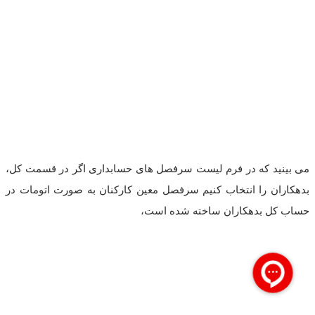
می بینید که در فرم لیست سرفصل های حسابداری اگر در قسمت کل،
بدهکاران را انتخاب کنیم سرفصل معین کارکنان به صورت اتومات در
حساب کل بدهکاران ساخته شده است،