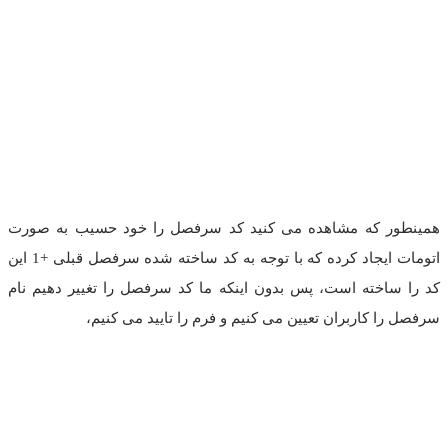
همینطور که مشاهده می کنید کد سرفصل را خود حسیب به صورت
اتومات ایجاد کرده که با توجه به کد ساخته شده سرفصل قبلی +1 این
کد را ساخته است، پس بدون اینکه ما کد سرفصل را تغییر دهیم نام
سرفصل را کاربران تعیین می کنیم و فرم را تایید می کنیم،