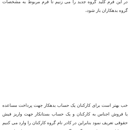
در این فرم کلید گروه جدید را می زنیم تا فرم مربوط به مشخصات
گروه بدهکاران باز شود،
خب بهتر است برای کارکنان یک حساب بدهکار جهت پرداخت مساعده
یا فروش اجناس به کارکنان و یک حساب بستانکار جهت واریز فیش
حقوقی تعریف نمود بنابراین در کادر نام گروه کارکنان را وارد می کنیم