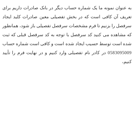
به عنوان نمونه ما یک شماره حساب دیگر در بانک صادرات داریم برای
تعریف آن کافی است که در بخش تفصیلی معین صادرات کلید ایجاد
سرفصل را بزنیم تا فرم مشخصات سرفصل تفصیلی باز شود، همانطور
که مشاهده می کنید کد سرفصل با توجه به کد سرفصل قبلی که ثبت
شده است توسط حسیب ایجاد شده است و کافی است شماره حساب
0583095009 در کادر نام تفصیلی وارد کنیم و در نهایت فرم را تأیید
کنیم،