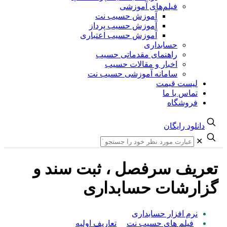
فیلم‌های آموزشی
آموزش حسیب نت
آموزش حسیب پرداز
آموزش حسیب اعتباری
حسابداری
راهنمای مقدماتی حسیب
اخبار و مقالات حسیب
سامانه آموزشی حسیب نت
لیست قیمت
تماس با ما
فروشگاه
دانلود رایگان
✕
تعریف سرفصل ، ثبت سند و
گزارشات حسابداری
نرم افزار حسابداری
فیلم های حسیب نت
تعاریف اولیه