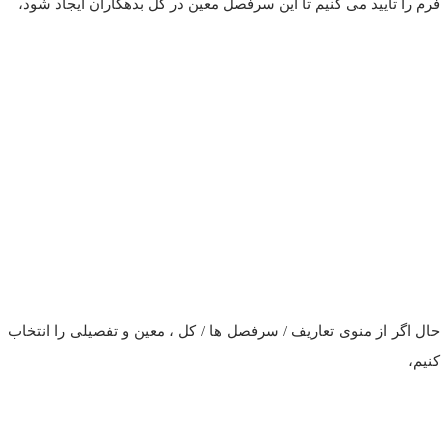
فرم را تأیید می کنیم تا این سرفصل معین در کل بدهکاران ایجاد شود،
حال اگر از منوی تعاریف / سرفصل ها / کل ، معین و تفصیلی را انتخاب
کنیم،