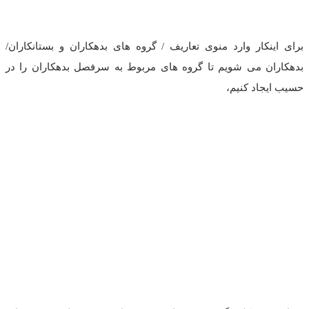
برای اینکار وارد منوی تعاریف / گروه های بدهکاران و بستانکاران/
بدهکاران می شویم تا گروه های مربوط به سرفصل بدهکاران را در
حسیب ایجاد کنیم،