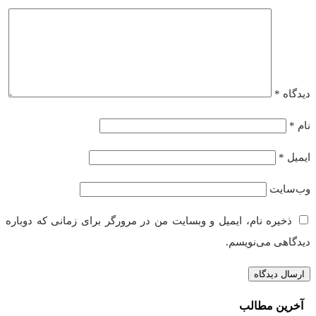
دیدگاه
*
نام
*
ایمیل
*
وب‌سایت
ذخیره نام، ایمیل و وبسایت من در مرورگر برای زمانی که دوباره
دیدگاهی می‌نویسم.
آخرین مطالب