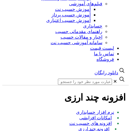
فیلم‌های آموزشی
آموزش حسیب نت
آموزش حسیب پرداز
آموزش حسیب اعتباری
حسابداری
راهنمای مقدماتی حسیب
اخبار و مقالات حسیب
سامانه آموزشی حسیب نت
لیست قیمت
تماس با ما
فروشگاه
دانلود رایگان
✕
افزونه چند ارزی
نرم افزار حسابداری
امکانات افزایشی
افزونه های حسیب نت
افزونه چند ارزی