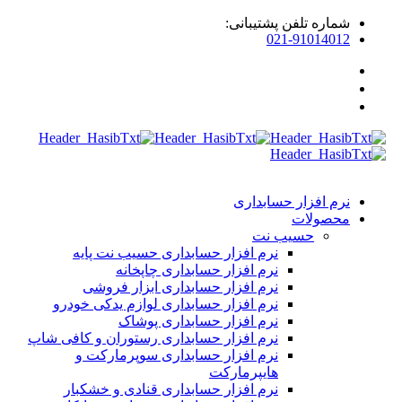
شماره تلفن پشتیبانی:
021-91014012
نرم افزار حسابداری
محصولات
حسیب نت
نرم افزار حسابداری حسیب نت پایه
نرم افزار حسابداری چاپخانه
نرم افزار حسابداری ابزار فروشی
نرم افزار حسابداری لوازم یدکی خودرو
نرم افزار حسابداری پوشاک
نرم افزار حسابداری رستوران و کافی شاپ
نرم افزار حسابداری سوپرمارکت و
هایپرمارکت
نرم افزار حسابداری قنادی و خشکبار