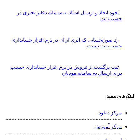
نحوه ایجاد و ارسال اسناد به سامانه دفاتر تجاری در
حسیب نت
رد صورتحسابی که اثری از آن در نرم افزار حسابداری
حسیب نت نیست
ثبت برگشت از فروش در نرم افزار حسابداری حسیب
برای ارسال به سامانه مؤدیان
لینک‌های مفید
مرکز دانلود
مرکز آموزش