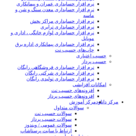
نرم افزار حسابداری عمران و پیمانکاری
نرم افزار حسابداری معدن سنگ و شن و
ماسه
نرم افزار حسابداری مراکز پخش
نرم افزار حسابداری ترابری
نرم افزار حسابداری لوازم خانگی ، اداری و
موبایل
نرم افزار حسابداری پیمانکاری اداره برق
چاپ‌های حسیب نت
حسیب اعتباری
حسیب پرداز
نرم افزار حسابداری فروشگاهی رایگان
نرم افزار حسابداری شرکتی رایگان
نرم افزار حسابداری تولیدی رایگان
امکانات افزایشی
افزونه‌های حسیب نت
افزونه‌های حسیب پرداز
رکز دانلود
مرکز آموزش
سوالات متداول
سوالات حسیب نت
سوالات حسیب پرداز
سوالات عمومی / ویندوز
ارتباط با سایت پرستاشاپ