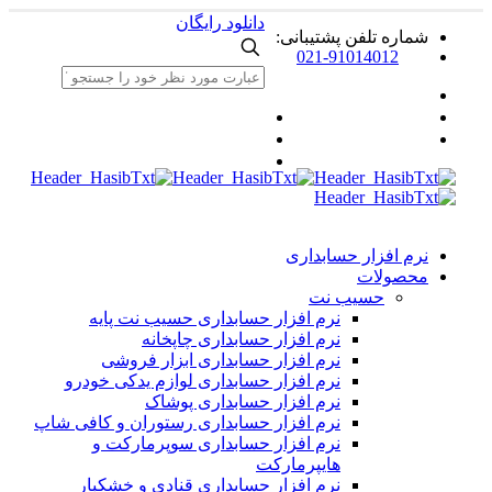
دانلود رایگان
ماره تلفن پشتیبانی:
021-91014012
رم افزار حسابداری
حصولات
حسیب نت
نرم افزار حسابداری حسیب نت پایه
نرم افزار حسابداری چاپخانه
نرم افزار حسابداری ابزار فروشی
نرم افزار حسابداری لوازم یدکی خودرو
نرم افزار حسابداری پوشاک
نرم افزار حسابداری رستوران و کافی شاپ
نرم افزار حسابداری سوپرمارکت و
هایپرمارکت
نرم افزار حسابداری قنادی و خشکبار