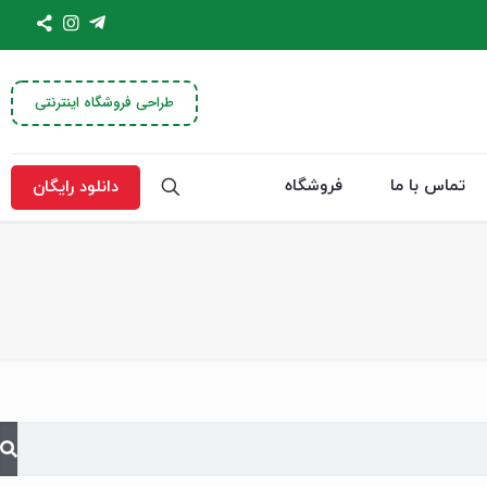
طراحی فروشگاه اینترنتی
تماس با ما
فروشگاه
دانلود رایگان