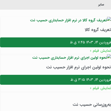
سایر
تعریف گروه کالا
فروردین ۱۴, ۱۴۰۳
۷:۴۵ ق.ظ
نمایش فیلم »
نحوه اولین اجرای نرم افزار حسیب نت
فروردین ۱۴, ۱۴۰۳
۳:۱۵ ق.ظ
نمایش فیلم »
به‌روزرسانی حسیب نت