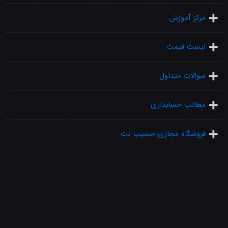
مرکز آموزش
لیست قیمت
سوالات متداول
مطالب حسابداری
فروشگاه مجازی حسیب نت