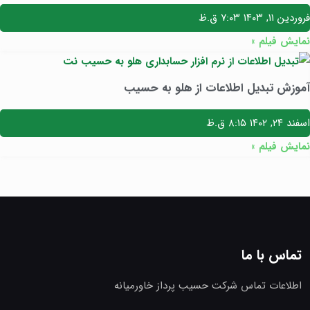
فروردین ۱۱, ۱۴۰۳
۷:۰۳ ق.ظ
نمایش فیلم »
آموزش تبدیل اطلاعات از هلو به حسیب
اسفند ۲۴, ۱۴۰۲
۸:۱۵ ق.ظ
نمایش فیلم »
تماس با ما
اطلاعات تماس شرکت حسیب پرداز خاورمیانه