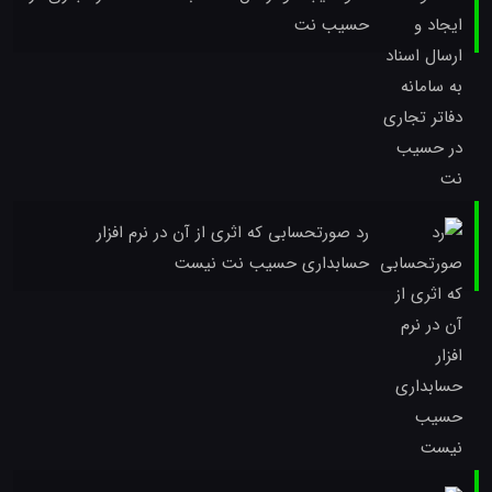
حسیب نت
رد صورتحسابی که اثری از آن در نرم افزار
حسابداری حسیب نت نیست