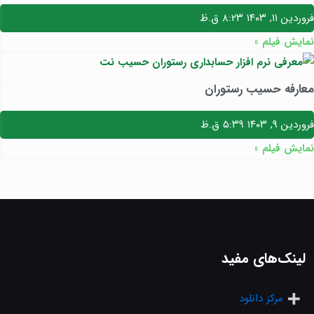
فروردین ۱۱, ۱۴۰۳
۸:۲۳ ق.ظ
نمایش فیلم »
معارفه حسیب رستوران
فروردین ۹, ۱۴۰۳
۵:۳۹ ق.ظ
نمایش فیلم »
لینک‌های مفید
مرکز دانلود