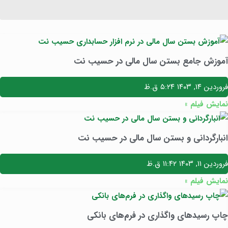
آموزش جامع بستن سال مالی در حسیب نت
فروردین ۱۴, ۱۴۰۳
۵:۲۴ ق.ظ
نمایش فیلم »
انبارگردانی و بستن سال مالی در حسیب نت
فروردین ۱۱, ۱۴۰۳
۱۱:۴۲ ق.ظ
نمایش فیلم »
چاپ رسیدهای واگذاری در فرم‌های بانکی