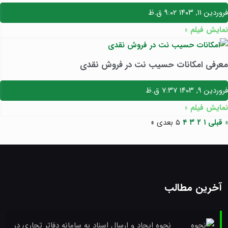
فروردین ۱۱, ۱۴۰۳
۹:۰۲ ق.ظ
نمایش فیلم »
معرفی امکانات حسیب نت در فروش نقدی
فروردین ۹, ۱۴۰۳
۷:۳۷ ق.ظ
نمایش فیلم »
« قبلی
۱
۲
۳
۴
۵
بعدی »
آخرین مطالب
نحوه ایجاد و ارسال اسناد به سامانه دفاتر تجاری در