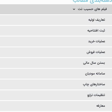
دسته‌بندی مطالب
فیلم های حسیب نت
تعاریف اولیه
ثبت افتتاحیه
عملیات خرید
عملیات فروش
بستن سال مالی
سامانه مودیان
ساختارهای چاپ
تنظیمات ترازو
معارفه