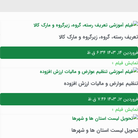
تعریف رسته، گروه، زیرگروه و مارک کالا
فروردین ۱۴, ۱۴۰۳
۶:۳۴ ق.ظ
نمایش فیلم »
تنظیم عوارض و مالیات ارزش افزوده
فروردین ۱۲, ۱۴۰۳
۷:۴۶ ق.ظ
نمایش فیلم »
تحویل لیست استان ها و شهرها