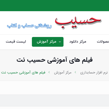
صولات
مرکز دانلود
مرکز آموزش
لیست قیمت
فیلم های آموزشی حسیب نت
نرم افزار حسابداری
مرکز آموزش
فیلم های آموزشی حسیب نت