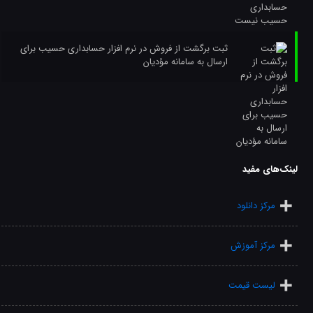
ثبت برگشت از فروش در نرم افزار حسابداری حسیب برای
ارسال به سامانه مؤدیان
لینک‌های مفید
مرکز دانلود
مرکز آموزش
لیست قیمت