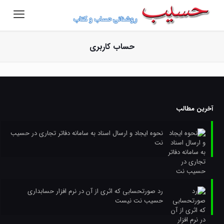
حساب کاربری
آخرین مطالب
نحوه ایجاد و ارسال اسناد به سامانه دفاتر تجاری در حسیب
نت
رد صورتحسابی که اثری از آن در نرم افزار حسابداری
حسیب نت نیست