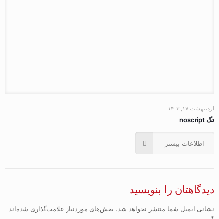
اردیبهشت ۱۷, ۱۴۰۳
تگ noscript
اطلاعات بیشتر
دیدگاهتان را بنویسید
نشانی ایمیل شما منتشر نخواهد شد.
بخش‌های موردنیاز علامت‌گذاری شده‌اند
*