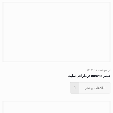
اردیبهشت ۱۷, ۱۴۰۳
عنصر canvas در طراحی سایت
اطلاعات بیشتر