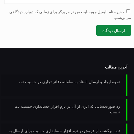
ذخیره نام، ایمیل و وبسایت من در مرورگر برای زمانی که دوباره دیدگاهی
می‌نویسم.
آخرین مطالب
نحوه ایجاد و ارسال اسناد به سامانه دفاتر تجاری در حسیب نت
رد صورتحسابی که اثری از آن در نرم افزار حسابداری حسیب نت
نیست
ثبت برگشت از فروش در نرم افزار حسابداری حسیب برای ارسال به