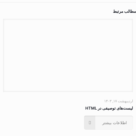
مطالب مرتبط
اردیبهشت ۱۷, ۱۴۰۳
لیست‌های توصیفی در HTML
اطلاعات بیشتر