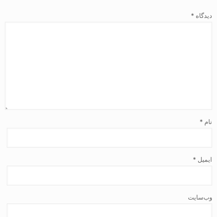
دیدگاه
*
نام
*
ایمیل
*
وب‌سایت