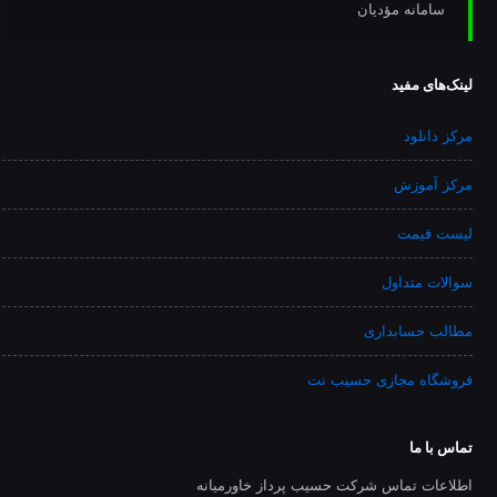
سامانه مؤدیان
لینک‌های مفید
مرکز دانلود
مرکز آموزش
لیست قیمت
سوالات متداول
مطالب حسابداری
فروشگاه مجازی حسیب نت
تماس با ما
اطلاعات تماس شرکت حسیب پرداز خاورمیانه