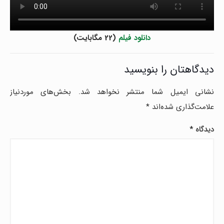
دانلود فیلم
(22 مگابایت)
دیدگاهتان را بنویسید
نشانی ایمیل شما منتشر نخواهد شد.
بخش‌های موردنیاز
علامت‌گذاری شده‌اند
*
دیدگاه
*