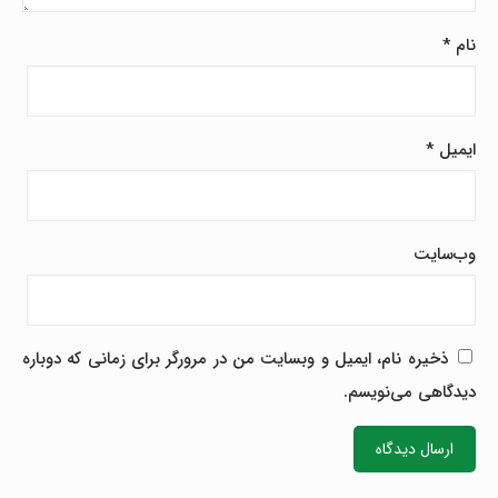
نام
*
ایمیل
*
وب‌سایت
ذخیره نام، ایمیل و وبسایت من در مرورگر برای زمانی که دوباره
دیدگاهی می‌نویسم.