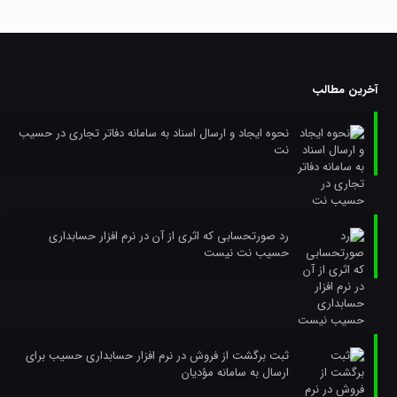
آخرین مطالب
نحوه ایجاد و ارسال اسناد به سامانه دفاتر تجاری در حسیب
نت
رد صورتحسابی که اثری از آن در نرم افزار حسابداری
حسیب نت نیست
ثبت برگشت از فروش در نرم افزار حسابداری حسیب برای
ارسال به سامانه مؤدیان