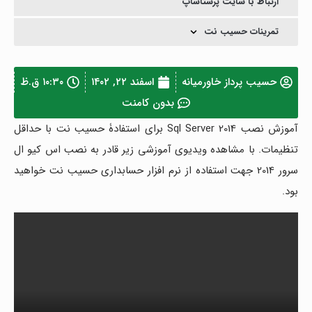
ارتباط با سایت پرستاشاپ
تمرینات حسیب نت
حسیب پرداز خاورمیانه
اسفند ۲۲, ۱۴۰۲
۱۰:۳۰ ق.ظ
بدون کامنت
آموزش نصب Sql Server 2014 برای استفادۀ حسیب نت با حداقل
تنظیمات. با مشاهده ویدیوی آموزشی زیر قادر به نصب اس کیو ال
سرور 2014 جهت استفاده از نرم افزار حسابداری حسیب نت خواهید
بود.