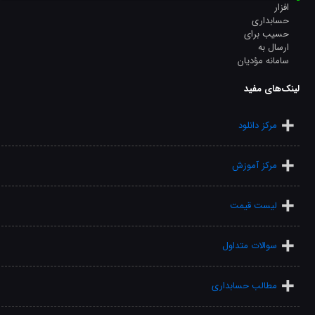
لینک‌های مفید
مرکز دانلود
مرکز آموزش
لیست قیمت
سوالات متداول
مطالب حسابداری