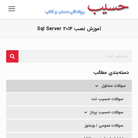
آموزش نصب Sql Server 2014
دسته‌بندی مطالب
سوالات متداول
سوالات حسیب نت
سوالات حسیب پرداز
سوالات عمومی / ویندوز