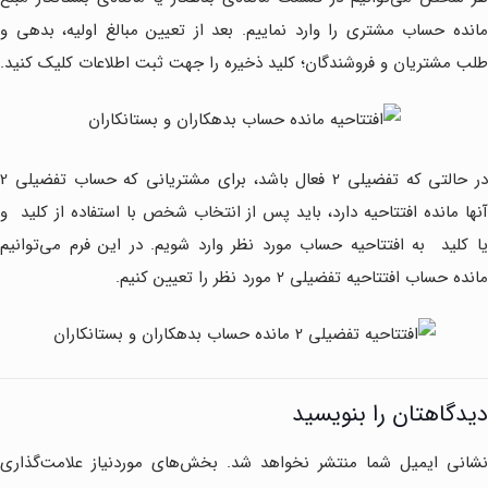
مانده حساب مشتری را وارد نماییم. بعد از تعیین مبالغ اولیه، بدهی و
طلب مشتریان و فروشندگان؛ کلید ذخیره را جهت ثبت اطلاعات کلیک کنید.
در حالتی که تفضیلی 2 فعال باشد، برای مشتریانی که حساب تفضیلی 2
نها مانده افتتاحیه دارد، باید پس از انتخاب شخص با استفاده از کلید
و
ا کلید
به افتتاحیه حساب مورد نظر وارد شویم. در این فرم می‌توانیم
مانده حساب افتتاحیه تفضیلی 2 مورد نظر را تعیین کنیم.
دیدگاهتان را بنویسید
نشانی ایمیل شما منتشر نخواهد شد.
بخش‌های موردنیاز علامت‌گذاری