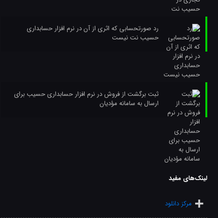
رد صورتحسابی که اثری از آن در نرم افزار حسابداری
حسیب نت نیست
ثبت برگشت از فروش در نرم افزار حسابداری حسیب برای
ارسال به سامانه مؤدیان
لینک‌های مفید
مرکز دانلود