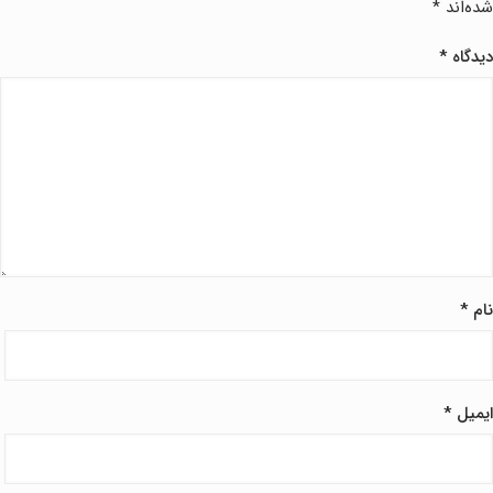
شده‌اند
*
دیدگاه
*
نام
*
ایمیل
*