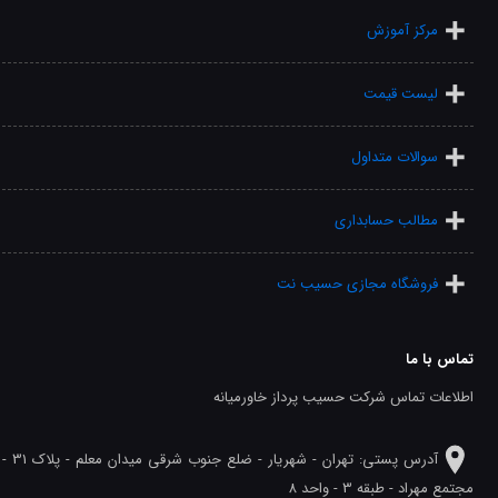
مرکز آموزش
لیست قیمت
سوالات متداول
مطالب حسابداری
فروشگاه مجازی حسیب نت
تماس با ما
اطلاعات تماس شرکت حسیب پرداز خاورمیانه
آدرس پستی: تهران - شهريار - ضلع جنوب شرقی میدان معلم - پلاک 31 -
مجتمع مهراد - طبقه 3 - واحد 8