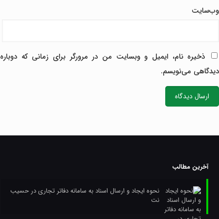
وب‌سایت
ذخیره نام، ایمیل و وبسایت من در مرورگر برای زمانی که دوباره
دیدگاهی می‌نویسم.
آخرین مطالب
نحوه ایجاد و ارسال اسناد به سامانه دفاتر تجاری در حسیب
نت