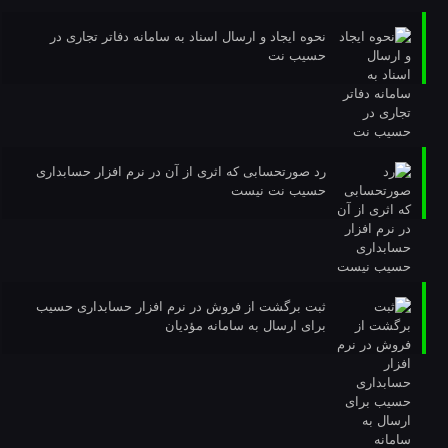
نحوه ایجاد و ارسال اسناد به سامانه دفاتر تجاری در
حسیب نت
رد صورتحسابی که اثری از آن در نرم افزار حسابداری
حسیب نت نیست
ثبت برگشت از فروش در نرم افزار حسابداری حسیب
برای ارسال به سامانه مؤدیان