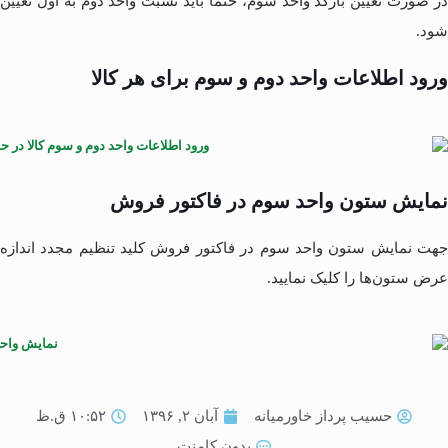
در صورت تعیین بارکد واحد سوم، حتما باید نسبت واحد دوم به اول تعیین
شود.
ورود اطلاعات واحد دوم و سوم برای هر کالا
نمایش ستون واحد سوم در فاکتور فروش
جهت نمایش ستون واحد سوم در فاکتور فروش کلید تنظیم مجدد اندازه
عرض ستون‌ها را کلیک نمایید.
حسیب پرداز خاورمیانه
آبان ۲, ۱۳۹۶
۱۰:۵۲ ق.ظ
بدون کامنت