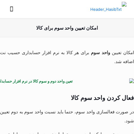
امکان تعیین واحد سوم برای کالا
مکان تعیین
واحد سوم
برای هر کالا به نرم افزار حسابداری حسیب نت
اضافه شد.
فعال کردن واحد سوم کالا
در صورت فعالسازی واحد سوم، حتما باید نسبت واحد سوم به دوم تعیین
شود.