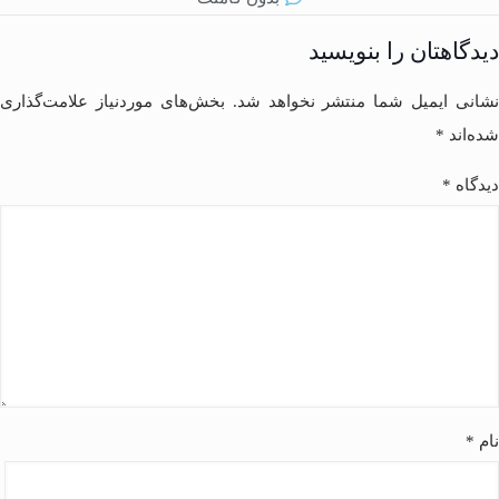
دیدگاهتان را بنویسید
نشانی ایمیل شما منتشر نخواهد شد.
بخش‌های موردنیاز علامت‌گذاری
شده‌اند
*
دیدگاه
*
نام
*