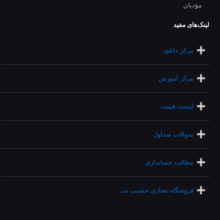
لینک‌های مفید
مرکز دانلود
مرکز آموزش
لیست قیمت
سوالات متداول
مطالب حسابداری
فروشگاه مجازی حسیب نت