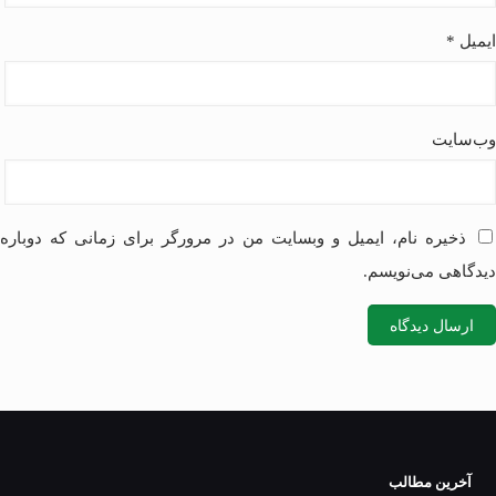
ایمیل
*
وب‌سایت
ذخیره نام، ایمیل و وبسایت من در مرورگر برای زمانی که دوباره
دیدگاهی می‌نویسم.
آخرین مطالب