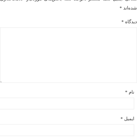
شده‌اند
*
دیدگاه
*
نام
*
ایمیل
*