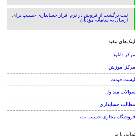
ثبت برگشت از فروش در نرم افزار حسابداری حسیب برای
ارسال به سامانه مؤدیان
لینک‌های مفید
مرکز دانلود
مرکز آموزش
لیست قیمت
سوالات متداول
مطالب حسابداری
فروشگاه مجازی حسیب نت
تماس با ما