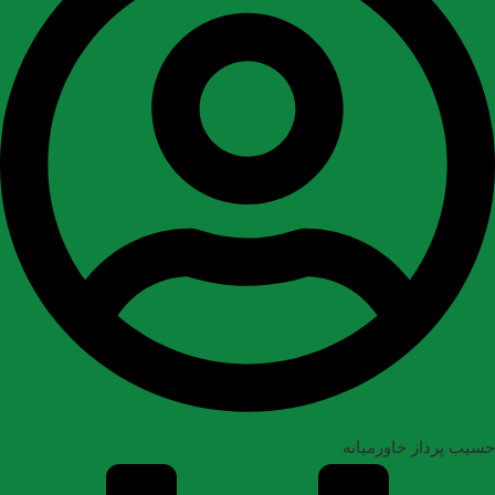
حسیب پرداز خاورمیانه