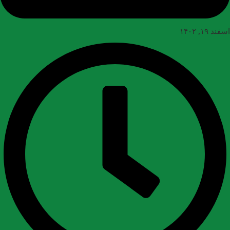
اسفند ۱۹, ۱۴۰۲