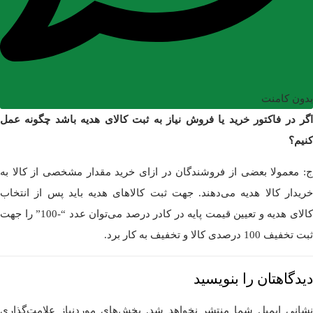
بدون کامنت
اگر در فاکتور خرید یا فروش نیاز به ثبت کالای هدیه باشد چگونه عمل
کنیم؟
ج: معمولا بعضی از فروشندگان در ازای خرید مقدار مشخصی از کالا به
خریدار کالا هدیه می‌دهند. جهت ثبت کالاهای هدیه باید پس از انتخاب
کالای هدیه و تعیین قیمت پایه در کادر درصد می‌توان عدد “-100” را جهت
ثبت تخفیف 100 درصدی کالا و تخفیف به کار برد.
دیدگاهتان را بنویسید
نشانی ایمیل شما منتشر نخواهد شد.
بخش‌های موردنیاز علامت‌گذاری