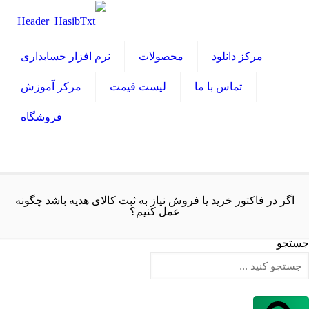
مرکز دانلود
محصولات
نرم افزار حسابداری
تماس با ما
لیست قیمت
مرکز آموزش
فروشگاه
اگر در فاکتور خرید یا فروش نیاز به ثبت کالای هدیه باشد چگونه
عمل کنیم؟
جستجو