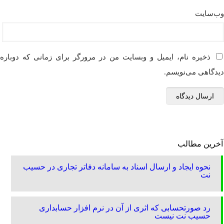
وب‌سایت
ذخیره نام، ایمیل و وبسایت من در مرورگر برای زمانی که دوباره
دیدگاهی می‌نویسم.
آخرین مطالب
نحوه ایجاد و ارسال اسناد به سامانه دفاتر تجاری در حسیب
نت
رد صورتحسابی که اثری از آن در نرم افزار حسابداری
حسیب نت نیست