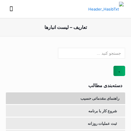
تعاریف – لیست انبارها
دسته‌بندی مطالب
راهنمای مقدماتی حسیب
شروع کار با برنامه
ثبت عملیات روزانه