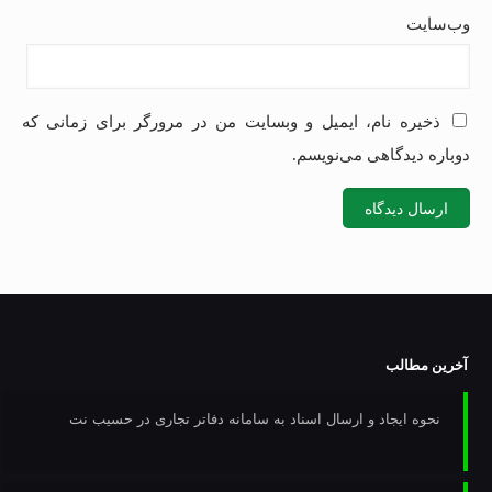
وب‌سایت
ذخیره نام، ایمیل و وبسایت من در مرورگر برای زمانی که
دوباره دیدگاهی می‌نویسم.
آخرین مطالب
نحوه ایجاد و ارسال اسناد به سامانه دفاتر تجاری در حسیب نت