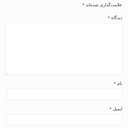
علامت‌گذاری شده‌اند
*
دیدگاه
*
نام
*
ایمیل
*