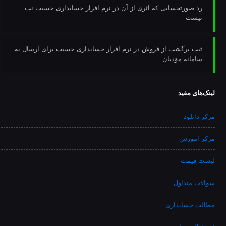
رد صورتحسابی که اثری از آن در نرم افزار حسابداری حسیب نت
نیست
ثبت برگشت از فروش در نرم افزار حسابداری حسیب برای ارسال به
سامانه مؤدیان
لینک‌های مفید
مرکز دانلود
مرکز آموزش
لیست قیمت
سوالات متداول
مطالب حسابداری