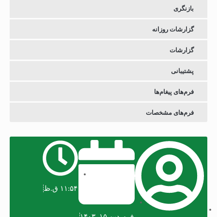
بازنگری
گزارشات روزانه
گزارشات
پشتیبانی
فرم‌های پیغام‌ها
فرم‌های مشخصات
۱۱:۵۴ ق.ظ
فروردین ۱۵, ۱۴۰۳