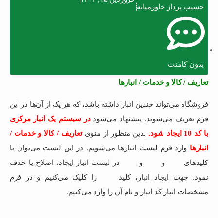
حسیب پرداز خاورمیانه
بدون کامنت
تعاریف / کالا و خدمات / انبارها
فروشگاه می‌تواند چندین انبار داشته باشد، که هر یک از آن‌ها در این
فرم تعریف می‌شوند. پیشنهاد می‌شود
در سیستم یک انبار مرکزی
با کد 10 ایجاد شود.
بدین منظور از منوی
تعاریف / کالا و خدمات /
انبارها
وارد فرم لیست انبارها می‌شویم. در این لیست می‌توان با
کلیدهای
و
و
در لیست انبار ایجاد، اصلاح یا حذف
نمود. جهت ایجاد انبار، کلید
را کلیک می‌کنیم و در فرم
مشخصات انبار کد انبار و نام آن را وارد می‌کنیم.