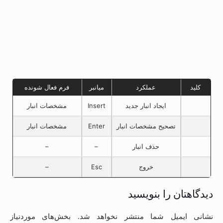
کلید
عملکرد
میانبر
فرم فعال شونده
ایجاد انبار جدید
Insert
مشخصات انبار
تصحیح مشخصات انبار
Enter
مشخصات انبار
حذف انبار
–
–
خروج
Esc
–
دیدگاهتان را بنویسید
نشانی ایمیل شما منتشر نخواهد شد.
بخش‌های موردنیاز