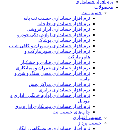
نرم افزار حسابداری
محصولات
حسیب نت
نرم افزار حسابداری حسیب نت پایه
نرم افزار حسابداری چاپخانه
نرم افزار حسابداری ابزار فروشی
نرم افزار حسابداری لوازم یدکی خودرو
نرم افزار حسابداری پوشاک
نرم افزار حسابداری رستوران و کافی شاپ
نرم افزار حسابداری سوپرمارکت و
هایپرمارکت
نرم افزار حسابداری قنادی و خشکبار
نرم افزار حسابداری عمران و پیمانکاری
نرم افزار حسابداری معدن سنگ و شن و
ماسه
نرم افزار حسابداری مراکز پخش
نرم افزار حسابداری ترابری
نرم افزار حسابداری لوازم خانگی ، اداری و
موبایل
نرم افزار حسابداری پیمانکاری اداره برق
چاپ‌های حسیب نت
حسیب اعتباری
حسیب پرداز
نرم افزار حسابداری فروشگاهی رایگان