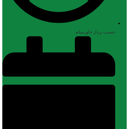
حسیب پرداز خاورمیانه