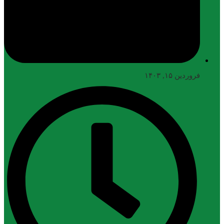
فروردین ۱۵, ۱۴۰۳