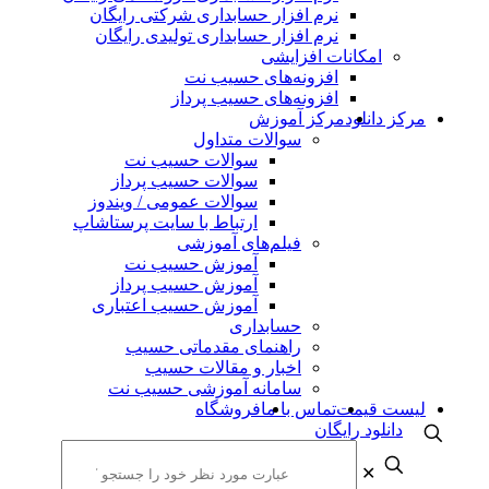
نرم افزار حسابداری شرکتی رایگان
نرم افزار حسابداری تولیدی رایگان
امکانات افزایشی
افزونه‌های حسیب نت
افزونه‌های حسیب پرداز
مرکز دانلود
مرکز آموزش
سوالات متداول
سوالات حسیب نت
سوالات حسیب پرداز
سوالات عمومی / ویندوز
ارتباط با سایت پرستاشاپ
فیلم‌های آموزشی
آموزش حسیب نت
آموزش حسیب پرداز
آموزش حسیب اعتباری
حسابداری
راهنمای مقدماتی حسیب
اخبار و مقالات حسیب
سامانه آموزشی حسیب نت
لیست قیمت
تماس با ما
فروشگاه
دانلود رایگان
✕