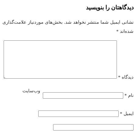
دیدگاهتان را بنویسید
نشانی ایمیل شما منتشر نخواهد شد.
بخش‌های موردنیاز علامت‌گذاری
شده‌اند
*
دیدگاه
*
وب‌سایت
نام
*
ایمیل
*