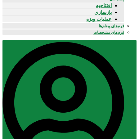
افتتاحیه
بازسازی
عملیات ویژه
فرم‌های پیغام‌ها
فرم‌های مشخصات