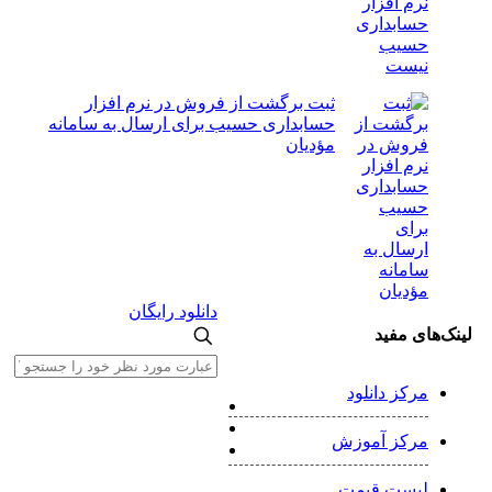
ثبت برگشت از فروش در نرم افزار
حسابداری حسیب برای ارسال به سامانه
مؤدیان
دانلود رایگان
لینک‌های مفید
مرکز دانلود
مرکز آموزش
لیست قیمت