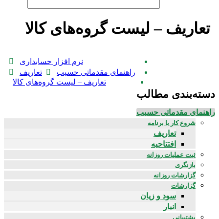
تعاریف – لیست گروه‌های کالا
نرم افزار حسابداری
راهنمای مقدماتی حسیب
تعاریف
تعاریف – لیست گروه‌های کالا
دسته‌بندی مطالب
راهنمای مقدماتی حسیب
شروع کار با برنامه
تعاریف
افتتاحیه
ثبت عملیات روزانه
بازنگری
گزارشات روزانه
گزارشات
سود و زیان
انبار
پشتیبانی