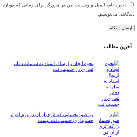
ذخیره نام، ایمیل و وبسایت من در مرورگر برای زمانی که دوباره
دیدگاهی می‌نویسم.
آخرین مطالب
نحوه ایجاد و ارسال اسناد به سامانه دفاتر
تجاری در حسیب نت
رد صورتحسابی که اثری از آن در نرم افزار
حسابداری حسیب نت نیست