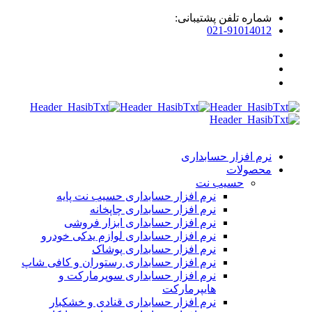
شماره تلفن پشتیبانی:
021-91014012
نرم افزار حسابداری
محصولات
حسیب نت
نرم افزار حسابداری حسیب نت پایه
نرم افزار حسابداری چاپخانه
نرم افزار حسابداری ابزار فروشی
نرم افزار حسابداری لوازم یدکی خودرو
نرم افزار حسابداری پوشاک
نرم افزار حسابداری رستوران و کافی شاپ
نرم افزار حسابداری سوپرمارکت و
هایپرمارکت
نرم افزار حسابداری قنادی و خشکبار