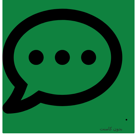
بدون کامنت