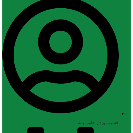
حسیب پرداز خاورمیانه