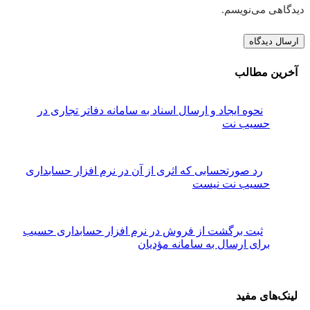
دیدگاهی می‌نویسم.
آخرین مطالب
نحوه ایجاد و ارسال اسناد به سامانه دفاتر تجاری در
حسیب نت
رد صورتحسابی که اثری از آن در نرم افزار حسابداری
حسیب نت نیست
ثبت برگشت از فروش در نرم افزار حسابداری حسیب
برای ارسال به سامانه مؤدیان
لینک‌های مفید