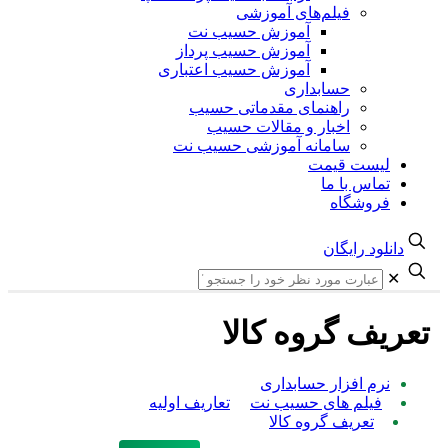
فیلم‌های آموزشی
آموزش حسیب نت
آموزش حسیب پرداز
آموزش حسیب اعتباری
حسابداری
راهنمای مقدماتی حسیب
اخبار و مقالات حسیب
سامانه آموزشی حسیب نت
لیست قیمت
تماس با ما
فروشگاه
دانلود رایگان
✕
تعریف گروه کالا
نرم افزار حسابداری
فیلم های حسیب نت
تعاریف اولیه
تعریف گروه کالا