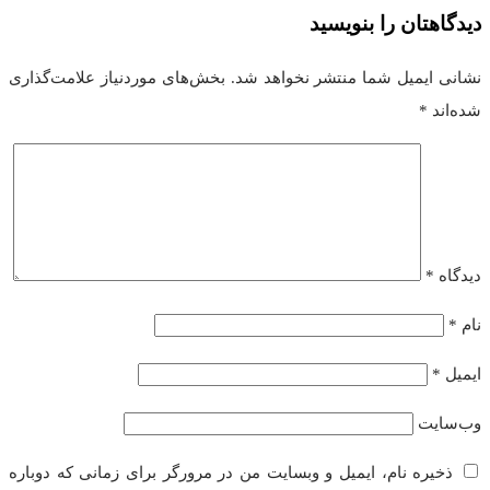
دیدگاهتان را بنویسید
نشانی ایمیل شما منتشر نخواهد شد.
بخش‌های موردنیاز علامت‌گذاری
شده‌اند
*
دیدگاه
*
نام
*
ایمیل
*
وب‌سایت
ذخیره نام، ایمیل و وبسایت من در مرورگر برای زمانی که دوباره