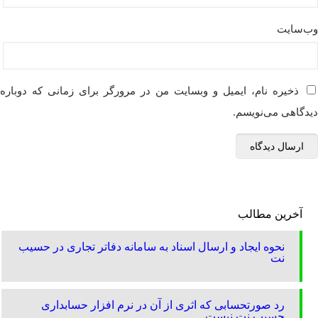
وب‌سایت
ذخیره نام، ایمیل و وبسایت من در مرورگر برای زمانی که دوباره
دیدگاهی می‌نویسم.
آخرین مطالب
نحوه ایجاد و ارسال اسناد به سامانه دفاتر تجاری در حسیب
نت
رد صورتحسابی که اثری از آن در نرم افزار حسابداری
حسیب نت نیست