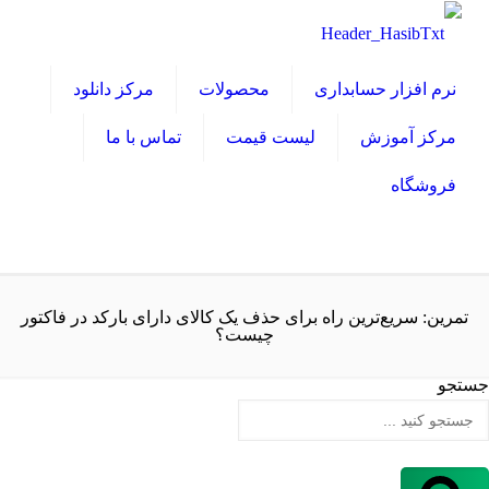
نرم افزار حسابداری
محصولات
مرکز دانلود
مرکز آموزش
لیست قیمت
تماس با ما
فروشگاه
تمرین: سریع‌ترین راه برای حذف یک کالای دارای بارکد در فاکتور
چیست؟
جستجو