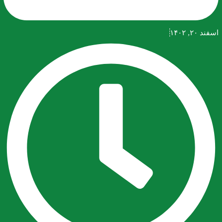
اسفند ۲۰, ۱۴۰۲