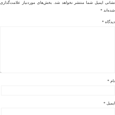
نشانی ایمیل شما منتشر نخواهد شد.
بخش‌های موردنیاز علامت‌گذاری
شده‌اند
*
دیدگاه
*
نام
*
ایمیل
*