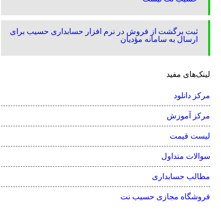
ثبت برگشت از فروش در نرم افزار حسابداری حسیب برای
ارسال به سامانه مؤدیان
لینک‌های مفید
مرکز دانلود
مرکز آموزش
لیست قیمت
سوالات متداول
مطالب حسابداری
فروشگاه مجازی حسیب نت