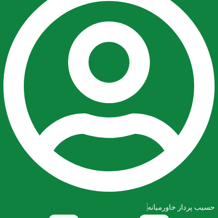
حسیب پرداز خاورمیانه