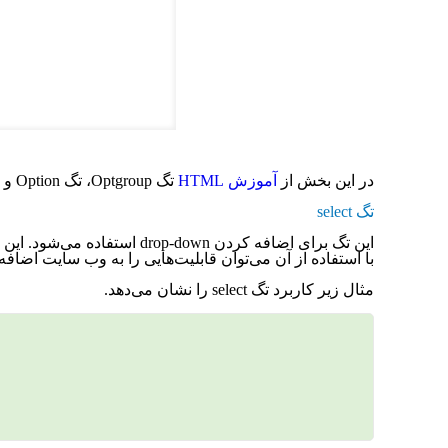
در این بخش از
آموزش HTML
تگ Optgroup، تگ Option و تگ Select را به شما آموزش می‌دهیم.
تگ select
با استفاده از آن می‌توان قابلیت‌هایی را به وب سایت اضافه
مثال زیر کاربرد تگ select را نشان می‌دهد.