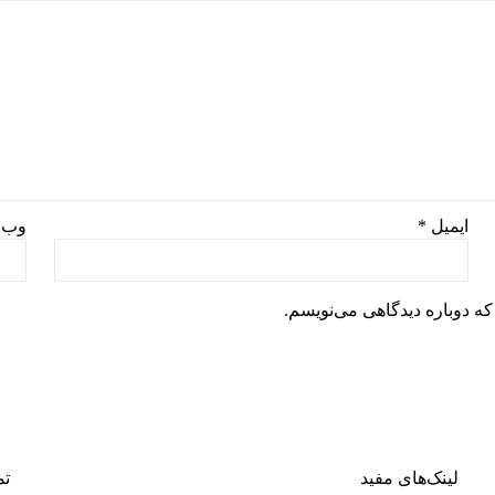
ایمیل
*
وب‌
که دوباره دیدگاهی می‌نویسم.
لینک‌های مفید
تم