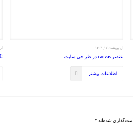
اردیبهشت ۱۷, ۱۴۰۳
ارد
عنصر canvas در طراحی سایت
تگ pt
اطلاعات بیشتر
مت‌گذاری شده‌اند
*