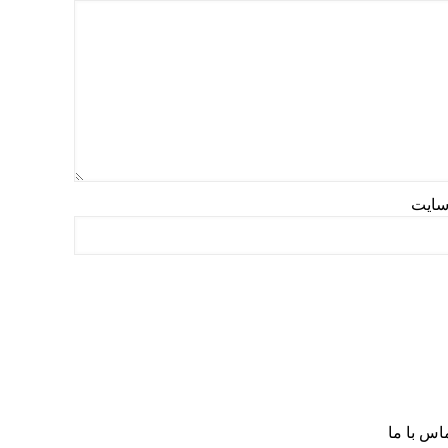
سایت
اس با ما