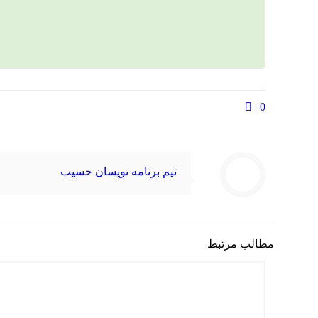
0
تیم برنامه نویسان حسیب
مطالب مرتبط