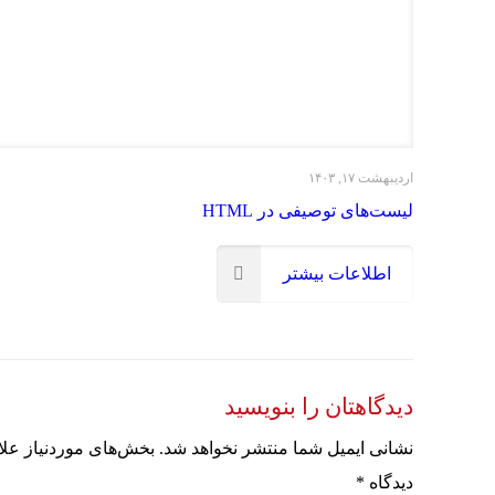
اردیبهشت ۱۷, ۱۴۰۳
لیست‌های توصیفی در HTML
اطلاعات بیشتر
دیدگاهتان را بنویسید
نشانی ایمیل شما منتشر نخواهد شد.
بخش‌های موردنیاز علا
دیدگاه
*