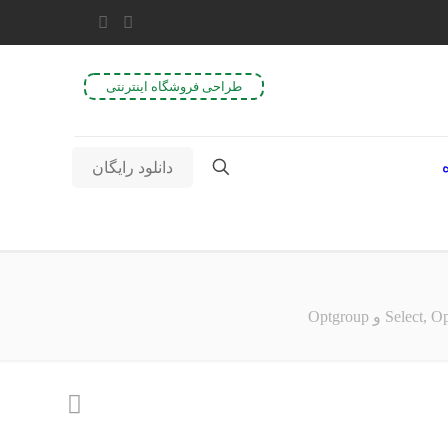
طراحی فروشگاه اینترنتی
دانلود رایگان