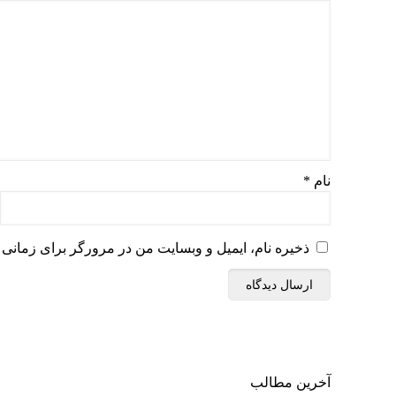
نام
*
ذخیره نام، ایمیل و وبسایت من در مرورگر برای زمانی 
آخرین مطالب