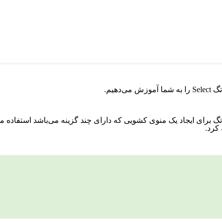
 کرد.