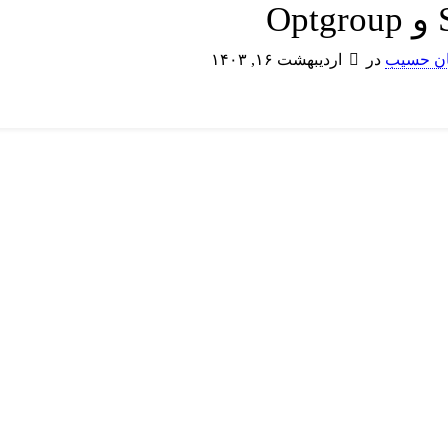
سان حسیب
در
اردیبهشت ۱۶, ۱۴۰۳