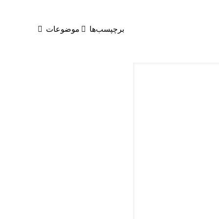
برچپسب‌ها
موضوعات