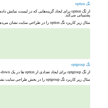
تگ option
پشتیبانی می‌کند.
مثال زیر کاربرد تگ option را در طراحی سایت نشان می‌دهد.
تگ optgroup
از تگ optgroup برای ایجاد تعدادی از option ها در یک drop-down استفاده می‌شود. در صورتی که گزینه‌های موجود در لیست شما زیاد باشد می‌توانید از این تگ استفاده کنید.
مثال زیر کاربرد تگ optgroup را در بخش طراحی سایت نشان می‌دهد.