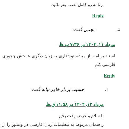
برنامه رو کامل نصب بفرمائید.
Reply
مجتبی
گفت:
مرداد ۱۱, ۱۴۰۴ در ۷:۳۶ ب.ظ
استاد برنامه باز میشه نوشتاری به زبان دیگری هستش چجوری
فارسی کنم
Reply
حسیب پرداز خاورمیانه
گفت:
مرداد ۱۲, ۱۴۰۴ در ۱۱:۵۸ ق.ظ
با سلام و عرض وقت بخیر
راهنمای مربوط به تنظیمات زبان فارسی در ویندوز را از