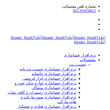
شماره تلفن پشتیبانی:
021-91014012
نرم افزار حسابداری
محصولات
حسیب نت
نرم افزار حسابداری حسیب نت پایه
نرم افزار حسابداری چاپخانه
نرم افزار حسابداری ابزار فروشی
نرم افزار حسابداری لوازم یدکی خودرو
نرم افزار حسابداری پوشاک
نرم افزار حسابداری رستوران و کافی شاپ
نرم افزار حسابداری سوپرمارکت و
هایپرمارکت
نرم افزار حسابداری قنادی و خشکبار