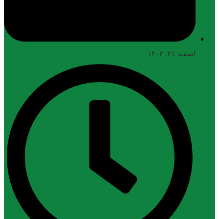
اسفند ۲۱, ۱۴۰۲