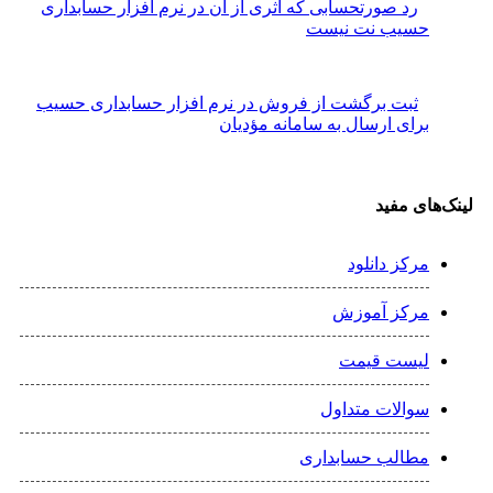
رد صورتحسابی که اثری از آن در نرم افزار حسابداری
حسیب نت نیست
ثبت برگشت از فروش در نرم افزار حسابداری حسیب
برای ارسال به سامانه مؤدیان
لینک‌های مفید
مرکز دانلود
مرکز آموزش
لیست قیمت
سوالات متداول
مطالب حسابداری