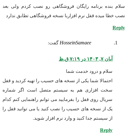
سلام بنده برنامه رایگان فروشگاهی رو نصب کردم ولی بعد
نصب خطا میده قفل نرم افزاربا نسخه فروشگاهی تطابق ندارد
Reply
HosseinSamaee
گفت:
آبان ۷, ۱۴۰۳ در ۷:۱۹ ق.ظ
سلام و درود خدمت شما
احتمالا شما یکی از نسخه های حسیب را تهیه کردید و قفل
سخت افزاری هم به سیستم متصل است اگر شماره
سریال روی قفل را بفرمایید می توانم راهنمایی کنم کدام
یک از نسخه های حسیب را نصب کنید یا می توانید قفل را
از سیستم جدا کنید و وارد نرم افزار شوید.
Reply