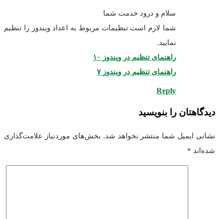
سلام و درود خدمت شما
شما لازم است تنظیمات مربوط به اعداد ویندوز را تنظیم
نمایید.
راهنمای تنظیم در ویندوز ۱۰
راهنمای تنظیم در ویندوز ۷
Reply
دیدگاهتان را بنویسید
نشانی ایمیل شما منتشر نخواهد شد.
بخش‌های موردنیاز علامت‌گذاری
شده‌اند
*