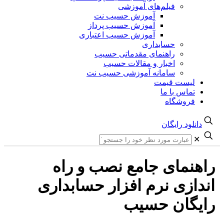
فیلم‌های آموزشی
آموزش حسیب نت
آموزش حسیب پرداز
آموزش حسیب اعتباری
حسابداری
راهنمای مقدماتی حسیب
اخبار و مقالات حسیب
سامانه آموزشی حسیب نت
لیست قیمت
تماس با ما
فروشگاه
دانلود رایگان
✕
راهنمای جامع نصب و راه
اندازی نرم افزار حسابداری
رایگان حسیب