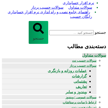
نرم افزار حسابداری
سوالات متداول
سوالات حسیب پرداز
راهنمای جامع نصب و راه اندازی نرم افزار حسابداری
رایگان حسیب
جستجو
جستجو
دسته‌بندی مطالب
سوالات متداول
سوالات حسیب نت
سوالات حسیب پرداز
عملیات روزانه و بازنگری
گزارشات
پشتیبانی
تعاریف
ویندوز و سایر
سوالات عمومی / ویندوز
ارتباط با سایت پرستاشاپ
تمرینات حسیب نت