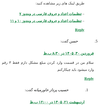
طریق لینک های زیر مشاهده کنید:
–
تنظیمات اعداد و حروف فارسی در ویندوز ۷
–
تنظیمات اعداد و حروف فارسی در ویندوز ۱۰ و ۱۱
Reply
حسن
گفت:
فروردین ۳۰, ۱۴۰۵ در ۸:۳۰ ب.ظ
سلام من در قسمت وارد کردن مبلغ مشکل دارم فقط ۳ رقم
وارد میشود باید چیکارکنم
Reply
حسیب پرداز خاورمیانه
گفت:
اردیبهشت ۲۱, ۱۴۰۵ در ۱۲:۰۰ ب.ظ