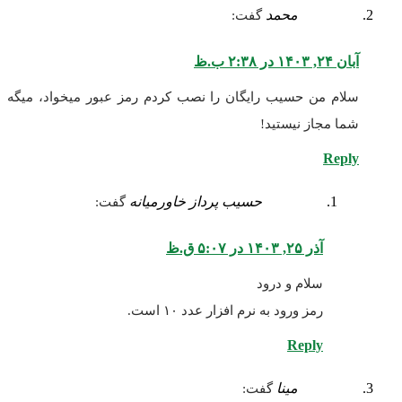
محمد
گفت:
آبان ۲۴, ۱۴۰۳ در ۲:۳۸ ب.ظ
سلام من حسیب رایگان را نصب کردم رمز عبور میخواد، میگه
شما مجاز نیستید!
Reply
حسیب پرداز خاورمیانه
گفت:
آذر ۲۵, ۱۴۰۳ در ۵:۰۷ ق.ظ
سلام و درود
رمز ورود به نرم افزار عدد ۱۰ است.
Reply
مینا
گفت: