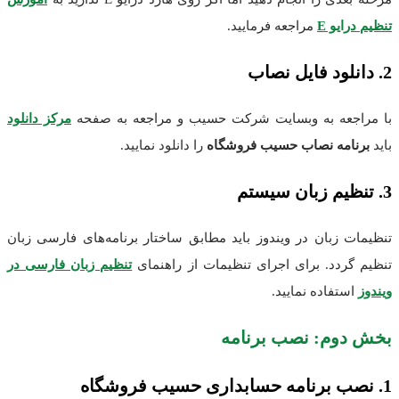
تنظیم درایو E
مراجعه فرمایید.
2. دانلود فایل نصاب
با مراجعه به وبسایت شرکت حسیب و مراجعه به صفحه
مرکز دانلود
باید
برنامه نصاب حسیب فروشگاه
را دانلود نمایید.
3. تنظیم زبان سیستم
تنظیمات زبان در ویندوز باید مطابق ساختار برنامه‌های فارسی زبان
تنظیم گردد. برای اجرای تنظیمات از راهنمای
تنظیم زبان فارسی در
ویندوز
استفاده نمایید.
بخش دوم: نصب برنامه
1. نصب برنامه حسابداری حسیب فروشگاه