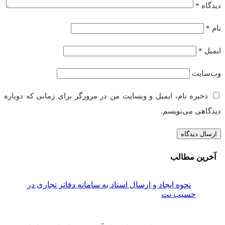
دیدگاه
*
نام
*
ایمیل
*
وب‌سایت
ذخیره نام، ایمیل و وبسایت من در مرورگر برای زمانی که دوباره
دیدگاهی می‌نویسم.
آخرین مطالب
نحوه ایجاد و ارسال اسناد به سامانه دفاتر تجاری در
حسیب نت