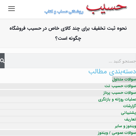
نحوه ثبت تخفیف برای چند کالای خاص در حسیب فروشگاه
چگونه است؟
دسته‌بندی مطالب
سوالات متداول
سوالات حسیب نت
سوالات حسیب پرداز
عملیات روزانه و بازنگری
گزارشات
پشتیبانی
تعاریف
ویندوز و سایر
سوالات عمومی / ویندوز