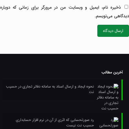
ذخیره نام، ایمیل و وبسایت من در مرورگر برای زمانی که دوباره
دیدگاهی می‌نویسم.
آخرین مطالب
نحوه ایجاد و ارسال اسناد به سامانه دفاتر تجاری در حسیب
نت
رد صورتحسابی که اثری از آن در نرم افزار حسابداری
حسیب نت نیست