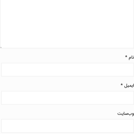
نام
*
ایمیل
*
وب‌سایت