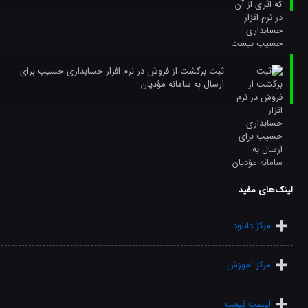
ثبت برگشت از فروش در نرم افزار حسابداری حسیب برای
ارسال به سامانه مؤدیان
لینک‌های مفید
مرکز دانلود
مرکز آموزش
لیست قیمت