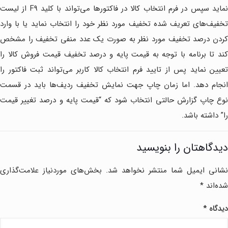
نماید سپس در فرم انتخاب کالا در فاکتورها می‌تواند با کلید F9 از لیست
تخفیف‌های تعریف شده تخفیف مورد نظر خود را انتخاب نماید یا با وارد
کردن درصد تخفیف مورد نظر به صورت یک عدد منفی تخفیف را مشخص
کند تا برنامه با توجه به قیمت پایه و درصد تخفیف قیمت فروش کالا را
تعیین نماید پس از تایید فرم انتخاب کالا کاربر می‌تواند ثبت فاکتور را
انجام دهد. اما زمان چاپ جهت نمایش تخفیف ردیف‌ها باید در قسمت
نوع چاپ گزارش حالتی انتخاب شود که “قیمت پایه و درصد تغییر قیمت
را” داشته باشد.
دیدگاهتان را بنویسید
نشانی ایمیل شما منتشر نخواهد شد.
بخش‌های موردنیاز علامت‌گذاری
شده‌اند
*
دیدگاه
*