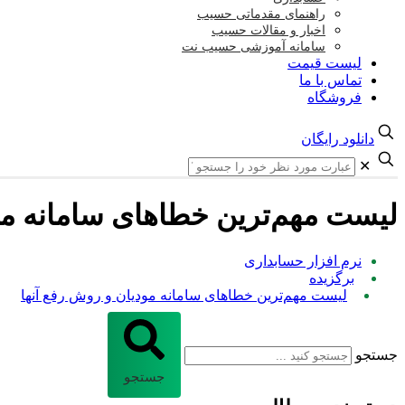
راهنمای مقدماتی حسیب
اخبار و مقالات حسیب
سامانه آموزشی حسیب نت
لیست قیمت
تماس با ما
فروشگاه
دانلود رایگان
✕
لیست مهم‌ترین خطاهای سامانه مو
نرم افزار حسابداری
برگزیده
لیست مهم‌ترین خطاهای سامانه مودیان و روش رفع آنها
جستجو
جستجو