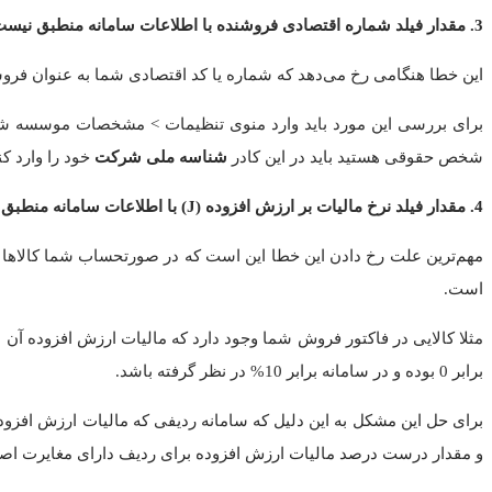
3. مقدار فیلد شماره اقتصادی فروشنده با اطلاعات سامانه منطبق نیست
این خطا هنگامی رخ می‌دهد که شماره یا کد اقتصادی شما به عنوان فرو
برای بررسی این مورد باید وارد منوی تنظیمات > مشخصات موسسه شو
شخص حقوقی هستید باید در این کادر
شناسه ملی شرکت
خود را وارد کن
4. مقدار فیلد نرخ مالیات بر ارزش افزوده (J) با اطلاعات سامانه منطبق نیست.
مهم‌ترین علت رخ دادن این خطا این است که در صورتحساب شما کالاها
است.
برابر 0 بوده و در سامانه برابر 10% در نظر گرفته باشد.
برای حل این مشکل به این دلیل که سامانه ردیفی که مالیات ارزش افزو
و مقدار درست درصد مالیات ارزش افزوده برای ردیف دارای مغایرت اصل