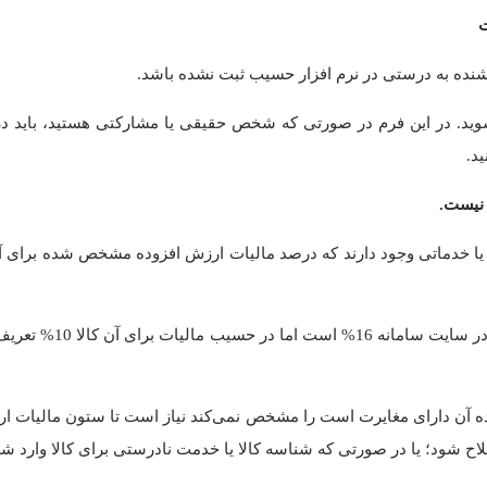
شنده به درستی در نرم افزار حسیب ثبت نشده باشد.
ید. در این فرم در صورتی که شخص حقیقی یا مشارکتی هستید، باید د
ید.
 یا خدماتی وجود دارند که درصد مالیات ارزش افزوده مشخص شده برای 
مثلا کالایی در فاکتور
ده آن دارای مغایرت است را مشخص نمی‌کند نیاز است تا ستون مالیات ا
اح شود؛ یا در صورتی که شناسه کالا یا خدمت نادرستی برای کالا وارد