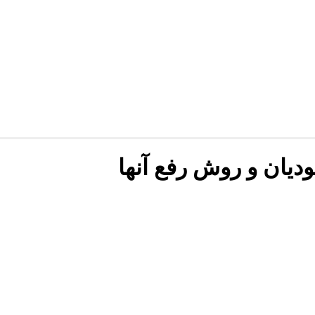
دیان و روش رفع آنها