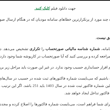
جهت دانلود فیلم
کلیک کنید.
چند مورد از پرتکرارترین خطاهای سامانه مودیان که در هنگام ارسال صور
.
مانه،
شماره شناسه مالیاتی صورتحساب
را
تکراری
تشخیص می‌دهد. در
مراجعه کرده و بررسی کنید که آیا صورتحساب در کارپوشه شما وجود دارد و
 افزار حسابداری حسیب وجود ندارد. در غیر این صورت باید مراحل زیر ب
 باشیم که می‌بایست شماره فاکتورهای ثبت شده در حسیب در سال‌های 
رای شما فراهم است، می‌بایست شماره فاکتورها را اصلاح کرده و مجدد 