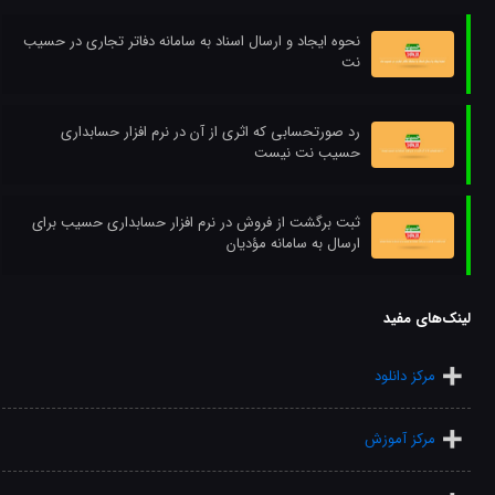
نحوه ایجاد و ارسال اسناد به سامانه دفاتر تجاری در حسیب
نت
رد صورتحسابی که اثری از آن در نرم افزار حسابداری
حسیب نت نیست
ثبت برگشت از فروش در نرم افزار حسابداری حسیب برای
ارسال به سامانه مؤدیان
لینک‌های مفید
مرکز دانلود
مرکز آموزش