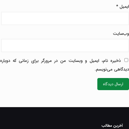
ایمیل
*
وب‌سایت
ذخیره نام، ایمیل و وبسایت من در مرورگر برای زمانی که دوباره
دیدگاهی می‌نویسم.
آخرین مطالب