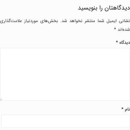
دیدگاهتان را بنویسید
نشانی ایمیل شما منتشر نخواهد شد.
بخش‌های موردنیاز علامت‌گذاری
شده‌اند
*
دیدگاه
*
نام
*