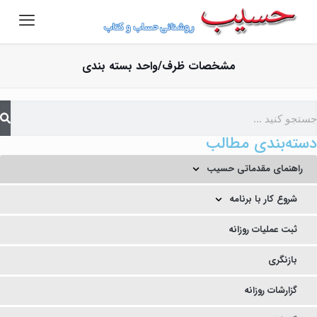
مشخصات ظرف/واحد بسته بندی
دسته‌بندی مطالب
راهنمای مقدماتی حسیب
شروع کار با برنامه
ثبت عملیات روزانه
بازنگری
گزارشات روزانه