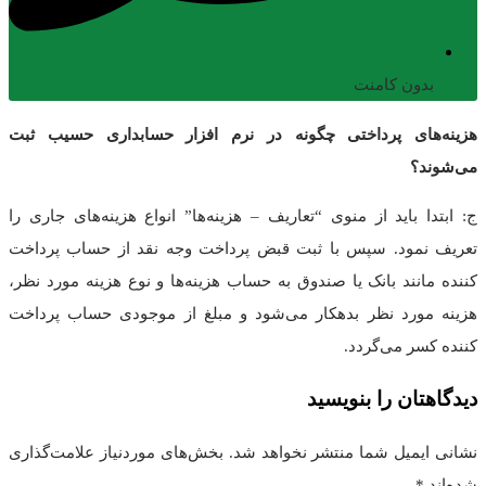
بدون کامنت
هزینه‌های پرداختی چگونه در نرم افزار حسابداری حسیب ثبت
می‌شوند؟
ج: ابتدا باید از منوی “تعاریف – هزینه‌ها” انواع هزینه‌های جاری را
تعریف نمود. سپس با ثبت قبض پرداخت وجه نقد از حساب پرداخت
کننده مانند بانک یا صندوق به حساب هزینه‌ها و نوع هزینه مو
رد نظر،
هزینه مورد نظر بدهکار می‌شود و مبلغ از موجودی حساب پرداخت
کننده کسر می‌گردد.
دیدگاهتان را بنویسید
نشانی ایمیل شما منتشر نخواهد شد.
بخش‌های موردنیاز علامت‌گذاری
شده‌اند
*