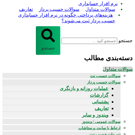
نرم افزار حسابداری
سوالات متداول
سوالات حسیب پرداز
تعاریف
هزینه‌های پرداختی چگونه در نرم افزار حسابداری
حسیب پرداز ثبت می‌شوند؟
جستجو
جستجو
دسته‌بندی مطالب
سوالات متداول
سوالات حسیب نت
سوالات حسیب پرداز
عملیات روزانه و بازنگری
گزارشات
پشتیبانی
تعاریف
ویندوز و سایر
سوالات عمومی / ویندوز
ارتباط با سایت پرستاشاپ
تمرینات حسیب نت