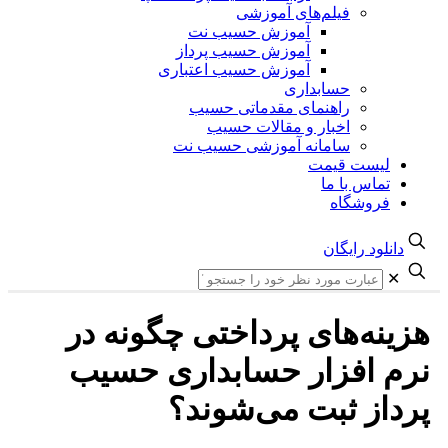
فیلم‌های آموزشی
آموزش حسیب نت
آموزش حسیب پرداز
آموزش حسیب اعتباری
حسابداری
راهنمای مقدماتی حسیب
اخبار و مقالات حسیب
سامانه آموزشی حسیب نت
لیست قیمت
تماس با ما
فروشگاه
دانلود رایگان
✕
هزینه‌های پرداختی چگونه در
نرم افزار حسابداری حسیب
پرداز ثبت می‌شوند؟