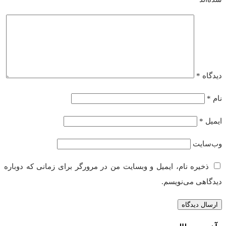
دیدگاه
*
نام
*
ایمیل
*
وب‌سایت
ذخیره نام، ایمیل و وبسایت من در مرورگر برای زمانی که دوباره
دیدگاهی می‌نویسم.