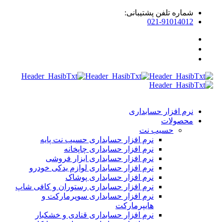
شماره تلفن پشتیبانی:
021-91014012
نرم افزار حسابداری
محصولات
حسیب نت
نرم افزار حسابداری حسیب نت پایه
نرم افزار حسابداری چاپخانه
نرم افزار حسابداری ابزار فروشی
نرم افزار حسابداری لوازم یدکی خودرو
نرم افزار حسابداری پوشاک
نرم افزار حسابداری رستوران و کافی شاپ
نرم افزار حسابداری سوپرمارکت و
هایپرمارکت
نرم افزار حسابداری قنادی و خشکبار