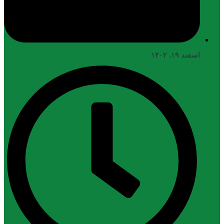
اسفند ۱۹, ۱۴۰۲