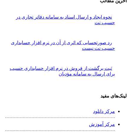
آخرین مطالب
نحوه ایجاد و ارسال اسناد به سامانه دفاتر تجاری در
حسیب نت
رد صورتحسابی که اثری از آن در نرم افزار حسابداری
حسیب نت نیست
ثبت برگشت از فروش در نرم افزار حسابداری حسیب
برای ارسال به سامانه مؤدیان
لینک‌های مفید
مرکز دانلود
مرکز آموزش