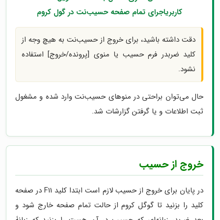
دقت داشته باشید، برای خروج از حسیب‌نت به هیچ وجه از
کلید ضربدر فرم حسیب یا منوی [پرونده/خروج] استفاده
نشود.
حال می‌توان براحتی در منوهای حسیب‌نت وارد شده و مشغول
ثبت اطلاعات و یا گرفتن گزارشات شد.
خروج از حسیب
در پایان برای خروج از حسیب لازم است ابتدا کلید F11 در صفحه
کلید را بزنید تا گوگل کروم از حالت تمام صفحه خارج شود و