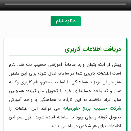
دانلود فیلم
دریافت اطلاعات کاربری
پیش از آنکه بتوان وارد سامانۀ آموزشی حسیب نت شد، لازم
است اطلاعات کاربری شما در سامانه فعال شود؛ برای این منظور
هنر جویان عزیز با هماهنگی با اساتید محترم، نام کاربری وکلمه
عبور و کد واحد حسابداری خود را تحویل می گیرند؛ همچنین
سایر افراد علاقمند به این کارگاه با هماهنگی با واحد آموزش
شرکت حسیب پرداز خاورمیانه
می توانند این اطلاعات را
تحویل گرفته و برای ورود به سامانه آماده شوند. طول عمر این
اطلاعات برای هر شخص دوماه می باشد.