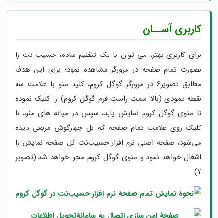
کاربری آســان
برای کاربری بهتر، می توان با یک تنظیم ساده، حسیب نت را
بصورت تمام صفحه در مرورگر مشاهده نمود؛ برای این هدف
مطابق تصویر6 در مرورگر گوگل کروم، کلید منو با علامت سه
نقطه عمودی (بالا سمت راست فرم گوگل کروم) را کلیک نموده
تا منوی گوگل کروم نمایش یابد، سپس در میانه های منو، با
کلیک روی علامت تمام صفحه که بل چهارگوش مربعی دیده
می‌شود، صفحه اصلی نرم افزار حسیب‌نت کل صفحه نمایش را
اشغال خواهد نمود و منوی گوگل کروم محو خواهد شد.(تصویر
7)