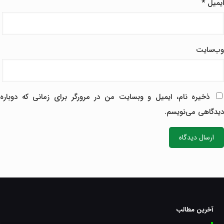
ایمیل
*
وب‌سایت
ذخیره نام، ایمیل و وبسایت من در مرورگر برای زمانی که دوباره
دیدگاهی می‌نویسم.
آخرین مطالب