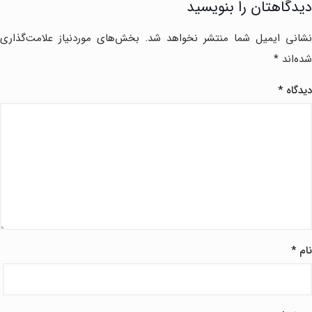
دیدگاهتان را بنویسید
نشانی ایمیل شما منتشر نخواهد شد.
بخش‌های موردنیاز علامت‌گذاری
شده‌اند
*
دیدگاه
*
نام
*