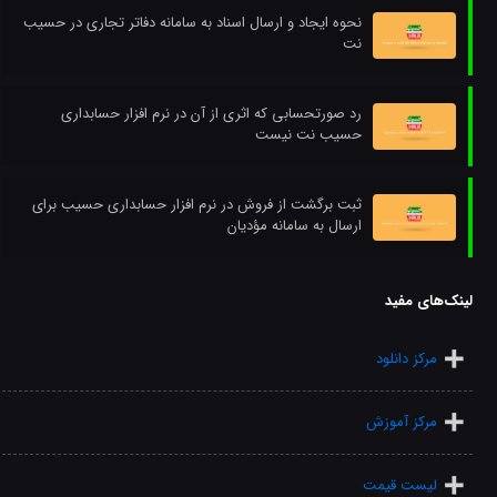
نحوه ایجاد و ارسال اسناد به سامانه دفاتر تجاری در حسیب
نت
رد صورتحسابی که اثری از آن در نرم افزار حسابداری
حسیب نت نیست
ثبت برگشت از فروش در نرم افزار حسابداری حسیب برای
ارسال به سامانه مؤدیان
لینک‌های مفید
مرکز دانلود
مرکز آموزش
لیست قیمت