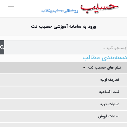
ورود به سامانه آموزشی حسیب نت
دسته‌بندی مطالب
فیلم های حسیب نت
تعاریف اولیه
ثبت افتتاحیه
عملیات خرید
عملیات فروش