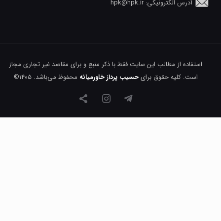
آدرس الکترونیکی: hpk@hpk.ir
استفاده از مطالب این سایت فقط با ذکر منبع و برای مقاصد غیر تجاری مجاز
است. کلیه حقوق برای
حسیب پرداز خاورمیانه
محفوظ می‌باشد. ۱۴۰۵©