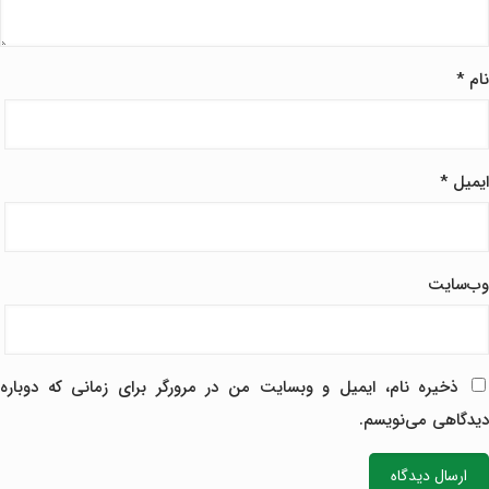
نام
*
ایمیل
*
وب‌سایت
ذخیره نام، ایمیل و وبسایت من در مرورگر برای زمانی که دوباره
دیدگاهی می‌نویسم.