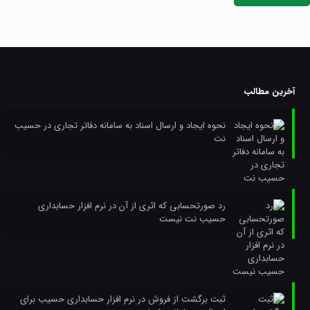
آخرین مطالب
نحوه ایجاد و ارسال اسناد به سامانه دفاتر تجاری در حسیب
نت
رد صورتحسابی که اثری از آن در نرم افزار حسابداری
حسیب نت نیست
ثبت برگشت از فروش در نرم افزار حسابداری حسیب برای