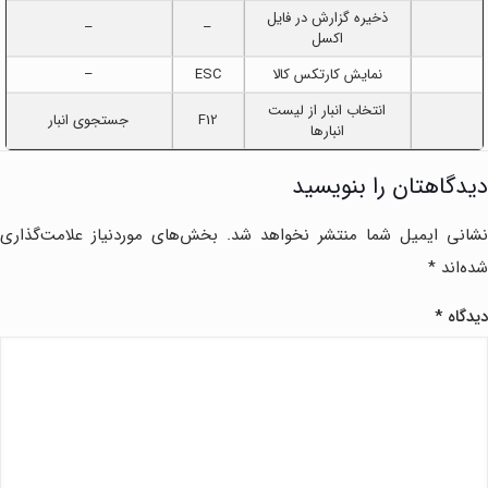
ذخیره گزارش در فایل
–
–
اکسل
نمایش کارتکس کالا
ESC
–
انتخاب انبار از لیست
F12
جستجوی انبار
انبارها
دیدگاهتان را بنویسید
نشانی ایمیل شما منتشر نخواهد شد.
بخش‌های موردنیاز علامت‌گذاری
شده‌اند
*
دیدگاه
*