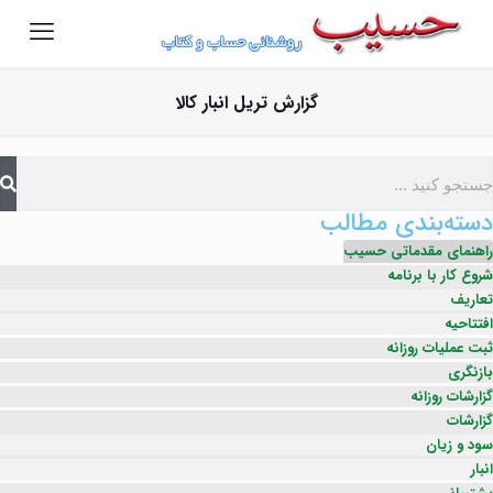
گزارش تریل انبار کالا
دسته‌بندی مطالب
راهنمای مقدماتی حسیب
شروع کار با برنامه
تعاریف
افتتاحیه
ثبت عملیات روزانه
بازنگری
گزارشات روزانه
گزارشات
سود و زیان
انبار