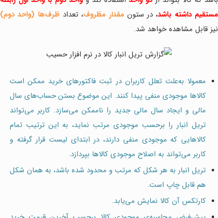
ستقیم داشته باشد
، در ستون
مقدار مظروف
، تعداد
ظرف‌ها (واحد دوم)
نیز قابل مشاهده خواهد شد.
معمولا به‌علت تعلل کاربران در ثبت فاکتورهای خرید ممکن است
کالاها موجودی منفی پیدا کنند. این موضوع بستن حساب‌های سال
مالی و ایجاد سال مالی جدید را ناممکن می‌سازد. کاربر می‌تواند
تریل انبار را برحسب موجودی مرتب نماید، به این ترتیب تمام
کالاهایی که موجودی منفی دارند، در ابتدای لیست قرار گرفته و
کاربر می‌تواند به اصلاح موجودی کالاها بپردازد.
تریل انبار به هر شکل که مرتب و محدود شده باشد، به همان شکل
هم قابل چاپ است.
کارتکس آن کالا نمایش می‌یابد.
پیش‌فرض محاسبه‌ی موجودی کالا برحسب آخرین قیمت خرید