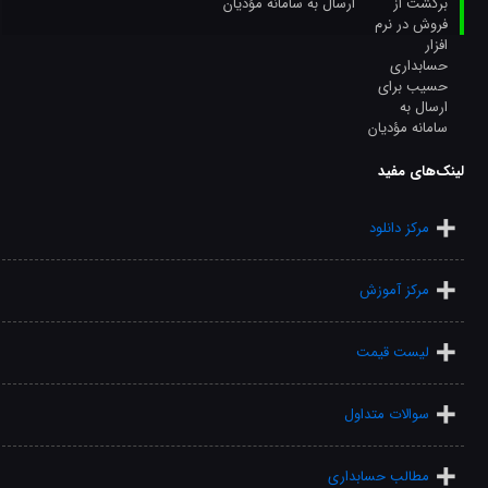
ارسال به سامانه مؤدیان
لینک‌های مفید
مرکز دانلود
مرکز آموزش
لیست قیمت
سوالات متداول
مطالب حسابداری