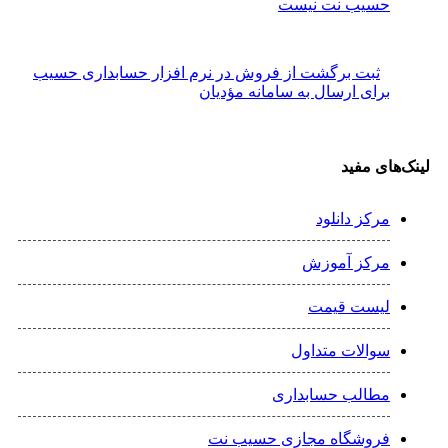
حسیب نت نیست
ثبت برگشت از فروش در نرم افزار حسابداری حسیب
برای ارسال به سامانه مؤدیان
لینک‌های مفید
مرکز دانلود
مرکز آموزش
لیست قیمت
سوالات متداول
مطالب حسابداری
فروشگاه مجازی حسیب نت