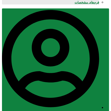
فرم‌های مشخصات