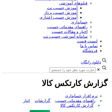
فیلم‌های آموزشی
آموزش حسیب نت
آموزش حسیب پرداز
آموزش حسیب اعتباری
حسابداری
راهنمای مقدماتی حسیب
اخبار و مقالات حسیب
سامانه آموزشی حسیب نت
لیست قیمت
تماس با ما
فروشگاه
دانلود رایگان
✕
گزارش کارتکس کالا
نرم افزار حسابداری
راهنمای مقدماتی حسیب
گزارشات
انبار
گزارش کارتکس کالا