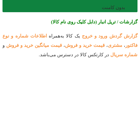
بدون کامنت
گزارشات / تریل انبار (دابل کلیک روی نام کالا)
گزارش گردش ورود و خروج
یک کالا به‌همراه
اطلاعات شماره و نوع
فاکتور
،
مشتری
،
قیمت خرید و فروش
،
قیمت میانگین خرید و فروش
و
شماره سریال
در کارتکس کالا در دسترس می‌باشد.