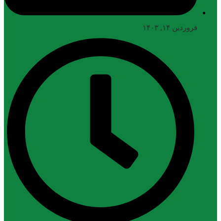
فروردین ۱۴, ۱۴۰۳