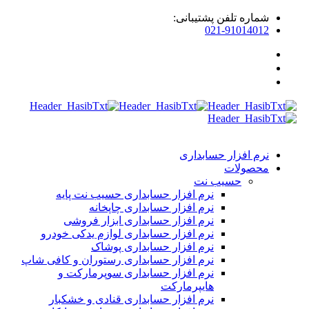
شماره تلفن پشتیبانی:
021-91014012
نرم افزار حسابداری
محصولات
حسیب نت
نرم افزار حسابداری حسیب نت پایه
نرم افزار حسابداری چاپخانه
نرم افزار حسابداری ابزار فروشی
نرم افزار حسابداری لوازم یدکی خودرو
نرم افزار حسابداری پوشاک
نرم افزار حسابداری رستوران و کافی شاپ
نرم افزار حسابداری سوپرمارکت و
هایپرمارکت
نرم افزار حسابداری قنادی و خشکبار