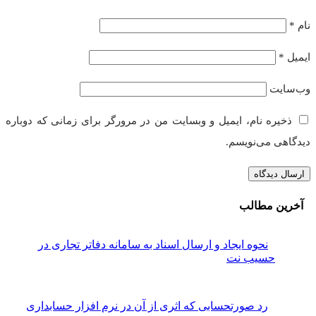
نام
*
ایمیل
*
وب‌سایت
ذخیره نام، ایمیل و وبسایت من در مرورگر برای زمانی که دوباره
دیدگاهی می‌نویسم.
آخرین مطالب
نحوه ایجاد و ارسال اسناد به سامانه دفاتر تجاری در
حسیب نت
رد صورتحسابی که اثری از آن در نرم افزار حسابداری