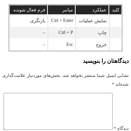
کلید
عملکرد
میانبر
فرم فعال شونده
Ctrl + Enter
نمایش عملیات
بازنگری
–
Ctrl + P
چاپ
–
Esc
خروج
دیدگاهتان را بنویسید
نشانی ایمیل شما منتشر نخواهد شد.
بخش‌های موردنیاز علامت‌گذاری
شده‌اند
*
دیدگاه
*