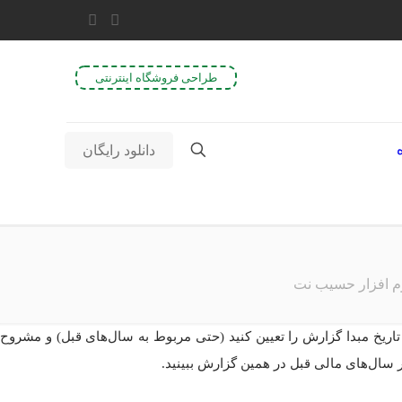
طراحی فروشگاه اینترنتی
دانلود رایگان
م افزار حسیب نت
اریخ مبدا گزارش را تعیین کنید (حتی مربوط به سال‌های قبل) و مشروح
ر سال‌های مالی قبل در همین گزارش ببینید.