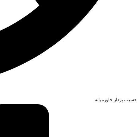
حسیب پرداز خاورمیانه