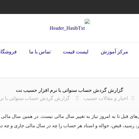
مرکز آموزش
لیست قیمت
تماس با ما
فروشگاه
گزارش گردش حساب سنواتی با نرم افزار حسیب نت
اخبار و مقالات حسیب
گزارش گردش حساب سنواتی با نر
ی قبل تا به امروز نیاز به تغییر سال مالی نیست. در همین سال مالی ت
تور، رسید، قبض، حواله و اسناد هر حساب را چه در سال مالی جاری و چه د