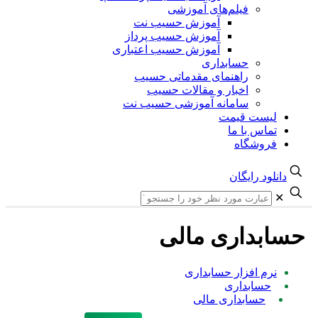
فیلم‌های آموزشی
آموزش حسیب نت
آموزش حسیب پرداز
آموزش حسیب اعتباری
حسابداری
راهنمای مقدماتی حسیب
اخبار و مقالات حسیب
سامانه آموزشی حسیب نت
یست قیمت
ماس با ما
روشگاه
لود رایگان
بداری مالی
رم افزار حسابداری
حسابداری
حسابداری مالی