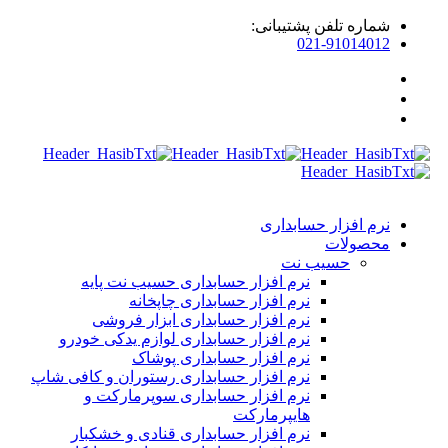
ماره تلفن پشتیبانی:
021-9101401
رم افزار حسابداری
حصولات
حسیب نت
نرم افزار حسابداری حسیب نت پایه
نرم افزار حسابداری چاپخانه
نرم افزار حسابداری ابزار فروشی
نرم افزار حسابداری لوازم یدکی خودرو
نرم افزار حسابداری پوشاک
نرم افزار حسابداری رستوران و کافی شاپ
نرم افزار حسابداری سوپرمارکت و
هایپرمارکت
نرم افزار حسابداری قنادی و خشکبار