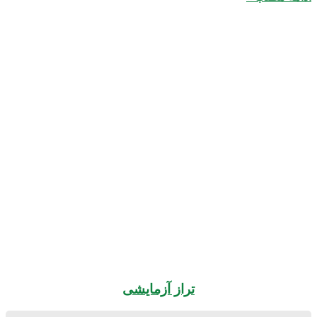
تراز آزمایشی