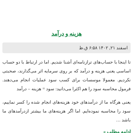
هزینه و درآمد
۶:۵۸ ق.ظ
با حساب‌های ترازنامه‌ای آشنا شدیم. اما در ارتباط با دو حساب
نی هزینه و درآمد که بر روی سرمایه اثر می‌گذارند، صحبتی
 معمولا موسسات برای کسب سود عملیات انجام می‌دهند.
اسبه سود را هم اکثرا می‌دانید: سود = هزینه – درآمد
اه ما از درآمدهای خود هزینه‌های انجام شده را کسر نماییم،
حاسبه نموده‌ایم. اما اگر هزینه‌های ما بیشتر ازدرآمدهای ما
طلب »