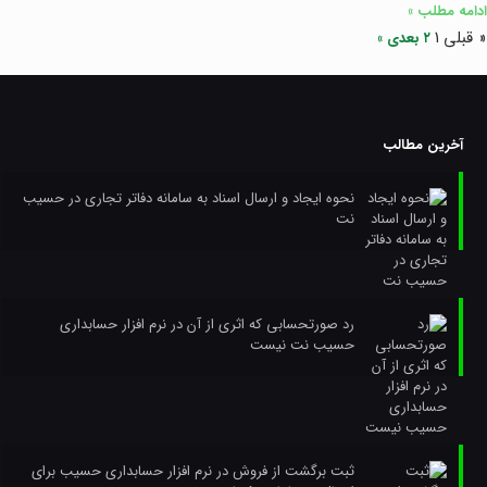
ادامه مطلب »
« قبلی
۱
۲
بعدی »
آخرین مطالب
نحوه ایجاد و ارسال اسناد به سامانه دفاتر تجاری در حسیب
نت
رد صورتحسابی که اثری از آن در نرم افزار حسابداری
حسیب نت نیست
ثبت برگشت از فروش در نرم افزار حسابداری حسیب برای