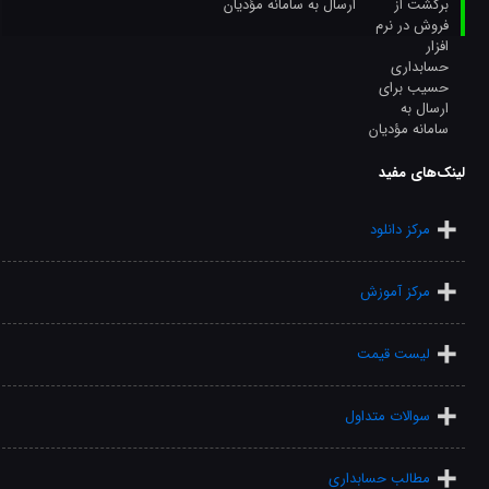
ارسال به سامانه مؤدیان
لینک‌های مفید
مرکز دانلود
مرکز آموزش
لیست قیمت
سوالات متداول
مطالب حسابداری