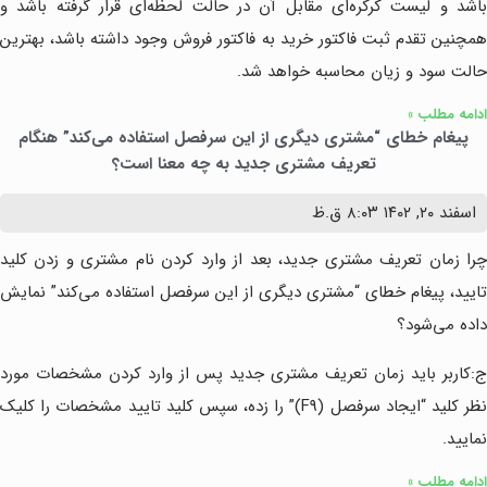
باشد و لیست کرکره‌ای مقابل آن در حالت لحظه‌ای قرار گرفته باشد و
همچنین تقدم ثبت فاکتور خرید به فاکتور فروش وجود داشته باشد، بهترین
حالت سود و زیان محاسبه خواهد شد.
ادامه مطلب »
پیغام خطای “مشتری دیگری از این سرفصل استفاده می‌کند” هنگام
تعریف مشتری جدید به چه معنا است؟
اسفند ۲۰, ۱۴۰۲
۸:۰۳ ق.ظ
چرا زمان تعریف مشتری جدید، بعد از وارد کردن نام مشتری و زدن کلید
تایید، پیغام خطای “مشتری دیگری از این سرفصل استفاده می‌کند” نمایش
داده می‌شود؟
ج:کاربر باید زمان تعریف مشتری جدید پس از وارد کردن مشخصات مورد
نظر کلید “ایجاد سرفصل (F9)” را زده، سپس کلید تایید مشخصات را کلیک
نمایید.
ادامه مطلب »