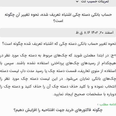
تمرینات حسیب نت
حساب بانکی دسته چکی اشتباه تعریف شده، نحوه تغییر آن چگونه
است؟
اسفند ۲۰, ۱۴۰۲
۸:۱۶ ق.ظ
نحوه تغییر حساب بانکی دسته چکی که اشتباه تعریف شده چگونه است؟
>ج: در ابتدا مطمئن شوید که چک‌های مربوط به دسته چک مورد نظر در
هیچکدام از رسیدهای چک‌های پرداختی استفاده نشده باشند. سپس با
استفاده از منوی تعاریف، قسمت دسته چک یا رسید مدت دار، لیست دسته
چک‌های بانکی نمایان می‌شود. در این لیست دسته چک مورد نظر را
انتخاب نموده و با کلید حذف دسته چک آن را حذف کنید و دسته چک را
دوباره با مشخصات صحیح ایجاد نمایید.
ادامه مطلب »
چگونه فاکتورهای خرید جهت افتتاحیه را افزایش دهیم؟