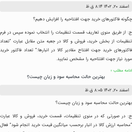
اسفند ۲۰, ۱۴۰۲
۸:۱۴ ق.ظ
چگونه فاکتورهای خرید جهت افتتاحیه را افزایش دهیم؟
ج: از طریق منوی تعاریف قسمت تنظیمات را انتخاب نموده سپس در فرم
تنظیمات از بخش خرید، فروش و کالا در جعبه متن مقابل عبارت “تعداد
فاکتورهای خرید جهت افتتاح مقادیر کالا در انبارها:” تعداد فاکتور خرید
مورد نیاز جهت افتتاحیه را مشخص نمایید.
ادامه مطلب »
بهترین حالت محاسبه سود و زیان چیست؟
اسفند ۲۰, ۱۴۰۲
۸:۰۵ ق.ظ
بهترین حالت محاسبه سود و زیان چیست؟
ج: در صورتی که در منوی تنظیمات، قسمت خرید، فروش و کالا عبارت
“محاسبه ارزش کالا در انبار برحسب میانگین قیمت خرید انجام شود” فعال