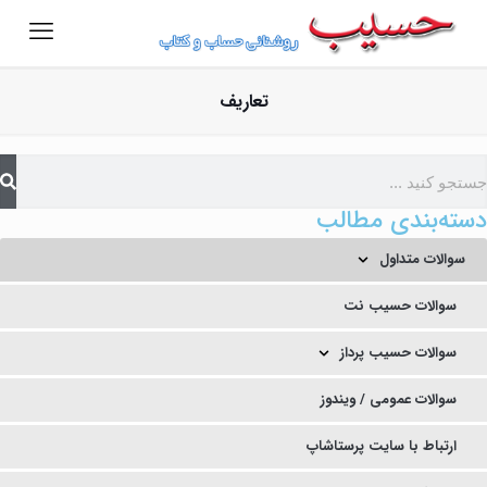
تعاریف
دسته‌بندی مطالب
سوالات متداول
سوالات حسیب نت
سوالات حسیب پرداز
سوالات عمومی / ویندوز
ارتباط با سایت پرستاشاپ