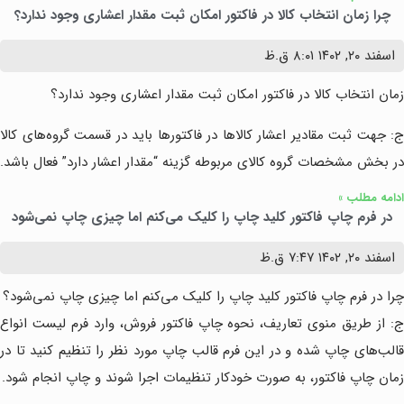
چرا زمان انتخاب کالا در فاکتور امکان ثبت مقدار اعشاری وجود ندارد؟
اسفند ۲۰, ۱۴۰۲
۸:۰۱ ق.ظ
زمان انتخاب کالا در فاکتور امکان ثبت مقدار اعشاری وجود ندارد؟
ج: جهت ثبت مقادیر اعشار کالاها در فاکتورها باید در قسمت گروه‌های کالا
در بخش مشخصات گروه کالای مربوطه گزینه “مقدار اعشار دارد” فعال باشد.
ادامه مطلب »
در فرم چاپ فاکتور کلید چاپ را کلیک می‌کنم اما چیزی چاپ نمی‌شود
اسفند ۲۰, ۱۴۰۲
۷:۴۷ ق.ظ
چرا در فرم چاپ فاکتور کلید چاپ را کلیک می‌کنم اما چیزی چاپ نمی‌شود؟
ج: از طریق منوی تعاریف، نحوه چاپ فاکتور فروش، وارد فرم لیست انواع
قالب‌های چاپ شده و در این فرم قالب چاپ مورد نظر را تنظیم کنید تا در
زمان چاپ فاکتور، به صورت خودکار تنظیمات اجرا شوند و چاپ انجام شود.