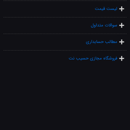
لیست قیمت
سوالات متداول
مطالب حسابداری
فروشگاه مجازی حسیب نت