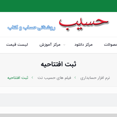
صولات
مرکز دانلود
مرکز آموزش
لیست قیمت
ثبت افتتاحیه
نرم افزار حسابداری
فیلم های حسیب نت
ثبت افتتاحیه