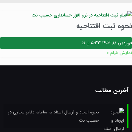
نحوه ثبت افتتاحیه
فروردین ۱۸, ۱۴۰۳
۵:۳۳ ق.ظ
نمایش فیلم »
آخرین مطالب
نحوه ایجاد و ارسال اسناد به سامانه دفاتر تجاری در
حسیب نت