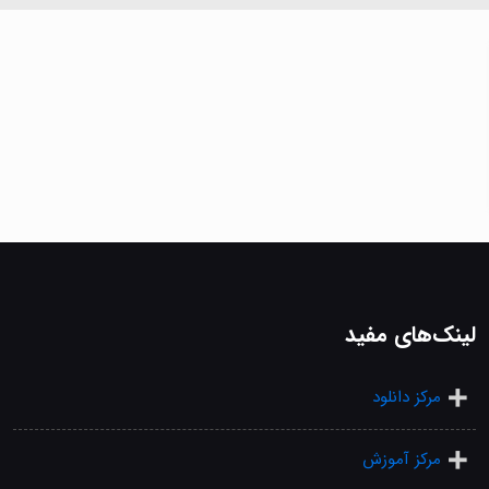
لینک‌های مفید
مرکز دانلود
مرکز آموزش