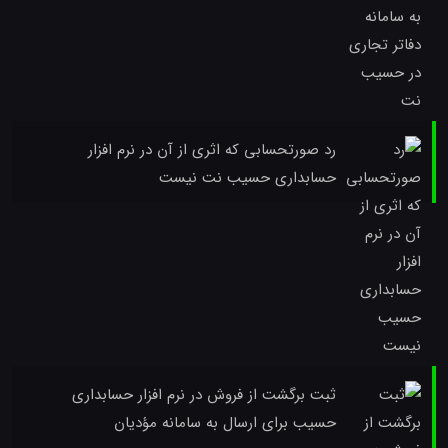
رد صورتحسابی که اثری از آن در نرم افزار
حسابداری حسیب نت نیست
ثبت برگشت از فروش در نرم افزار حسابداری
حسیب برای ارسال به سامانه مؤدیان