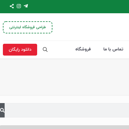
طراحی فروشگاه اینترنتی
تماس با ما
فروشگاه
دانلود رایگان