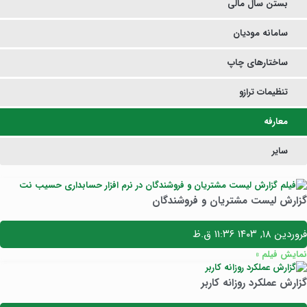
بستن سال مالی
سامانه مودیان
ساختارهای چاپ
تنظیمات ترازو
معارفه
سایر
گزارش لیست مشتریان و فروشندگان
فروردین ۱۸, ۱۴۰۳
۱۱:۳۶ ق.ظ
نمایش فیلم »
گزارش عملکرد روزانه کاربر