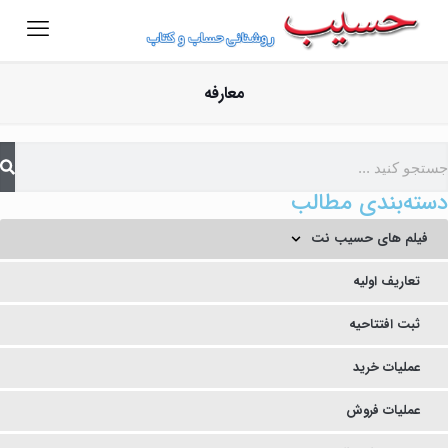
معارفه
دسته‌بندی مطالب
فیلم های حسیب نت
تعاریف اولیه
ثبت افتتاحیه
عملیات خرید
عملیات فروش