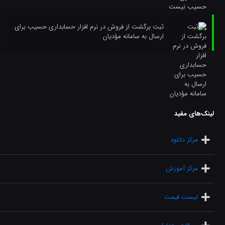
ثبت برگشت از فروش در نرم افزار حسابداری حسیب برای
ارسال به سامانه مؤدیان
لینک‌های مفید
مرکز دانلود
مرکز آموزش
لیست قیمت