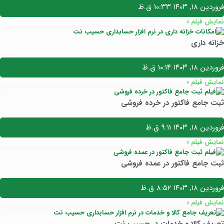
فروردین ۱۸, ۱۴۰۳
۱۰:۳۳ ق.ظ
نمایش فیلم »
خزانه داری
فروردین ۱۸, ۱۴۰۳
۱۰:۱۴ ق.ظ
نمایش فیلم »
ثبت جامع فاکتور در خرده فروشی
فروردین ۱۸, ۱۴۰۳
۹:۱۱ ق.ظ
نمایش فیلم »
ثبت جامع فاکتور در عمده فروشی
فروردین ۱۸, ۱۴۰۳
۸:۵۲ ق.ظ
نمایش فیلم »
تعریف کالا و خدمات در حسیب نت