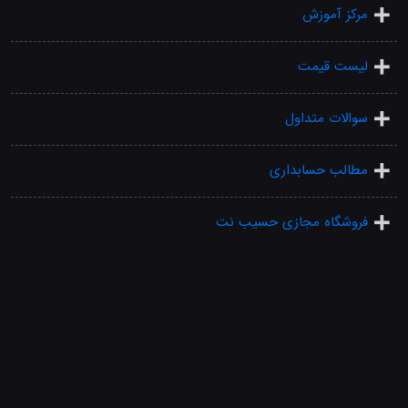
مرکز آموزش
لیست قیمت
سوالات متداول
مطالب حسابداری
فروشگاه مجازی حسیب نت