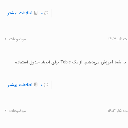
0
اطلاعات بیشتر
 ۱۴۰۳
موضوعات
در این بخش از آموزش HTML تگ Table، تگ Td و تگ Tr را به شما آموزش می‌دهیم. از تگ Table برای ایجاد جدول استفاده
0
اطلاعات بیشتر
 ۱۴۰۳
موضوعات