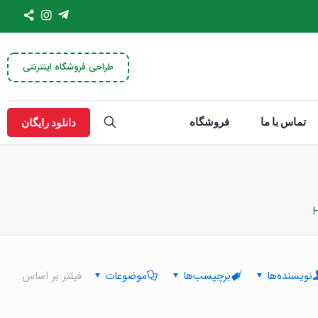
طراحی فروشگاه اینترنتی
تماس با ما
فروشگاه
دانلود رایگان
نویسنده‌ها
برچپسب‌ها
موضوعات
فیلتر بر اساس: