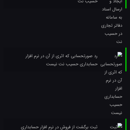
حسیب نت
رد صورتحسابی که اثری از آن در نرم افزار
حسابداری حسیب نت نیست
ثبت برگشت از فروش در نرم افزار حسابداری