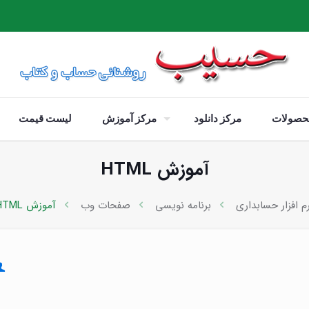
حصولات
مرکز دانلود
مرکز آموزش
لیست قیمت
آموزش HTML
م افزار حسابداری
برنامه نویسی
صفحات وب
آموزش HTML