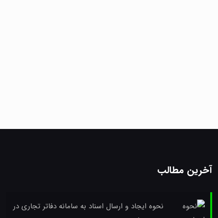
آخرین مطالب
نحوه ایجاد و ارسال اسناد به سامانه دفاتر تجاری در