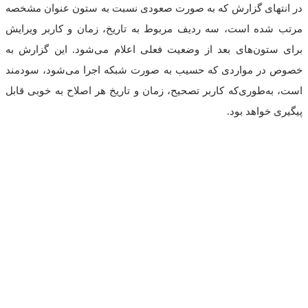
ای گزارش که به صورت صعودی نسبت به ستون عنوان مشخصه
ه است، سه ردیف مربوط به تاریخ، زمان و کاربر ویرایش
ون‌های بعد از وضعیت فعلی اعلام می‌شود. این گزارش به
 مواردی که حسیب به صورت شبکه اجرا می‌شود، سودمند
طوری‌که کاربر تصحیح، زمان و تاریخ هر اصلاح به خوبی قابل
اهد بود.