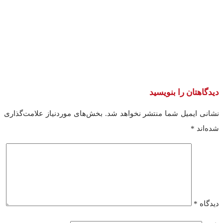
ن را بنویسید
میل شما منتشر نخواهد شد.
بخش‌های موردنیاز علامت‌گذاری