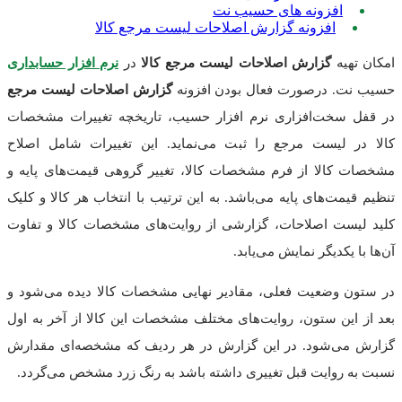
افزونه های حسیب نت
افزونه گزارش اصلاحات لیست مرجع کالا
یه
گزارش اصلاحات لیست مرجع کالا
در
نرم افزار حسابداری
. درصورت فعال بودن افزونه
گزارش اصلاحات لیست مرجع
سخت‌افزاری نرم افزار حسیب، تاریخچه تغییرات مشخصات
 لیست مرجع را ثبت می‌نماید. این تغییرات شامل اصلاح
الا از فرم مشخصات کالا، تغییر گروهی قیمت‌های پایه و
مت‌های پایه می‌باشد. به این ترتیب با انتخاب هر کالا و کلیک
ست اصلاحات، گزارشی از روایت‌های مشخصات کالا و تفاوت
یکدیگر نمایش می‌یابد.
 وضعیت فعلی، مقادیر نهایی مشخصات کالا دیده می‌شود و
ین ستون، روایت‌های مختلف مشخصات این کالا از آخر به اول
ی‌شود. در این گزارش در هر ردیف که مشخصه‌ای مقدارش
روایت قبل تغییری داشته باشد به رنگ زرد مشخص می‌گردد.