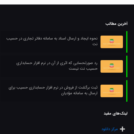
آخرین مطالب
نحوه ایجاد و ارسال اسناد به سامانه دفاتر تجاری در حسیب
نت
رد صورتحسابی که اثری از آن در نرم افزار حسابداری
حسیب نت نیست
ثبت برگشت از فروش در نرم افزار حسابداری حسیب برای
ارسال به سامانه مؤدیان
لینک‌های مفید
مرکز دانلود