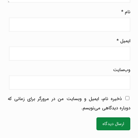
نام
*
ایمیل
*
وب‌سایت
ذخیره نام، ایمیل و وبسایت من در مرورگر برای زمانی که
دوباره دیدگاهی می‌نویسم.