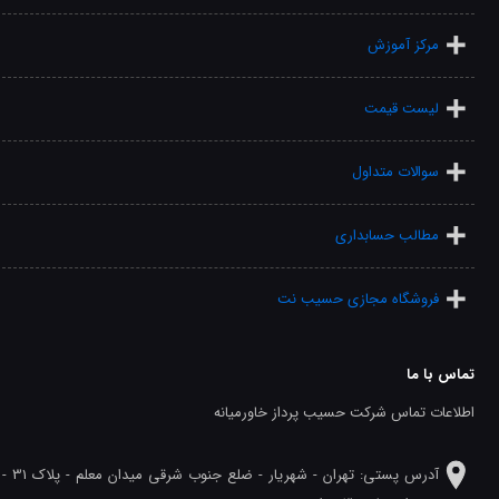
مرکز آموزش
لیست قیمت
سوالات متداول
مطالب حسابداری
فروشگاه مجازی حسیب نت
تماس با ما
اطلاعات تماس شرکت حسیب پرداز خاورمیانه
آدرس پستی: تهران - شهريار - ضلع جنوب شرقی میدان معلم - پلاک 31 -