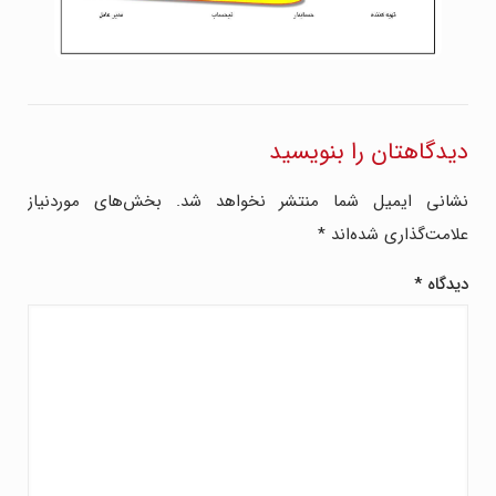
دیدگاهتان را بنویسید
نشانی ایمیل شما منتشر نخواهد شد.
بخش‌های موردنیاز
علامت‌گذاری شده‌اند
*
دیدگاه
*