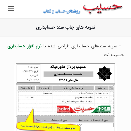
نمونه های چاپ سند حسابداری
– نمونه سندهای حسابداری طراحی شده با
نرم افزار حسابداری
حسیب نت