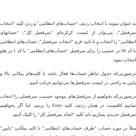
به عنوان نمونه با انتخاب ردیف “حساب‌های انتظامی” و زدن کلید “انتخاب
سرفصل”، می‌توان از لیست کرکره‌ای “سرفصل کل”، “حسابهای
انتظامی” را انتخاب و با تایید فرم “انتخاب سرفصل”، حساب‌های انتظامی
با کد 98 در حسیب را برای سرفصل “حساب‌های انتظامی” با کد 1 در هلو
انتخاب نمود.
درصورتی‌که جدول تناظر حساب‌ها فعال باشد با کلیدهای پیکانی بالا و
پایین به راحتی در لیست سرفصل‌ها می‌توانیم حرکت کنیم.
درصورتی‌که بخواهیم از سرفصل‌های موجود حسیب، سرفصلی را انتخاب
نماییم کافیست در همان ردیف کلید Enter را بزنیم، اما اگر بخواهیم
سرفصل جدیدی بسازیم باید کلید “ایجاد سرفصل کل” را کلیک کنیم.
مثلاً در مورد حساب “طرف حساب‌های انتظامی” با کلید پیکانی “پایین”