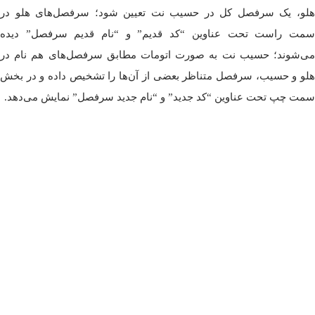
هلو، یک سرفصل کل در حسیب نت تعیین شود؛ سرفصل‌های هلو در
سمت راست تحت عناوین “کد قدیم” و “نام قدیم سرفصل” دیده
می‌شوند؛ حسیب نت به صورت اتومات مطابق سرفصل‌های هم نام در
هلو و حسیب، سرفصل متناظر بعضی از آن‌ها را تشخیص داده و در بخش
سمت چپ تحت عناوین “کد جدید” و “نام جدید سرفصل” نمایش می‌دهد.