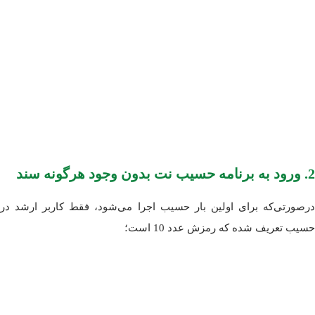
2. ورود به برنامه حسیب نت بدون وجود هرگونه سند
درصورتی‌که برای اولین بار حسیب اجرا می‌شود، فقط کاربر ارشد در
حسیب تعریف شده که رمزش عدد 10 است؛