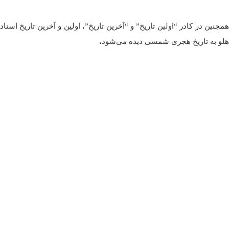
همچنین در کادر “اولین تاریخ” و “آخرین تاریخ”، اولین و آخرین تاریخ اسناد
هلو به تاریخ هجری شمسی دیده می‌شود،