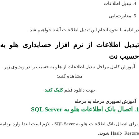
تبدیل اطلاعات
مغایرت‌یابی
در ادامه با نحوه انجام این تبدیل اطلاعات آشنا خواهیم شد.
تبدیل اطلاعات از نرم افزار حسابداری هلو به
حسیب نت
آموزش کامل مراحل تبدیل اطلاعات از هلو به حسیب را در ویدیوی زیر
مشاهده کنید:
جهت دانلود فیلم
کلیک کنید
.
آموزش تصویری مرحله به مرحله
1. اتصال بانک اطلاعات هلو به SQL Server
برای اتصال بانک اطلاعات هلو به SQL Sever ، لازم است ابتدا وارد برنامه
Hasib_Restore شوید.