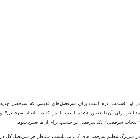
در این قسمت لازم است برای سرفصل‌های قدیمی که سرفصل جدید
متناظر برای آن‌ها تعیین نشده است با دو کلید، “ایجاد سرفصل” و
“انتخاب سرفصل”، یک سرفصل در حسیب برای آن‌ها تعیین شود.
در سربرگ تنظیم سرفصل‌های کل، می‌بایست متناظر هر سرفصل کل در