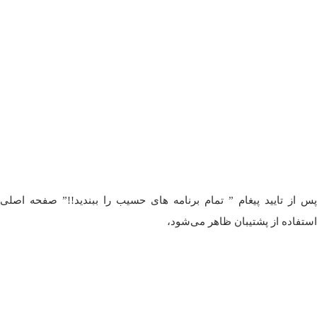
پس از تایید پیغام ” تمام برنامه های حسیب را ببندید!!” صفحه اصلی
پخش ویدیو
استفاده از پشتیبان ظاهر می‌شود،