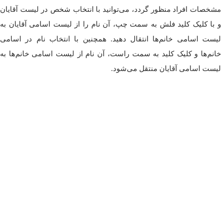
مشخصات افراد منظور گردد، می‌توانید با انتخاب شخص در لیست آقایان
و با کلیک کلید فلش به سمت چپ، آن نام را از لیست اسامی آقایان به
لیست اسامی خانم‌ها انتقال دهید. همچنین با انتخاب نام در اسامی
خانم‌ها و کلیک کلید به سمت راست، آن نام از لیست اسامی خانم‌ها به
لیست اسامی آقایان منتقل می‌شود.