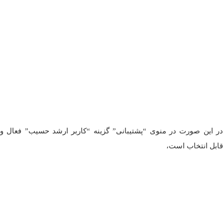
در این صورت در منوی “پشتیبانی” گزینه “کاربر ارشد حسیب” فعال و
قابل انتخاب است،