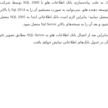
2. به علت پیاده‌سازی بانک اطلاعات هلو با SQL 2000 توسط شرکت
توسعه دهنده هلو، نمی‌توانید به صورت مستقیم آن را به Sql 2014 یا بالاتر
متصل نمایید؛ بنابراین لازم است بانک اطلاعاتی ابتدا به SQL 2005 متصل
شود و بعد آن را به نسخه‌های بالاتر Sql Server متصل نمود.
بنابراین بعد از اتصال بانک اطلاعات هلو به SQL Server مطابق تصویر نام
آن در جدول بانک‌های اطلاعاتی نمایش خواهد یافت.