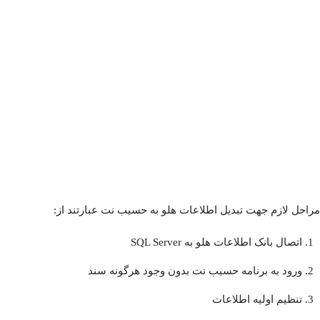
مراحل لازم جهت تبدیل اطلاعات هلو به حسیب نت عبارتند از:
اتصال بانک اطلاعات هلو به SQL Server
ورود به برنامه حسیب نت بدون وجود هرگونه سند
تنظیم اولیه اطلاعات