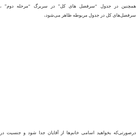
همچنین در جدول “سرفصل های کل” در سربرگ “مرحله دوم” ،
سرفصل‌های کل در جدول مربوطه ظاهر می‌شود،
درصورتی‌که بخواهید اسامی خانم‌ها از آقایان جدا شود و جنسیت در