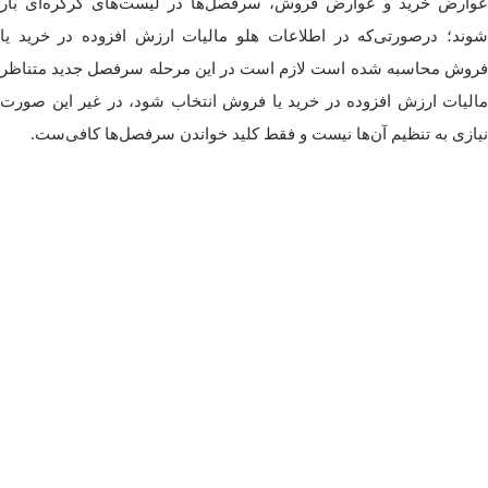
عوارض خرید و عوارض فروش، سرفصل‌ها در لیست‌های کرکره‌ای بار
شوند؛ درصورتی‌که در اطلاعات هلو مالیات ارزش افزوده در خرید یا
فروش محاسبه شده است لازم است در این مرحله سرفصل جدید متناظر
مالیات ارزش افزوده در خرید یا فروش انتخاب شود، در غیر این صورت
نیازی به تنظیم آن‌ها نیست و فقط کلید خواندن سرفصل‌ها کافی‌ست.