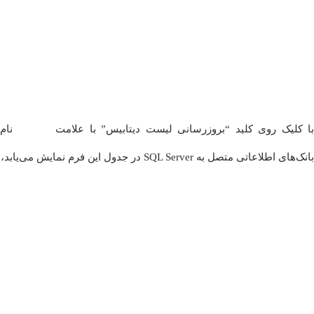
با کلیک روی کلید “بروزرسانی لیست دیتابیس” با علامت
نام
بانک‌های اطلاعاتی متصل به SQL Server در جدول این فرم نمایش می‌یابد،