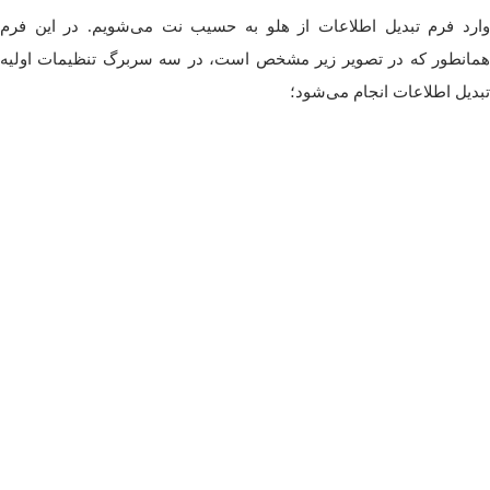
وارد فرم تبدیل اطلاعات از هلو به حسیب نت می‌شویم. در این فرم
همانطور که در تصویر زیر مشخص است، در سه سربرگ تنظیمات اولیه
تبدیل اطلاعات انجام می‌شود؛