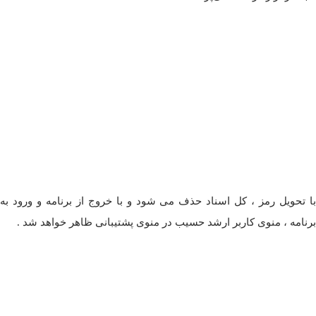
با تحویل رمز ، کل اسناد حذف می شود و با خروج از برنامه و ورود به
برنامه ، منوی کاربر ارشد حسیب در منوی پشتیبانی ظاهر خواهد شد .