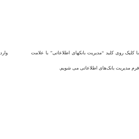
ا کلیک روی کلید “مدیریت بانکهای اطلاعاتی” با علامت
وارد
فرم مدیریت بانک‌های اطلاعاتی می شویم.