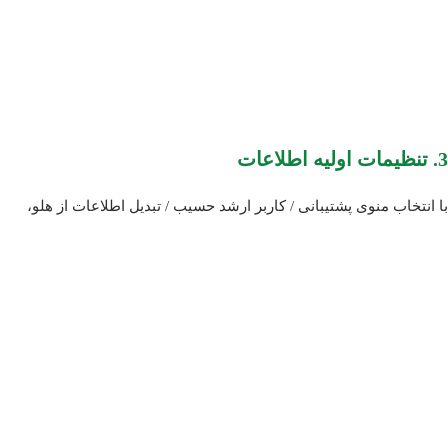
3. تنظیمات اولیه اطلاعات
با انتخاب منوی پشتیبانی / کاربر ارشد حسیب / تبدیل اطلاعات از هلو،