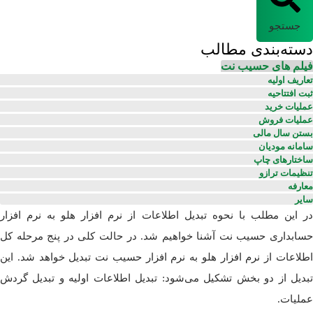
جستجو
دسته‌بندی مطالب
فیلم های حسیب نت
تعاریف اولیه
ثبت افتتاحیه
عملیات خرید
عملیات فروش
بستن سال مالی
سامانه مودیان
ساختارهای چاپ
تنظیمات ترازو
معارفه
سایر
در این مطلب با نحوه تبدیل اطلاعات از نرم افزار هلو به نرم افزار
حسابداری حسیب نت آشنا خواهیم شد. در حالت کلی در پنج مرحله کل
اطلاعات از نرم افزار هلو به نرم افزار حسیب نت تبدیل خواهد شد. این
تبدیل از دو بخش تشکیل می‌شود: تبدیل اطلاعات اولیه و تبدیل گردش
عملیات.