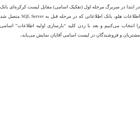
در ابتدا در سربرگ مرحله اول (تفکیک اسامی) مقابل لیست کرکره‌ای بانک
اطلاعات هلو، بانک اطلاعاتی که در مرحله قبل به SQL Server متصل شد
را انتخاب می‌کنیم و بعد با زدن کلید “بارسازی اولیه اطلاعات” اسامی
مشتریان و فروشندگان در لیست اسامی آقایان نمایش می‌یابد،