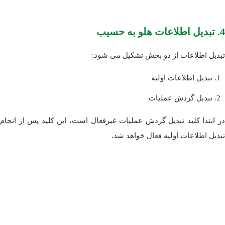
4. تبدیل اطلاعات هلو به حسیب
تبدیل اطلاعات از دو بخش تشکیل می شود:
تبدیل اطلاعات اولیه
تبدیل گردش عملیات
در ابتدا کلید تبدیل گردش عملیات غیرفعال است، این کلید پس از انجام
تبدیل اطلاعات اولیه فعال خواهد شد.