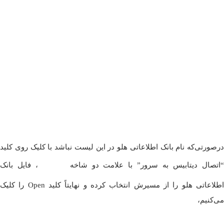
درصورتی‌که نام بانک اطلاعاتی هلو در این لیست نباشد با کلیک روی کلید
اتصال دیتابیس به سرور” با علامت دو شاخه
، فایل بانک
اطلاعاتی هلو را از مسیرش انتخاب کرده و نهایتاً کلید Open را کلیک
می‌کنیم،