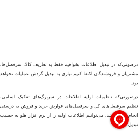
درصوتی‌که در تبدیل اطلاعات بخواهیم فقط به تعاریف کالا، سرفصل‌ها،
مشتریان و فروشندگان اکتفا کنیم نیازی به تبدیل گردش عملیات نخواهد
بود.
درصورتی‌که تنظیمات اولیه اطلاعات در سربرگ‌های تفکیک اسامی،
تنظیم سرفصل‌های کل و سرفصل‌های عوارض خرید و فروش به درستی
انجام شده باشد، می‌توانیم اطلاعات اولیه را از نرم افزار هلو به حسیب
تبدیل کنیم.