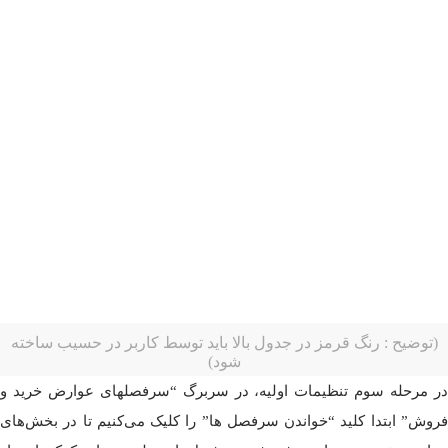
(توضیح : رنگ قرمز در جدول بالا باید توسط کاربر در حسیب ساخته
شود)
در مرحله سوم تنظیمات اولیه، در سربرگ “سرفصلهای عوارض خرید و
فروش” ابتدا کلید “خواندن سرفصل ها” را کلیک می‌کنیم تا در بخش‌های