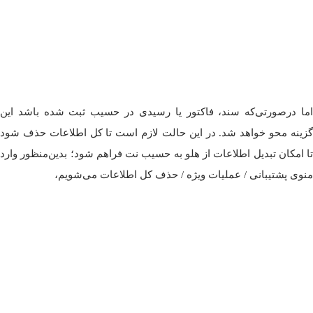
اما درصورتی‌که سند، فاکتور یا رسیدی در حسیب ثبت شده باشد این
گزینه محو خواهد شد. در این حالت لازم است تا کل اطلاعات حذف شود
تا امکان تبدیل اطلاعات از هلو به حسیب نت فراهم شود؛ بدین‌منظور وارد
منوی پشتیبانی / عملیات ویژه / حذف کل اطلاعات می‌شویم،