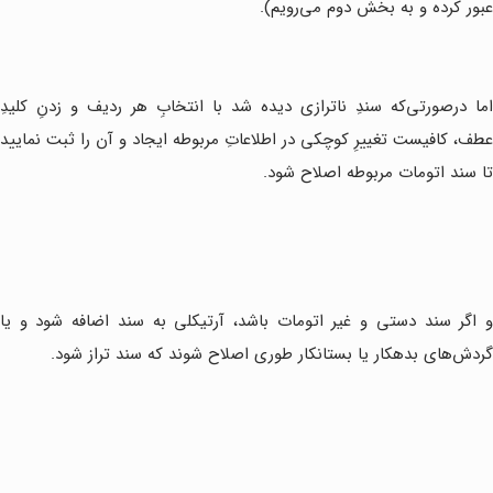
عبور کرده و به بخش دوم می‌رویم).
اما درصورتی‌که سندِ ناترازی دیده شد با انتخابِ هر ردیف و زدنِ کلیدِ
عطف، کافیست تغییرِ کوچکی در اطلاعاتِ مربوطه ایجاد و آن را ثبت نمایید
تا سند اتومات مربوطه اصلاح شود.
و اگر سند دستی و غیر اتومات باشد، آرتیکلی به سند اضافه شود و یا
گردش‌های بدهکار یا بستانکار طوری اصلاح شوند که سند تراز شود.