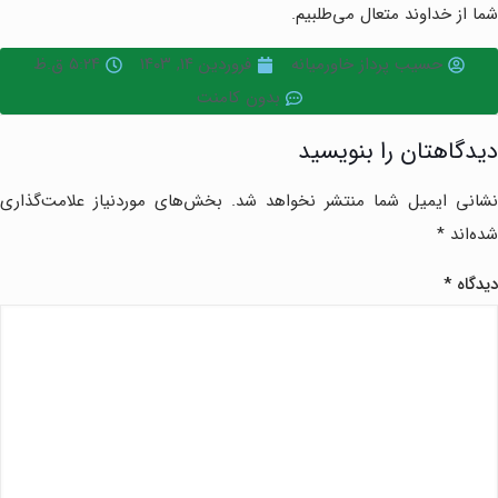
شما از خداوند متعال می‌طلبیم.
حسیب پرداز خاورمیانه
فروردین ۱۴, ۱۴۰۳
۵:۲۴ ق.ظ
بدون کامنت
دیدگاهتان را بنویسید
نشانی ایمیل شما منتشر نخواهد شد.
بخش‌های موردنیاز علامت‌گذاری
شده‌اند
*
دیدگاه
*