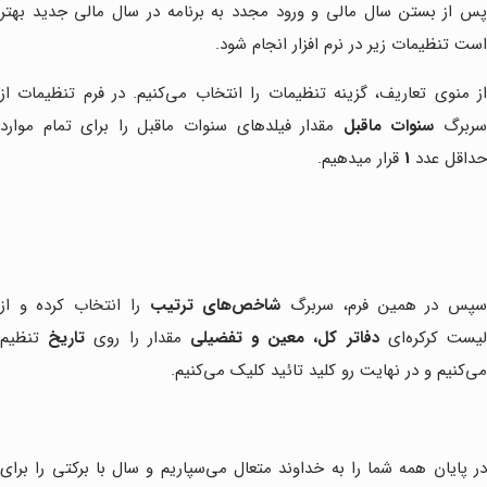
پس از بستن سال مالی و ورود مجدد به برنامه در سال مالی جدید بهتر
است تنظیمات زیر در نرم افزار انجام شود.
از منوی تعاریف، گزینه تنظیمات را انتخاب می‌کنیم. در فرم تنظیمات از
ربرگ
سنوات ماقبل
مقدار فیلدهای سنوات ماقبل را برای تمام موارد
حداقل عدد
1
قرار می‎دهیم.
پس در همین فرم، سربرگ
شاخص‌های ترتیب
را انتخاب کرده و از
یست کرکره‌ای
دفاتر کل، معین و تفضیلی
مقدار را روی
تاریخ
تنظیم
می‌کنیم و در نهایت رو کلید تائید کلیک می‌کنیم.
در پایان همه شما را به خداوند متعال می‌سپاریم و سال با برکتی را برای