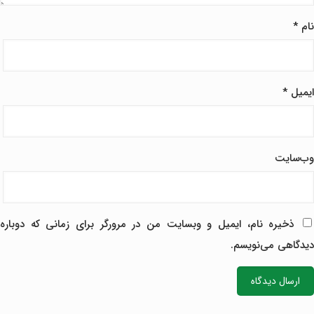
نام
*
ایمیل
*
وب‌سایت
ذخیره نام، ایمیل و وبسایت من در مرورگر برای زمانی که دوباره
دیدگاهی می‌نویسم.