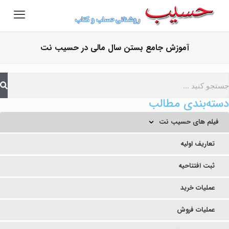
آموزش جامع بستن سال مالی در حسیب نت
دسته‌بندی مطالب
فیلم های حسیب نت
تعاریف اولیه
ثبت افتتاحیه
عملیات خرید
عملیات فروش