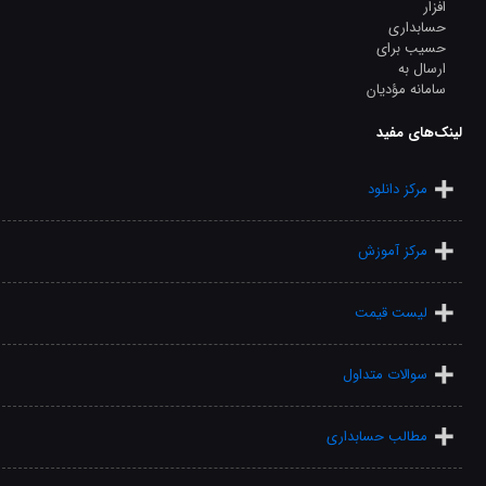
لینک‌های مفید
مرکز دانلود
مرکز آموزش
لیست قیمت
سوالات متداول
مطالب حسابداری