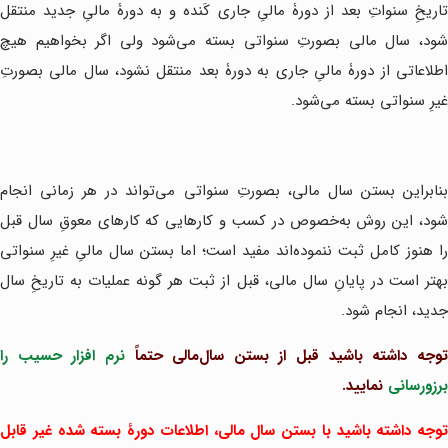
تاریخِ سنواتِ بعد از دورۀ مالیِ جاری کَنده و به دورۀ مالیِ جدید منتقل
شود، سال مالی بصورتِ سنواتی بسته می‌شود ولی اگر بخواهیم هیچ
اطلاعاتی از دورۀ مالیِ جاری به دورۀ بعد منتقل نشود، سال مالی بصورتِ
غیرِ سنواتی بسته می‌شود.
بنابراین بستن سال مالی، بصورتِ سنواتی می‌تواند در هر زمانی انجام
شود، این روش به‌خصوص در کسب و کارهایی که کارهای معوقِ سال قبل
را هنوز کامل ثبت ننموده‌اند مفید است؛ اما بستن سال مالیِ غیرِ سنواتی
بهتر است در پایانِ سال مالی، قبل از ثبت هر گونه عملیات به تاریخِ سال
جدید، انجام شود.
وجه داشته باشید قبل از بستن سال‌مالی حتماً
نرم افزار حسیب را
برزورسانی
نمایید.
توجه داشته باشید با بستن سال مالی، اطلاعات دورۀ بسته شده غیر قابل