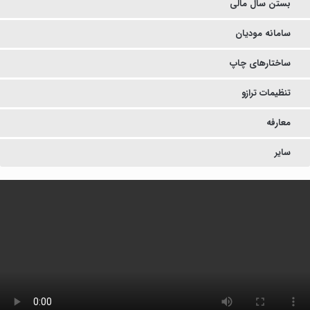
بستن سال مالی
سامانه مودیان
ساختارهای چاپ
تنظیمات ترازو
معارفه
سایر