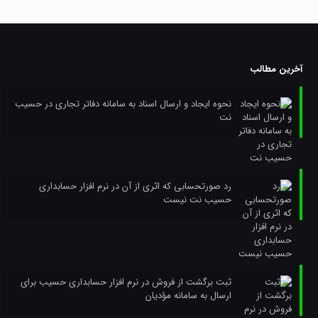
آخرین مطالب
نحوه ایجاد و ارسال اسناد به سامانه دفاتر تجاری در حسیب
نت
رد صورتحسابی که اثری از آن در نرم افزار حسابداری
حسیب نت نیست
ثبت برگشت از فروش در نرم افزار حسابداری حسیب برای
ارسال به سامانه مؤدیان