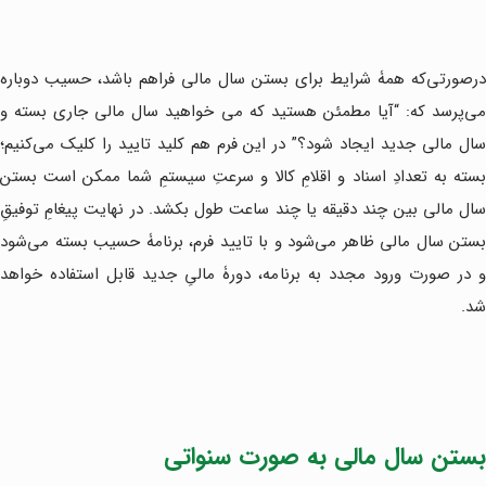
درصورتی‌که همۀ شرایط برای بستن سال مالی فراهم باشد، حسیب دوباره
می‌پرسد که: “آیا مطمئن هستید که می خواهید سال مالی جاری بسته و
سال مالی جدید ایجاد شود؟” در این فرم هم کلید تایید را کلیک می‌کنیم؛
بسته به تعدادِ اسناد و اقلامِ کالا و سرعتِ سیستمِ شما ممکن است بستن
سال مالی بین چند دقیقه یا چند ساعت طول بکشد. در نهایت پیغامِ توفیقِ
بستن سال مالی ظاهر می‌شود و با تایید فرم، برنامۀ حسیب بسته می‌شود
و در صورت ورود مجدد به برنامه، دورۀ مالیِ جدید قابل استفاده خواهد
شد.
بستن سال مالی به صورت سنواتی