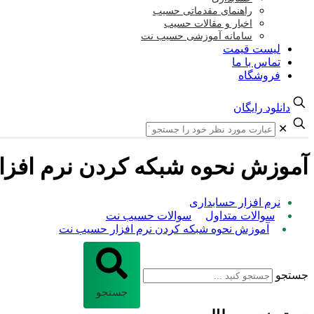
راهنمای مقدماتی حسیب
اخبار و مقالات حسیب
سامانه آموزشی حسیب نت
لیست قیمت
تماس با ما
فروشگاه
دانلود رایگان
✕
آموزش نحوه شبکه کردن نرم افز
نرم افزار حسابداری
سوالات متداول
سوالات حسیب نت
آموزش نحوه شبکه کردن نرم افزار حسیب نت
جستجو
جستجو