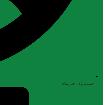
حسیب پرداز خاورمیانه