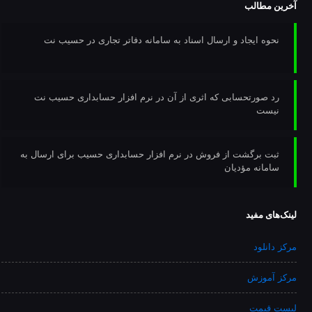
آخرین مطالب
نحوه ایجاد و ارسال اسناد به سامانه دفاتر تجاری در حسیب نت
رد صورتحسابی که اثری از آن در نرم افزار حسابداری حسیب نت
نیست
ثبت برگشت از فروش در نرم افزار حسابداری حسیب برای ارسال به
سامانه مؤدیان
لینک‌های مفید
مرکز دانلود
مرکز آموزش
لیست قیمت