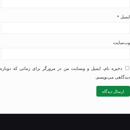
ایمیل
*
وب‌سایت
ذخیره نام، ایمیل و وبسایت من در مرورگر برای زمانی که دوباره
دیدگاهی می‌نویسم.