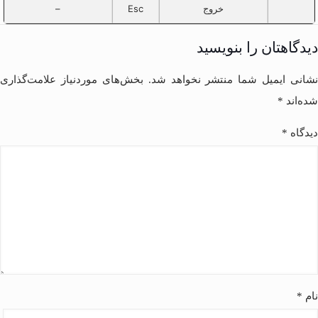
خروج
Esc
–
دیدگاهتان را بنویسید
نشانی ایمیل شما منتشر نخواهد شد.
بخش‌های موردنیاز علامت‌گذاری
شده‌اند
*
دیدگاه
*
نام
*