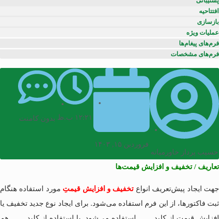
پشتیبانی
افتتاحیه
بازسازی
عملیات ویژه
فرم‌های پیغام‌ها
فرم‌های مشخصات
۱۲:۲۱ ب.ظ
بدون کامنت
فروردین ۱۵, ۱۴۰۳
حسیب پرداز خاورمیانه
تعاریف / تخفیف و افزایش قیمت‌ها
هت ایجاد پیش‌تعریف انواع
تخفیف و افزایش قیمتِ
مورد استفاده هنگام
ثبت فاکتورها، از این فرم استفاده می‌شود. برای ایجاد نوع جدید تخفیف یا
افزایش قیمت از کلید
استفاده می‌شود. با استفاده از کلید
هم