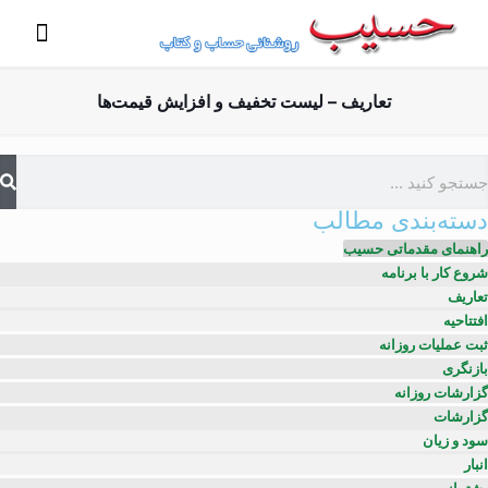
تعاریف – لیست تخفیف و افزایش قیمت‌ها
دسته‌بندی مطالب
راهنمای مقدماتی حسیب
شروع کار با برنامه
تعاریف
افتتاحیه
ثبت عملیات روزانه
بازنگری
گزارشات روزانه
گزارشات
سود و زیان
انبار