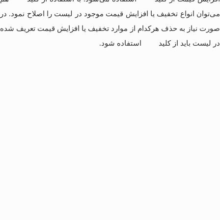
می‌توان انواع تخفیف یا افزایش قیمت موجود در لیست را اصلاح نمود. در
صورت نیاز به حذف هرکدام از موارد تخفیف یا افزایش قیمت تعریف شده
در لیست باید از کلید
استفاده شود.