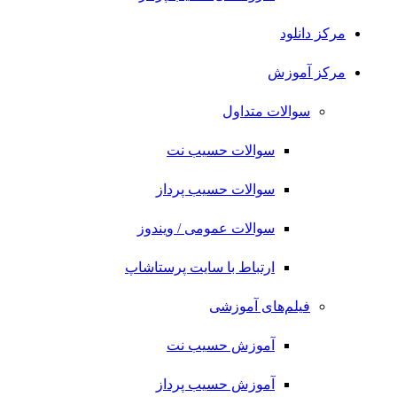
مرکز دانلود
مرکز آموزش
سوالات متداول
سوالات حسیب نت
سوالات حسیب پرداز
سوالات عمومی / ویندوز
ارتباط با سایت پرستاشاپ
فیلم‌های آموزشی
آموزش حسیب نت
آموزش حسیب پرداز