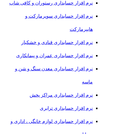
نرم افزار حسابداری رستوران و کافی شاپ
نرم افزار حسابداری سوپرمارکت و
هایپرمارکت
نرم افزار حسابداری قنادی و خشکبار
نرم افزار حسابداری عمران و پیمانکاری
نرم افزار حسابداری معدن سنگ و شن و
ماسه
نرم افزار حسابداری مراکز پخش
نرم افزار حسابداری ترابری
نرم افزار حسابداری لوازم خانگی ، اداری و