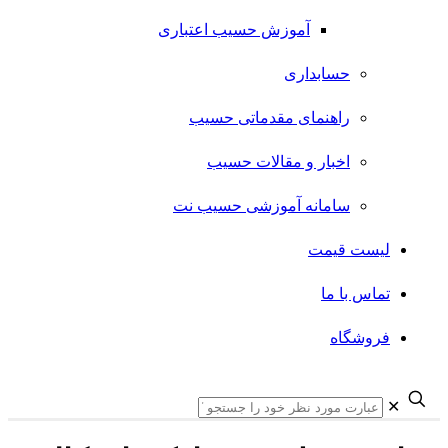
آموزش حسیب اعتباری
حسابداری
راهنمای مقدماتی حسیب
اخبار و مقالات حسیب
سامانه آموزشی حسیب نت
لیست قیمت
تماس با ما
فروشگاه
✕