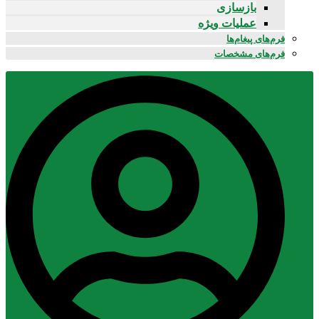
بازسازی
عملیات ویژه
فرم‌های پیغام‌ها
فرم‌های مشخصات