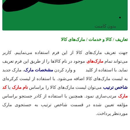
بدون کامنت
تعاریف / کالا و خدمات / مارک‌های کالا
جهت تعریف مارک‌های کالا از این فرم استفاده می‌نماییم. کاربر
می‌تواند تمام
مارک‌های
موجود در نام کالاها را از طریق این فرم تعریف
نماید. با استفاده از کلید
و وارد کردن
مشخصات مارک
، مارک جدید
به لیست مارک‌های کالا اضافه می‌شود. با استفاده از لیست کرکره‌ای
شاخص ترتیب
می‌توان لیست مارک‌های کالا را براساس
نام مارک
یا
کد
مارک
مرتب‌سازی نمود. همچنین با استفاده از کادر جستجو براساس
مؤلفه تعیین شده در قسمت شاخص ترتیب به جستجوی مارک
موردنظر پرداخت.