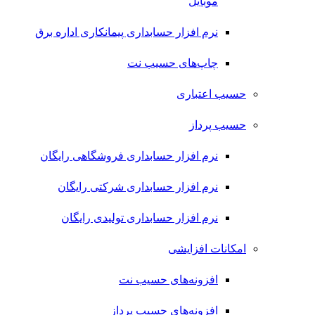
موبایل
نرم افزار حسابداری پیمانکاری اداره برق
چاپ‌های حسیب نت
حسیب اعتباری
حسیب پرداز
نرم افزار حسابداری فروشگاهی رایگان
نرم افزار حسابداری شرکتی رایگان
نرم افزار حسابداری تولیدی رایگان
امکانات افزایشی
افزونه‌های حسیب نت
افزونه‌های حسیب پرداز