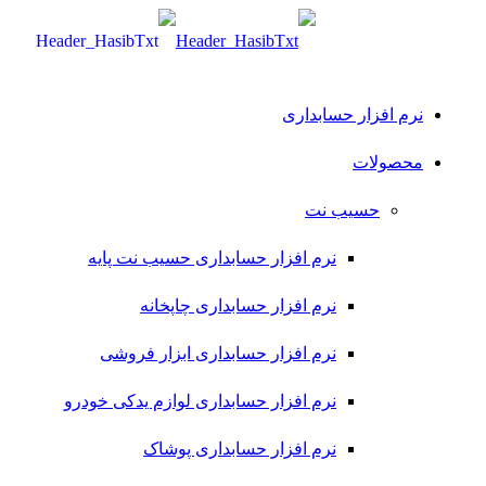
نرم افزار حسابداری
محصولات
حسیب نت
نرم افزار حسابداری حسیب نت پایه
نرم افزار حسابداری چاپخانه
نرم افزار حسابداری ابزار فروشی
نرم افزار حسابداری لوازم یدکی خودرو
نرم افزار حسابداری پوشاک