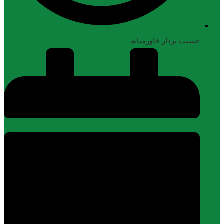
حسیب پرداز خاورمیانه