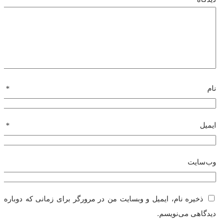
نام
*
ایمیل
*
وب‌سایت
ذخیره نام، ایمیل و وبسایت من در مرورگر برای زمانی که دوباره
دیدگاهی می‌نویسم.