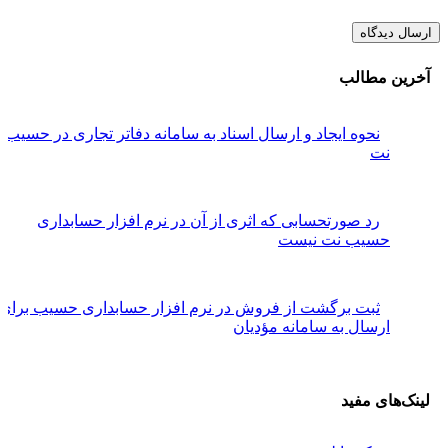
آخرین مطالب
نحوه ایجاد و ارسال اسناد به سامانه دفاتر تجاری در حسیب
نت
رد صورتحسابی که اثری از آن در نرم افزار حسابداری
حسیب نت نیست
ثبت برگشت از فروش در نرم افزار حسابداری حسیب برای
ارسال به سامانه مؤدیان
لینک‌های مفید