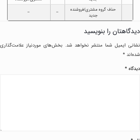
حذف گروه مشتری/فروشنده
–
–
جدید
دیدگاهتان را بنویسید
نشانی ایمیل شما منتشر نخواهد شد.
بخش‌های موردنیاز علامت‌گذاری
شده‌اند
*
دیدگاه
*