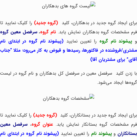
رای ایجاد گروه جدید در بدهکاران، کلید
(گروه جدید)
را کلیک نمایید تا
رم مشخصات گروه بدهکاران نمایش یابد.
نام گروه
،
سرفصل معین گروه
پیشوند نام گروه
را تعیین نمایید
(پیشوند نام گروه در ابتدای نام
مشتری/فروشنده در فاکتورها، رسیدها و قبوض به کار می‌رود؛ مثلا “جناب
آقای” برای مشتریان آقا)
ا زدن کلید
سرفصل معین در سرفصل کل بدهکاران و نام گروه در لیست
گروه‌ها ایجاد می‌شود.
برای ایجاد گروه جدید در بستانکاران، کلید
(گروه جدید)
را کلیک نمایید تا
رم مشخصات گروه بستانکار نمایش یابد.
عنوان گروه
،
سرفصل معین
ستانکاران
و
پیشوند نام
را تعیین نمایید
(پیشوند نام گروه در ابتدای نام