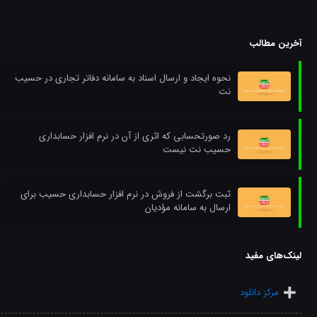
آخرین مطالب
نحوه ایجاد و ارسال اسناد به سامانه دفاتر تجاری در حسیب
نت
رد صورتحسابی که اثری از آن در نرم افزار حسابداری
حسیب نت نیست
ثبت برگشت از فروش در نرم افزار حسابداری حسیب برای
ارسال به سامانه مؤدیان
لینک‌های مفید
مرکز دانلود