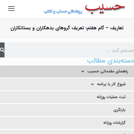
تعاریف – گام هفتم: تعریف گروهای بدهکاران و بستانکاران
دسته‌بندی مطالب
راهنمای مقدماتی حسیب
شروع کار با برنامه
ثبت عملیات روزانه
بازنگری
گزارشات روزانه