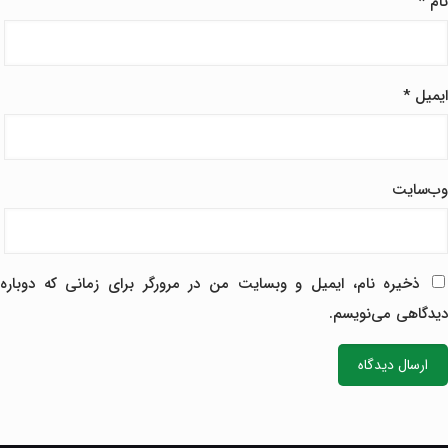
نام
*
ایمیل
*
وب‌سایت
ذخیره نام، ایمیل و وبسایت من در مرورگر برای زمانی که دوباره
دیدگاهی می‌نویسم.