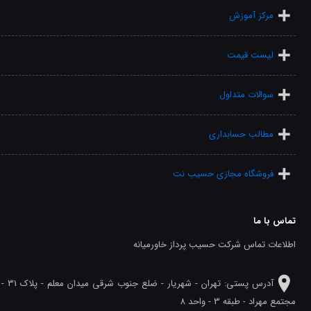
مرکز آموزش
لیست قیمت
سوالات متداول
مطالب حسابداری
فروشگاه مجازی حسیب نت
تماس با ما
اطلاعات تماس شرکت حسیب پرداز خاورمیانه
آدرس پستی: تهران - شهريار - ضلع جنوب شرقی میدان معلم - پلاک 31 -
مجتمع مهراد - طبقه 3 - واحد 8