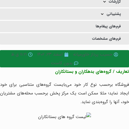
گزارشات
پشتیبانی
فرم‌های پیغام‌ها
فرم‌های مشخصات
حسیب پرداز خاورمیانه
اسفند ۲۳, ۱۴۰۲
۱۱:۲۱ ق.ظ
بدون کامنت
تعاریف / گروه‌های بدهکاران و بستانکاران
فروشگاه برحسب نوع کار خود می‌بایست گروه‌های متناسبی برای خود
ایجاد نماید؛ مثلا ممکن است یک مرکز پخش برحسب محله‌های مشتریان
خود، آنها را گروه‌بندی نماید.