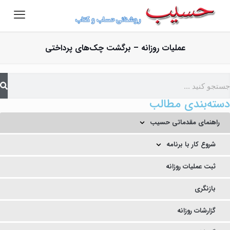
عملیات روزانه – برگشت چک‌های پرداختی
دسته‌بندی مطالب
راهنمای مقدماتی حسیب
شروع کار با برنامه
ثبت عملیات روزانه
بازنگری
گزارشات روزانه