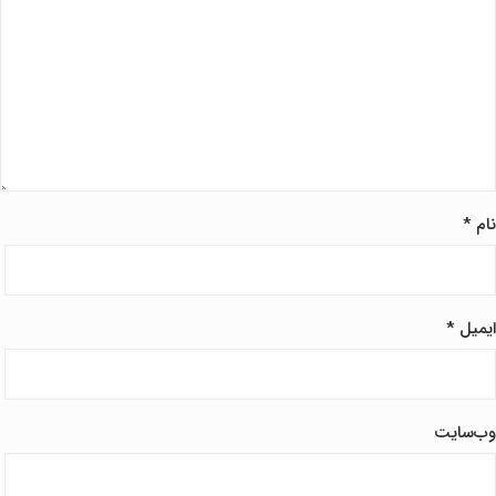
نام
*
ایمیل
*
وب‌سایت