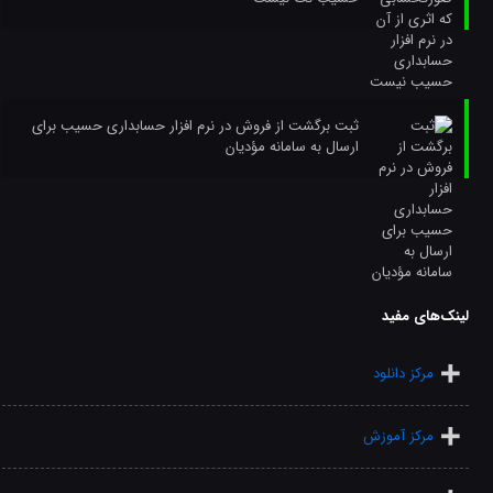
ثبت برگشت از فروش در نرم افزار حسابداری حسیب برای
ارسال به سامانه مؤدیان
لینک‌های مفید
مرکز دانلود
مرکز آموزش