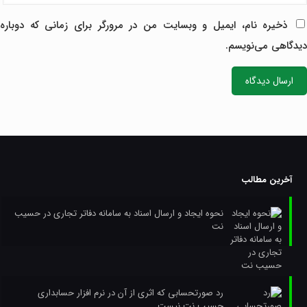
ذخیره نام، ایمیل و وبسایت من در مرورگر برای زمانی که دوباره
دیدگاهی می‌نویسم.
آخرین مطالب
نحوه ایجاد و ارسال اسناد به سامانه دفاتر تجاری در حسیب
نت
رد صورتحسابی که اثری از آن در نرم افزار حسابداری
حسیب نت نیست