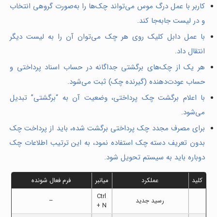
کاربر با عمل درگ موس می‌تواند چک‌ها را به‌صورت گروهی انتخاب
و در لیست جابه‌جا کند.
با عمل دابل کلیک روی هر چک می‌توان آن را به لیست دیگر
انتقال داد.
هر یک از چک‌های برگشتی جداگانه در حساب اسناد پرداختی و
حساب عودت‌دهنده (گیرنده چک) ثبت می‌شود.
با اعلام برگشت چک پرداختی، وضعیت آن به “برگشتی” تبدیل
می‌شود.
برای مصرف مجدد چک پرداختی برگشت شده، باید از پرداخت چک
بدون تعریف دسته چک استفاده نمود، به این ترتیب اطلاعات چک
دوباره باید به سیستم تحویل شود.
کلید
عملکرد
میانبر
فرم فعال شونده
Ctrl
رسید جدید
–
+ N