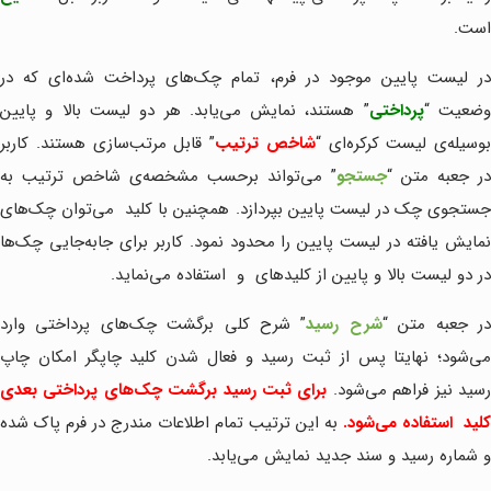
است.
در لیست پایین موجود در فرم، تمام چک‌های پرداخت شده‌ای که در
ضعیت “
پرداختی
” هستند، نمایش می‌یابد. هر دو لیست بالا و پایین
بوسیله‌ی لیست کرکره‌ای “
شاخص ترتیب
” قابل مرتب‌سازی هستند. کاربر
در جعبه متن “
جستجو
” می‌تواند برحسب مشخصه‌ی شاخص ترتیب به
ستجوی چک در لیست پایین بپردازد. همچنین با کلید
می‌توان چک‌های
نمایش یافته در لیست پایین را محدود نمود. کاربر برای جابه‌جایی چک‌ها
در دو لیست بالا و پایین از کلیدهای
و
استفاده می‌نماید.
ر جعبه متن “
شرح رسید
” شرح کلی برگشت چک‌های پرداختی وارد
می‌شود؛ نهایتا پس از ثبت رسید و فعال شدن کلید چاپگر امکان چاپ
سید نیز فراهم می‌شود.
برای ثبت رسید برگشت چک‌های پرداختی بعدی
کلید
استفاده می‌شود.
به این ترتیب تمام اطلاعات مندرج در فرم پاک شده
و شماره رسید و سند جدید نمایش می‌یابد.