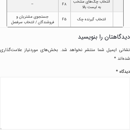
انتخاب چک‌های منتخب
–
F8
به لیست بالا
جستجوی مشتریان و
انتخاب گیرنده چک
F5
فروشندگان / انتخاب سرفصل
دیدگاهتان را بنویسید
نشانی ایمیل شما منتشر نخواهد شد.
بخش‌های موردنیاز علامت‌گذاری
شده‌اند
*
دیدگاه
*