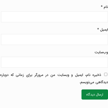
نام
*
ایمیل
*
وب‌سایت
ذخیره نام، ایمیل و وبسایت من در مرورگر برای زمانی که دوباره
دیدگاهی می‌نویسم.