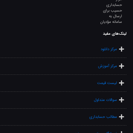
لینک‌های مفید
مرکز دانلود
مرکز آموزش
لیست قیمت
سوالات متداول
مطالب حسابداری