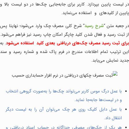
در لیست پایین بپردازد. کاربر برای جابه‌جایی چک‌ها در دو لیست بالا و
پایین از کلیدهای
و
استفاده می‌نماید.
ر جعبه متن “
شرح رسید
” شرح کلی مصرف چک وارد می‌شود؛ نهایتا پس
از ثبت رسید و فعال شدن کلید چاپگر امکان چاپ رسید نیز فراهم می‌شود.
رای ثبت رسید مصرف چک‌های دریافتی بعدی کلید
استفاده می‌شود
. به
این ترتیب تمام اطلاعات مندرج در فرم پاک شده و شماره رسید و سند
جدید نمایش می‌یابد.
با عمل درگ موس کاربر می‌تواند چک‌ها را به‌صورت گروهی انتخاب
و در لیست‌ها جابه‌جا نماید.
با عمل دابل کلیک روی هر چک می‌توان آن‌ را به لیست دیگر
انتقال داد.
هر یک از چک‌های مصرفی جداگانه در حساب اسناد دریافتی و