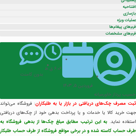
پشتیبانی
افتتاحیه
بازسازی
عملیات ویژه
فرم‌های پیغام‌ها
فرم‌های مشخصات
۶:۰۶ ق.ظ
بدون کامنت
فروردین ۵, ۱۴۰۳
حسیب پرداز خاورمیانه
بت مصرف چک‌های دریافتی در بازار یا به طلبکاران
: فروشگاه می‌تواند
جهت خرید کالا یا خدمات و یا پرداخت بدهی خود از چک‌های دریافتی
ستفاده نماید.
به این ترتیب مطابق مبلغ چک‌ها از بدهی فروشگاه به
طرف حساب کاسته شده و در برخی مواقع فروشگاه از طرف حساب طلبکار