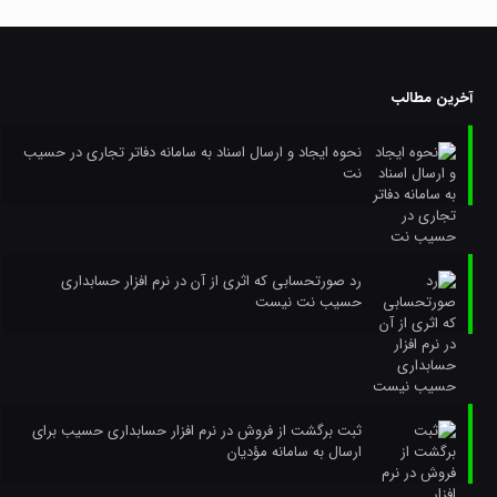
آخرین مطالب
نحوه ایجاد و ارسال اسناد به سامانه دفاتر تجاری در حسیب
نت
رد صورتحسابی که اثری از آن در نرم افزار حسابداری
حسیب نت نیست
ثبت برگشت از فروش در نرم افزار حسابداری حسیب برای
ارسال به سامانه مؤدیان