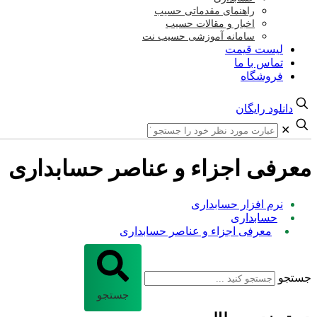
راهنمای مقدماتی حسیب
اخبار و مقالات حسیب
سامانه آموزشی حسیب نت
لیست قیمت
تماس با ما
فروشگاه
دانلود رایگان
✕
معرفی اجزاء و عناصر حسابداری
نرم افزار حسابداری
حسابداری
معرفی اجزاء و عناصر حسابداری
جستجو
جستجو