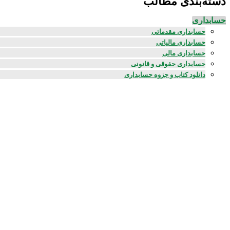
دسته‌بندی مطالب
حسابداری
حسابداری مقدماتی
حسابداری مالیاتی
حسابداری مالی
حسابداری حقوقی و قانونی
دانلود کتاب و جزوه حسابداری