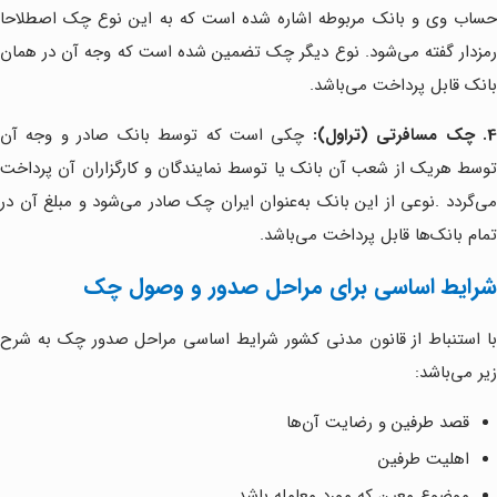
حساب وی و بانک مربوطه اشاره شده است که به این نوع چک اصطلاحا
رمزدار گفته می‌شود. نوع دیگر چک تضمین شده است که وجه آن در همان
بانک قابل پرداخت می‌باشد.
. چک مسافرتی (تراول):
چکی است که توسط بانک صادر و وجه آن
توسط هریک از شعب آن بانک یا توسط نمایندگان و کارگزاران آن پرداخت
می‌گردد .نوعی از این بانک به‌عنوان ایران چک صادر می‌شود و مبلغ آن در
تمام بانک‌ها قابل پرداخت می‌باشد.
شرایط اساسی برای مراحل صدور و وصول چک
با استنباط از قانون مدنی کشور شرایط اساسی مراحل صدور چک به شرح
زیر می‌باشد:
قصد طرفین و رضایت آن‌ها
اهلیت طرفین
موضوع معین که مورد معامله باشد.