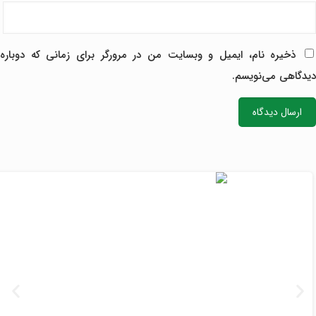
ذخیره نام، ایمیل و وبسایت من در مرورگر برای زمانی که دوباره
دیدگاهی می‌نویسم.