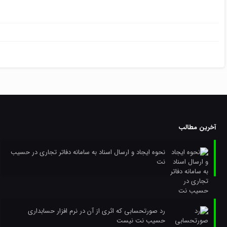
آخرین مطالب
نحوه ایجاد و ارسال اسناد به سامانه دفاتر تجاری در حسیب
نت
رد صورتحسابی که اثری از آن در نرم افزار حسابداری
حسیب نت نیست