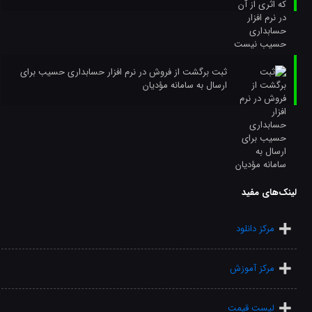
ثبت برگشت از فروش در نرم افزار حسابداری حسیب برای
ارسال به سامانه مؤدیان
لینک‌های مفید
مرکز دانلود
مرکز آموزش
لیست قیمت