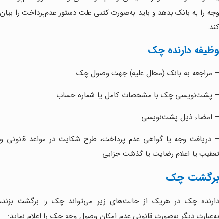
وجه را به بانک بدهد و باید به‌صورت کتبی علت دستور عدم‌پرداخت را بیان
کند‌.
وظیفه دارنده چک
– مراجعه به بانک (محال علیه) جهت وصول چک
– پشت‌نویسی چک با مشخصات کامل یا شماره حساب
– امضاء ذیل پشت‌نویسی
– دریافت وجه یا گواهی عدم پرداخت، طرح شکایت در مواعد قانونی و
تعقیب یا اعلام رضایت یا گذشت جزایی
برگشت چک
دارنده چک در هریک از حالت‌های زیر می‌تواند چک را برگشت بزند،
به‌عبارت دیگر به‌صورت قانونی عدم امکان وصول وجه چک را اعلام نماید: