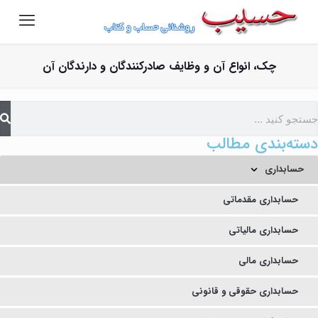
چک، انواع آن و وظایف صادرکنندگان و دارندگان آن
دسته‌بندی مطالب
حسابداری
حسابداری مقدماتی
حسابداری مالیاتی
حسابداری مالی
حسابداری حقوقی و قانونی