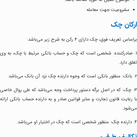
مشروعیت جهت معامله
ارکان چک
براساس تعریف فوق، چک دارای 4 رکن به شرح زیر می‌باشد:
1. صادرکننده: شخصی است که چک و حساب بانکی مرتبط با چک، به وی
تعلق دارد.
2. بانک: منظور بانکی است که وجوه دارنده چک نزد آن بانک می‌باشد.
3. چک: که در اصل برگه دستور پرداخت وجه می‌باشد که طی روال خاصی
با رعایت قانون تجارت و سایر قوانین صادر و به دارنده حساب بانکی ارائه
می‌شود.
4. دارنده چک: منظور شخصی است که چک در اختیار او می‌باشد.
تکالیف طرفین