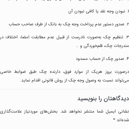
1. نبودن وجه نقد یا کافی نبودن آن
2. صدور دستور عدم پرداخت وجه چک به بانک از طرف صاحب حساب
3. تنظیم چک به‌صورت نادرست از قبیل عدم مطابقت امضا، اختلاف در
مندرجات چک، قلم‌خوردگی و …
4. صدور چک از حساب مسدود
درصورت بروز هریک از موارد فوق، دارنده چک طبق ضوابط خاصی
می‌تواند نسبت به وصول وجه چک از روش قانونی اقدام نماید.
دیدگاهتان را بنویسید
نشانی ایمیل شما منتشر نخواهد شد.
بخش‌های موردنیاز علامت‌گذاری
شده‌اند
*