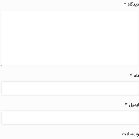
دیدگاه
*
نام
*
ایمیل
*
وب‌سایت