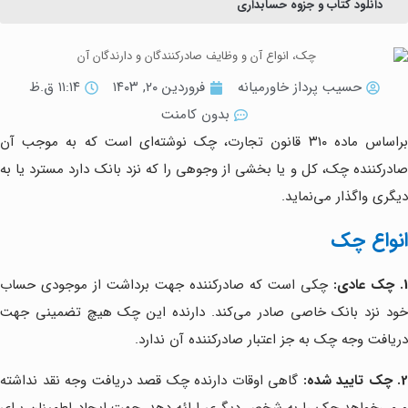
دانلود کتاب و جزوه حسابداری
حسیب پرداز خاورمیانه
فروردین ۲۰, ۱۴۰۳
۱۱:۱۴ ق.ظ
بدون کامنت
براساس ماده ۳۱۰ قانون تجارت، چک نوشته‌ای است که به موجب آن
صادرکننده چک، کل و یا بخشی از وجوهی را که نزد بانک دارد مسترد یا به
دیگری واگذار می‌نماید.
انواع چک
1. چک عادی:
چکی است که صادرکننده جهت برداشت از موجودی حساب
خود نزد بانک خاصی صادر می‌کند. دارنده این چک هیچ تضمینی جهت
دریافت وجه چک به جز اعتبار صادرکننده آن ندارد.
2. چک تایید شده:
گاهی اوقات دارنده چک قصد دریافت وجه نقد نداشته