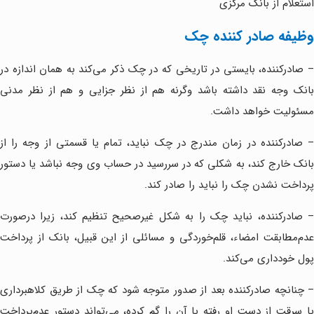
استعلام از بانک مرکزی
وظیفه صادر کننده چک
– صادرکننده‌، بایستی در تاریخی که در چک ذکر می‌کند به همان اندازه در
بانک وجه نقد داشته باشد وگرنه هم از نظر جزایی و هم از نظر مدنی
مسئولیت خواهد داشت.
– صادر‌کننده در زمان مندرج در چک نباید، تمام یا قسمتی از وجه را از
بانک خارج کند، به شکلی که در سررسید در حساب وی وجه نباشد یا دستور
پرداخت نشدن چک را نباید را صادر کند.
– صادرکننده، نباید چک را به شکل غیرصحیح تنظیم کند، زیرا درصورت
عدم‌مطابقت امضاء، قلم‌خوردگی و مسائلی از این قبیل، بانک از پرداخت
پول خودداری می‌کند.
– چنانچه صادر‌کننده بعد از صدور متوجه شود که چک از طریق کلاهبرداری
یا سرقت از دست او رفته یا آن را گم کرده، می‌تواند دستور عدم‌پرداخت