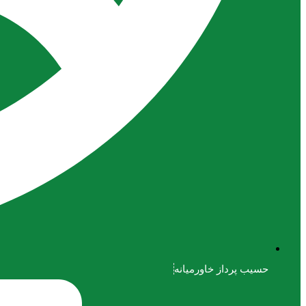
حسیب پرداز خاورمیانه