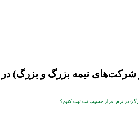
 شرکت‌های نیمه بزرگ و بزرگ) در
زرگ) در نرم افزار حسیب نت ثبت کنیم؟