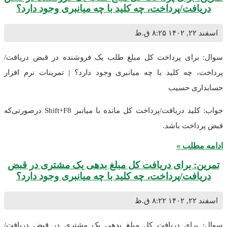
دریافت/پرداخت، چه کلید با چه میانبری وجود دارد؟
اسفند ۲۲, ۱۴۰۲
۸:۲۵ ق.ظ
سوال: برای پرداخت کل مبلغ طلب یک فروشنده در قبض دریافت/
پرداخت، چه کلید با چه میانبری وجود دارد؟ | تمرینات نرم افزار
حسابداری حسیب
جواب: کلید دریافت/پرداخت کل مانده با میانبر Shift+F8 درصورتی‌که
قبض پرداخت باشد.
ادامه مطلب »
تمرین: برای دریافت کل مبلغ بدهی یک مشتری در قبض
دریافت/پرداخت، چه کلید با چه میانبری وجود دارد؟
اسفند ۲۲, ۱۴۰۲
۸:۲۲ ق.ظ
سوال: برای دریافت کل مبلغ بدهی یک مشتری در قبض دریافت/