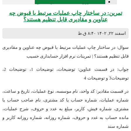
عملیات روزانه (سند حسابداری/قبض)
تمرین: در ساختار چاپ عملیات مرتبط با قبوض چه
عناوین و مقادیری قابل تنظیم هستند؟
اسفند ۲۲, ۱۴۰۲
۸:۴۰ ق.ظ
سوال: در ساختار چاپ عملیات مرتبط با قبوض چه عناوین و مقادیری
قابل تنظیم هستند؟ | تمرینات نرم افزار حسابداری حسیب
جواب: در قسمت عناوین: توضیحات، توضیحات 1، توضیحات 2،
توضیحات3 و توضیحات 4
در قسمت مقادیر: کد واحد، نام موسسه، نوع عملیات، تاریخ و ساعت،
شماره عملیات، شماره حساب یا کد مشتری، نام صاحب حساب یا
مشتری، شماره فیش، کاربر، مبلغ به عدد و حروف، شرح عملیات،
مانده حساب به عدد و حروف، شماره روزانه، شماره روزانه کاربر و
شماره سند