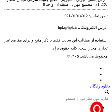
پلاک 31 - مجتمع مهراد - طبقه 3 - واحد 8
تلفن‌ تماس: 91014012-021
آدرس الکترونیکی: hpk@hpk.ir
استفاده از مطالب این سایت فقط با ذکر منبع و برای مقاصد غیر
تجاری مجاز است. کلیه حقوق برای
حسیب پرداز خاورمیانه
محفوظ می‌باشد. ۱۴۰۵©
دانلود رایگان