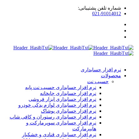
شماره تلفن پشتیبانی:
021-91014012
نرم افزار حسابداری
محصولات
حسیب نت
نرم افزار حسابداری حسیب نت پایه
نرم افزار حسابداری چاپخانه
نرم افزار حسابداری ابزار فروشی
نرم افزار حسابداری لوازم یدکی خودرو
نرم افزار حسابداری پوشاک
نرم افزار حسابداری رستوران و کافی شاپ
نرم افزار حسابداری سوپرمارکت و
هایپرمارکت
نرم افزار حسابداری قنادی و خشکبار