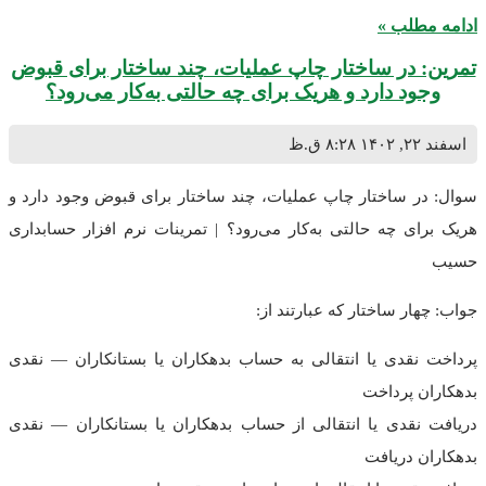
ادامه مطلب »
تمرین: در ساختار چاپ عملیات، چند ساختار برای قبوض
وجود دارد و هریک برای چه حالتی به‌کار می‌رود؟
اسفند ۲۲, ۱۴۰۲
۸:۲۸ ق.ظ
سوال: در ساختار چاپ عملیات، چند ساختار برای قبوض وجود دارد و
هریک برای چه حالتی به‌کار می‌رود؟ | تمرینات نرم افزار حسابداری
حسیب
جواب: چهار ساختار که عبارتند از:
پرداخت نقدی یا انتقالی به حساب بدهکاران یا بستانکاران — نقدی
بدهکاران پرداخت
دریافت نقدی یا انتقالی از حساب بدهکاران یا بستانکاران — نقدی
بدهکاران دریافت