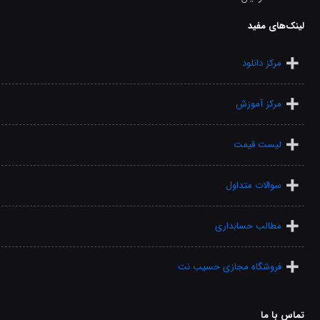
لینک‌های مفید
مرکز دانلود
مرکز آموزش
لیست قیمت
سوالات متداول
مطالب حسابداری
فروشگاه مجازی حسیب نت
تماس با ما