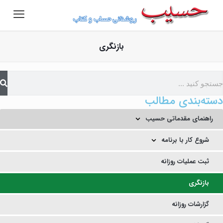
بازنگری
دسته‌بندی مطالب
راهنمای مقدماتی حسیب
شروع کار با برنامه
ثبت عملیات روزانه
بازنگری
گزارشات روزانه