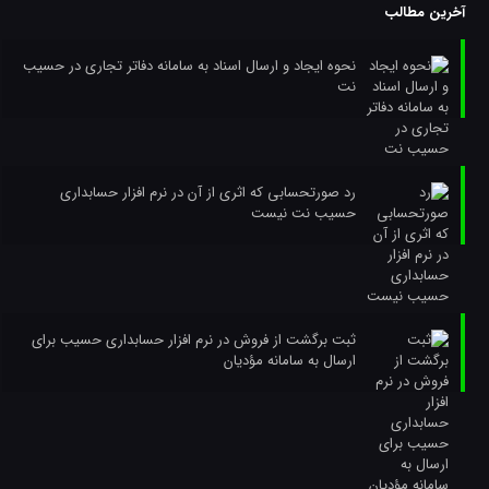
آخرین مطالب
نحوه ایجاد و ارسال اسناد به سامانه دفاتر تجاری در حسیب
نت
رد صورتحسابی که اثری از آن در نرم افزار حسابداری
حسیب نت نیست
ثبت برگشت از فروش در نرم افزار حسابداری حسیب برای
ارسال به سامانه مؤدیان