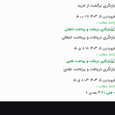
بازنگری برگشت از خرید
فروردین ۵, ۱۴۰۳
۱:۱۱ ب.ظ
ادامه مطلب »
بازنگری دریافت و پرداخت انتقالی
فروردین ۵, ۱۴۰۳
۸:۱۸ ق.ظ
ادامه مطلب »
بازنگری دریافت و پرداخت نقدی
فروردین ۵, ۱۴۰۳
۸:۰۳ ق.ظ
ادامه مطلب »
۳
بعدی »
« قبلی
۱
۲