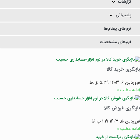
گزارشات
پشتیبانی
فرم‌های پیغام‌ها
فرم‌های مشخصات
بازنگری خرید کالا
فروردین ۶, ۱۴۰۳
۵:۳۹ ق.ظ
ادامه مطلب »
بازنگری فروش کالا
فروردین ۵, ۱۴۰۳
۱:۱۹ ب.ظ
ادامه مطلب »