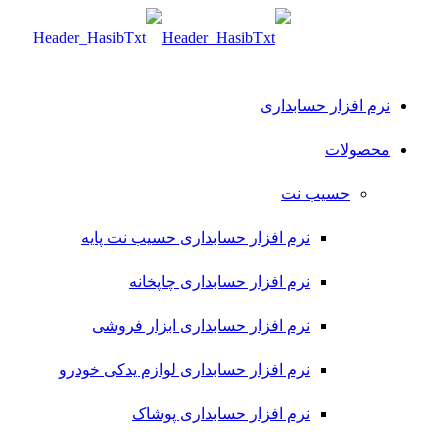
نرم افزار حسابداری
محصولات
حسیب نت
نرم افزار حسابداری حسیب نت پایه
نرم افزار حسابداری چاپخانه
نرم افزار حسابداری ابزار فروشی
نرم افزار حسابداری لوازم یدکی خودرو
نرم افزار حسابداری پوشاک