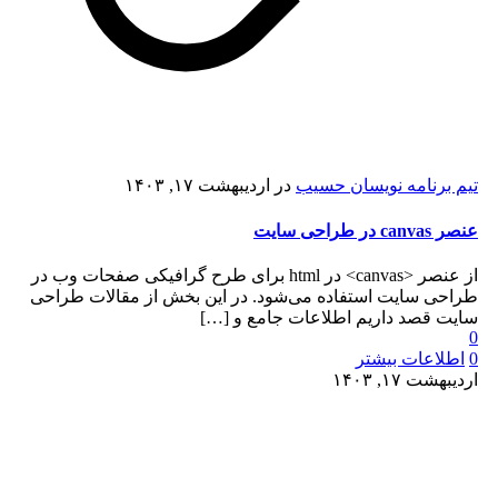
تیم برنامه نویسان حسیب
در
اردیبهشت ۱۷, ۱۴۰۳
عنصر canvas در طراحی سایت
از عنصر <canvas> در html برای طرح گرافیکی صفحات وب در
طراحی سایت استفاده می‌شود. در این بخش از مقالات طراحی
سایت قصد داریم اطلاعات جامع و
[…]
0
0
اطلاعات بیشتر
اردیبهشت ۱۷, ۱۴۰۳