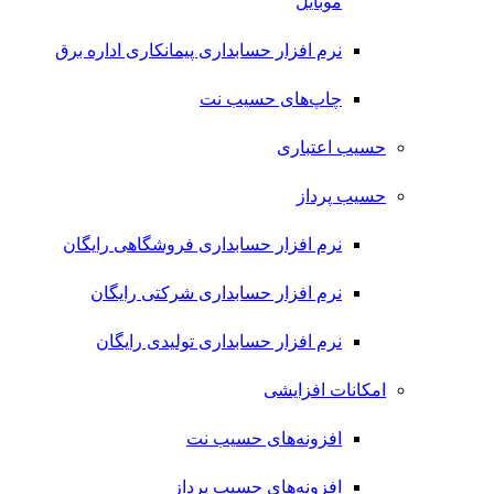
موبایل
نرم افزار حسابداری پیمانکاری اداره برق
چاپ‌های حسیب نت
حسیب اعتباری
حسیب پرداز
نرم افزار حسابداری فروشگاهی رایگان
نرم افزار حسابداری شرکتی رایگان
نرم افزار حسابداری تولیدی رایگان
امکانات افزایشی
افزونه‌های حسیب نت
افزونه‌های حسیب پرداز