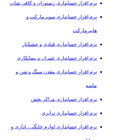
نرم افزار حسابداری رستوران و کافی شاپ
نرم افزار حسابداری سوپرمارکت و
هایپرمارکت
نرم افزار حسابداری قنادی و خشکبار
نرم افزار حسابداری عمران و پیمانکاری
نرم افزار حسابداری معدن سنگ و شن و
ماسه
نرم افزار حسابداری مراکز پخش
نرم افزار حسابداری ترابری
نرم افزار حسابداری لوازم خانگی ، اداری و