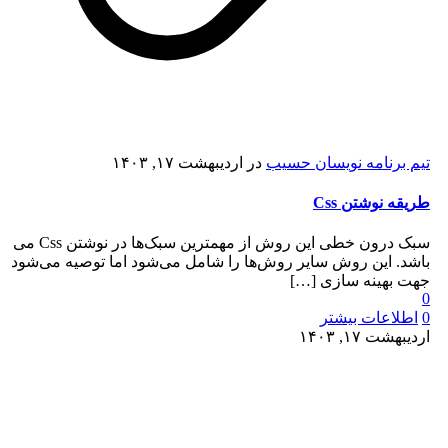
تیم برنامه نویسان حسیب
در
اردیبهشت ۱۷, ۱۴۰۳
طریقه نوشتن Css
سبک درون خطی این روش از مهمترین سبک‌ها در نوشتن Css می
باشد. این روش سایر روش‌ها را شامل می‌شود اما توصیه می‌شود
جهت بهینه سازی
[…]
0
0
اطلاعات بیشتر
اردیبهشت ۱۷, ۱۴۰۳