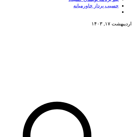
حسیب پرداز خاورمیانه
اردیبهشت ۱۷, ۱۴۰۳