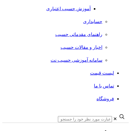
آموزش حسیب اعتباری
حسابداری
راهنمای مقدماتی حسیب
اخبار و مقالات حسیب
سامانه آموزشی حسیب نت
لیست قیمت
تماس با ما
فروشگاه
✕