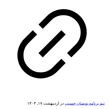
تیم برنامه نویسان حسیب
در
اردیبهشت ۱۷, ۱۴۰۳