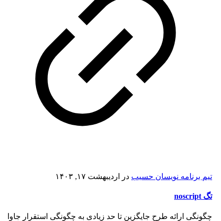
تیم برنامه نویسان حسیب
در
اردیبهشت ۱۷, ۱۴۰۳
تگ noscript
چگونگی ارائه طرح جایگزین تا حد زیادی به چگونگی استقرار جاوا