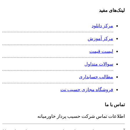
لینک‌های مفید
مرکز دانلود
مرکز آموزش
لیست قیمت
سوالات متداول
مطالب حسابداری
فروشگاه مجازی حسیب نت
تماس با ما
اطلاعات تماس شرکت حسیب پرداز خاورمیانه