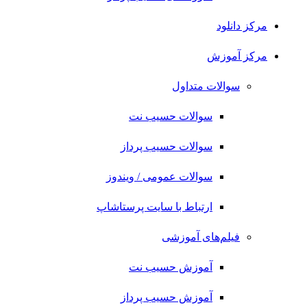
مرکز دانلود
مرکز آموزش
سوالات متداول
سوالات حسیب نت
سوالات حسیب پرداز
سوالات عمومی / ویندوز
ارتباط با سایت پرستاشاپ
فیلم‌های آموزشی
آموزش حسیب نت
آموزش حسیب پرداز