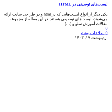
لیست‌های توصیفی در HTML
یکی دیگر از انواع لیست‌هایی که در html و در طراحی سایت ارائه
می‌شوند، لیست‌های توصیفی هستند. در این مقاله از مجموعه
مقالات آموزش سئو و
[…]
0
0
اطلاعات بیشتر
اردیبهشت ۱۷, ۱۴۰۳