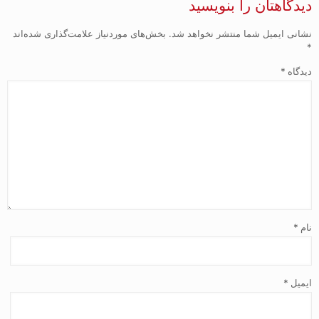
دیدگاهتان را بنویسید
نشانی ایمیل شما منتشر نخواهد شد.
بخش‌های موردنیاز علامت‌گذاری شده‌اند
*
دیدگاه
*
نام
*
ایمیل
*