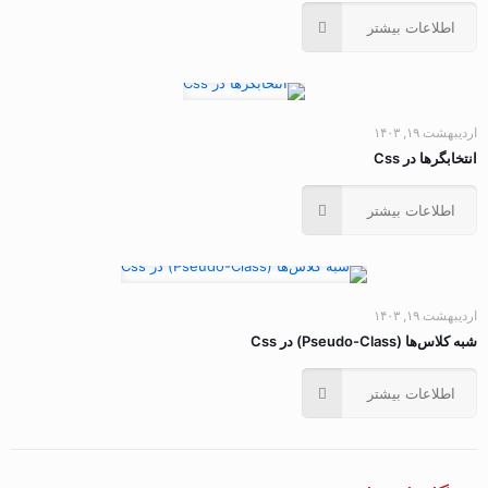
اطلاعات بیشتر
اردیبهشت ۱۹, ۱۴۰۳
انتخابگرها در Css
اطلاعات بیشتر
اردیبهشت ۱۹, ۱۴۰۳
شبه کلاس‌ها (Pseudo-Class) در Css
اطلاعات بیشتر