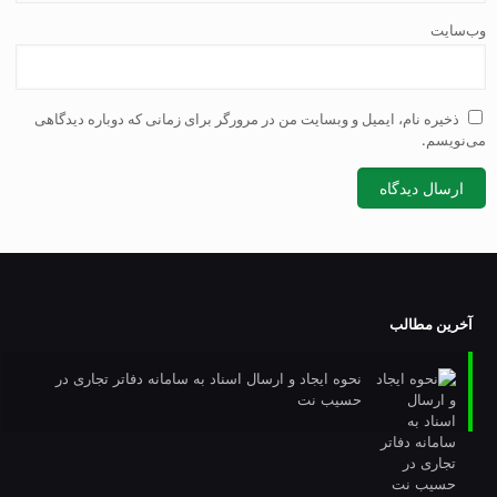
وب‌سایت
ذخیره نام، ایمیل و وبسایت من در مرورگر برای زمانی که دوباره دیدگاهی
می‌نویسم.
آخرین مطالب
نحوه ایجاد و ارسال اسناد به سامانه دفاتر تجاری در
حسیب نت