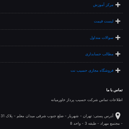
مرکز آموزش
لیست قیمت
سوالات متداول
مطالب حسابداری
فروشگاه مجازی حسیب نت
تماس با ما
اطلاعات تماس شرکت حسیب پرداز خاورمیانه
آدرس پستی: تهران - شهريار - ضلع جنوب شرقی میدان معلم - پلاک 31
- مجتمع مهراد - طبقه 3 - واحد 8