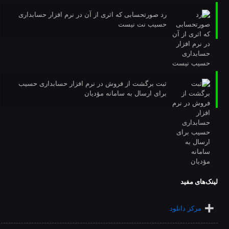
رد صورتحسابی که اثری از آن در نرم افزار حسابداری
حسیب نت نیست
ثبت برگشت از فروش در نرم افزار حسابداری حسیب
برای ارسال به سامانه مؤدیان
لینک‌های مفید
مرکز دانلود