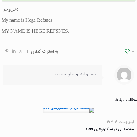
خروجی:
My name is Hege Refsnes.
MY NAME IS HEGE REFSNES.
0
به اشتراک گذاری
تیم برنامه نویسان حسیب
مطالب مرتبط
اردیبهشت ۱۹, ۱۴۰۳
مقدمه ای بر سلکتورهای Css