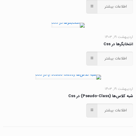
اطلاعات بیشتر
اردیبهشت ۱۹, ۱۴۰۳
انتخابگرها در Css
اطلاعات بیشتر
اردیبهشت ۱۹, ۱۴۰۳
شبه کلاس‌ها (Pseudo-Class) در Css
اطلاعات بیشتر