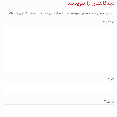
دیدگاهتان را بنویسید
نشانی ایمیل شما منتشر نخواهد شد.
بخش‌های موردنیاز علامت‌گذاری شده‌اند
*
دیدگاه
*
نام
*
ایمیل
*