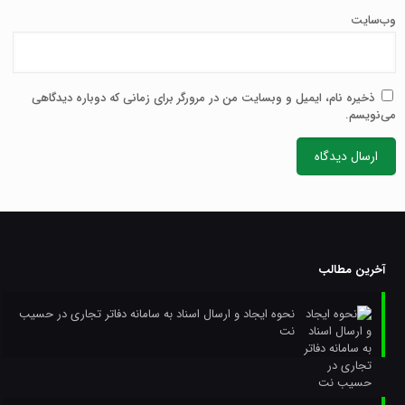
وب‌سایت
ذخیره نام، ایمیل و وبسایت من در مرورگر برای زمانی که دوباره دیدگاهی
می‌نویسم.
آخرین مطالب
نحوه ایجاد و ارسال اسناد به سامانه دفاتر تجاری در حسیب
نت