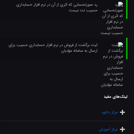
رد صورتحسابی که اثری از آن در نرم افزار حسابداری
حسیب نت نیست
ثبت برگشت از فروش در نرم افزار حسابداری حسیب برای
ارسال به سامانه مؤدیان
لینک‌های مفید
مرکز دانلود
مرکز آموزش