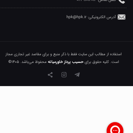
آدرس الکترونیکی: hpk@hpk.ir
استفاده از مطالب این سایت فقط با ذکر منبع و برای مقاصد غیر تجاری مجاز
است. کلیه حقوق برای
حسیب پرداز خاورمیانه
محفوظ می‌باشد. ۱۴۰۵©