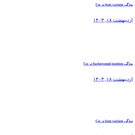
ویژگی font-variant در Css
اردیبهشت ۱۸, ۱۴۰۳
ویژگی background-position در Css
اردیبهشت ۱۸, ۱۴۰۳
ویژگی font-variant در Css