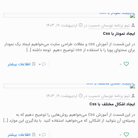
تیم برنامه نویسان حسیب
در
اردیبهشت ۱۹, ۱۴۰۳
ایجاد نمودار با Css
در این قسمت از آموزش css و مقالات طراحی سایت می‌خواهیم ایجاد یک نمودار
برای محتوای پویا را با استفاده از css توضیح دهیم. توجه داشته
[…]
0
0
اطلاعات بیشتر
تیم برنامه نویسان حسیب
در
اردیبهشت ۱۹, ۱۴۰۳
ایجاد اشکال مختلف با Css
در این قسمت از آموزش Css می‌خواهیم روش‌هایی را توضیح دهیم که به
وسیله‌ی آن بتوانید از اشکالی که می‌خواهید استفاده کنید. با یادگیری این موارد
[…]
0
0
اطلاعات بیشتر