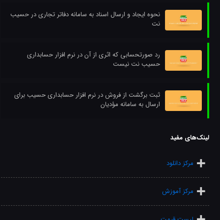
نحوه ایجاد و ارسال اسناد به سامانه دفاتر تجاری در حسیب
نت
رد صورتحسابی که اثری از آن در نرم افزار حسابداری
حسیب نت نیست
ثبت برگشت از فروش در نرم افزار حسابداری حسیب برای
ارسال به سامانه مؤدیان
لینک‌های مفید
مرکز دانلود
مرکز آموزش
لیست قیمت