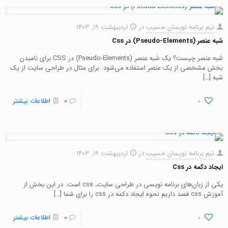
تیم برنامه نویسان حسیب
در
اردیبهشت ۱۹, ۱۴۰۳
شبه عنصر (Pseudo-Elements) در Css
شبه عنصر چیست؟ یک شبه عنصر (Pseudo-Elements) در CSS برای نامیدن
بخش مشخصی از یک عنصر استفاده می‌شود. برای مثال در طراحی سایت از یک
شبه
[…]
0
0
اطلاعات بیشتر
تیم برنامه نویسان حسیب
در
اردیبهشت ۱۹, ۱۴۰۳
ایجاد دکمه در Css
یکی از زبان‌های برنامه نویسی در طراحی سایت، css است. در این بخش از
آموزش css قصد داریم نحوه ایجاد دکمه در css را برای شما
[…]
0
0
اطلاعات بیشتر