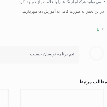
می توانید هرکدام از تگ ها را با علامت , از هم جدا کرد.
در این بخش به صورت کامل به آموزش css میپردازیم.
0
تیم برنامه نویسان حسیب
مطالب مرتبط