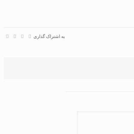
به اشتراک گذاری