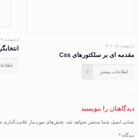
اردیبهشت ۱۹, ۱۴۰۳
اردیبهشت ۱۹, ۱۴۰۳
انتخابگرها
مقدمه ای بر سلکتورهای Css
اطلاعا
اطلاعات بیشتر
دیدگاهتان را بنویسید
نشانی ایمیل شما منتشر نخواهد شد.
بخش‌های موردنیاز علامت‌گذاری ش
دیدگاه
*