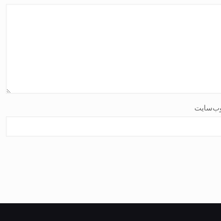
ب‌سایت