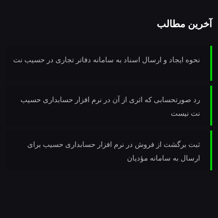
آخرین مطالب
نحوه ایجاد و ارسال اسناد به سامانه دفاتر تجاری در حسیب نت
رد صورتحسابی که اثری از آن در نرم افزار حسابداری حسیب
نت نیست
ثبت برگشت از فروش در نرم افزار حسابداری حسیب برای
ارسال به سامانه مؤدیان