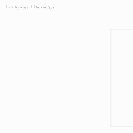
برچپسب‌ها
موضوعات