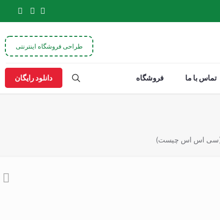
طراحی فروشگاه اینترنتی
تماس با ما
فروشگاه
دانلود رایگان