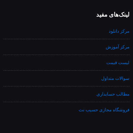
لینک‌های مفید
مرکز دانلود
مرکز آموزش
لیست قیمت
سوالات متداول
مطالب حسابداری
فروشگاه مجازی حسیب نت