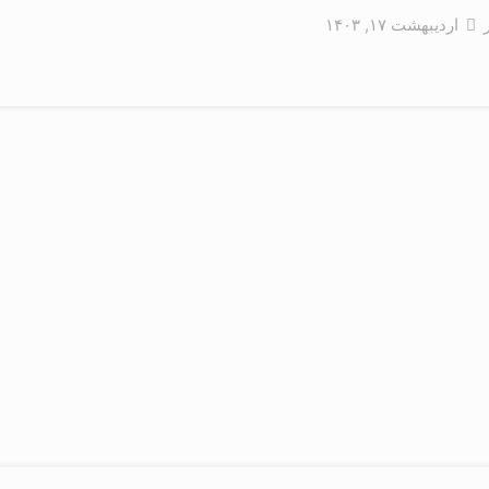
اردیبهشت ۱۷, ۱۴۰۳