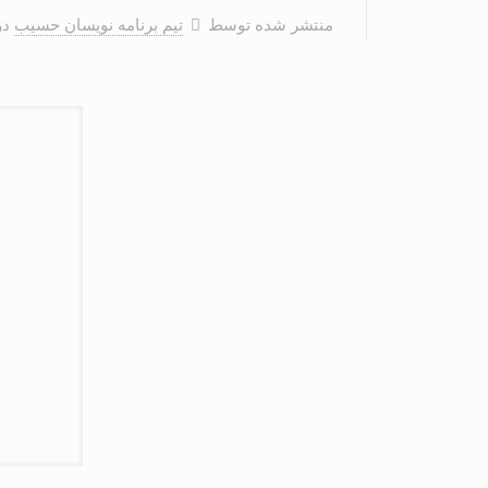
منتشر شده توسط
تیم برنامه نویسان حسیب
در