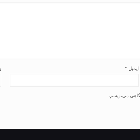
ایمیل
*
و
دگاهی می‌نویسم.